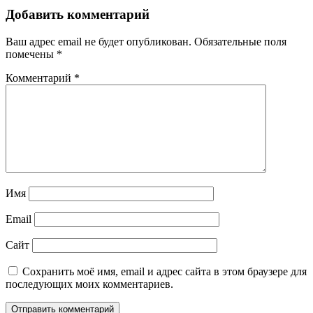
Добавить комментарий
Ваш адрес email не будет опубликован.
Обязательные поля
помечены
*
Комментарий
*
Имя
Email
Сайт
Сохранить моё имя, email и адрес сайта в этом браузере для
последующих моих комментариев.