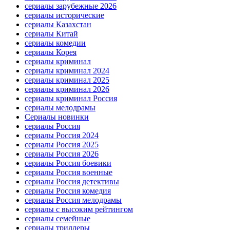
сериалы зарубежные 2026
сериалы исторические
сериалы Казахстан
сериалы Китай
сериалы комедии
сериалы Корея
сериалы криминал
сериалы криминал 2024
сериалы криминал 2025
сериалы криминал 2026
сериалы криминал Россия
сериалы мелодрамы
Сериалы новинки
сериалы Россия
сериалы Россия 2024
сериалы Россия 2025
сериалы Россия 2026
сериалы Россия боевики
сериалы Россия военные
сериалы Россия детективы
сериалы Россия комедия
сериалы Россия мелодрамы
сериалы с высоким рейтингом
сериалы семейные
сериалы триллеры