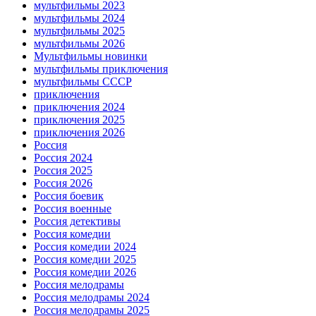
мультфильмы 2023
мультфильмы 2024
мультфильмы 2025
мультфильмы 2026
Мультфильмы новинки
мультфильмы приключения
мультфильмы СССР
приключения
приключения 2024
приключения 2025
приключения 2026
Россия
Россия 2024
Россия 2025
Россия 2026
Россия боевик
Россия военные
Россия детективы
Россия комедии
Россия комедии 2024
Россия комедии 2025
Россия комедии 2026
Россия мелодрамы
Россия мелодрамы 2024
Россия мелодрамы 2025