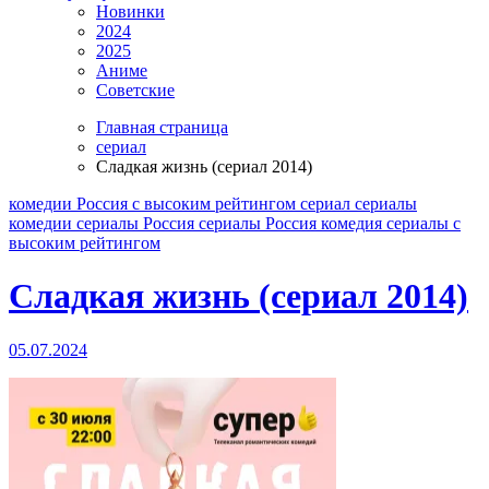
Новинки
2024
2025
Аниме
Советские
Главная страница
сериал
Сладкая жизнь (сериал 2014)
комедии
Россия
с высоким рейтингом
сериал
сериалы
комедии
сериалы Россия
сериалы Россия комедия
сериалы с
высоким рейтингом
Сладкая жизнь (сериал 2014)
05.07.2024