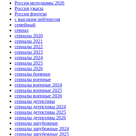
Россия мелодрамы 2026
Россия ужасы
Россия фэнтези
с высоким рейтингом
семейный
сериал
сериалы 2020
сериалы 2021
сериалы 2022
сериалы 2023
сериалы 2024
сериалы 2025
сериалы 2026
сериалы боевики
сериалы военные
сериалы военные 2024
сериалы военные 2025
сериалы военные 2026
сериалы детективы
сериалы детективы 2024
сериалы детективы 2025
сериалы детективы 2026
сериалы зарубежные
сериалы зарубежные 2024
сериалы зарубежные 2025