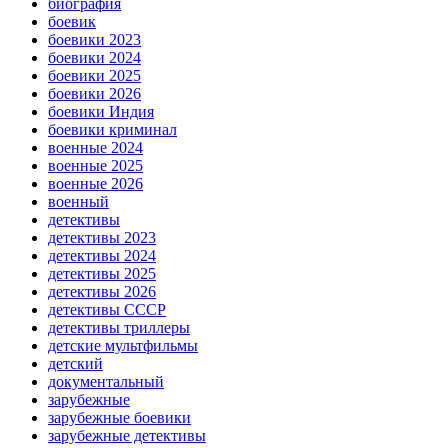
биография
боевик
боевики 2023
боевики 2024
боевики 2025
боевики 2026
боевики Индия
боевики криминал
военные 2024
военные 2025
военные 2026
военный
детективы
детективы 2023
детективы 2024
детективы 2025
детективы 2026
детективы СССР
детективы триллеры
детские мультфильмы
детский
документальный
зарубежные
зарубежные боевики
зарубежные детективы