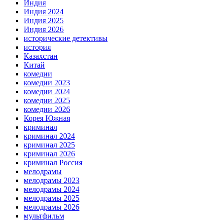
Индия
Индия 2024
Индия 2025
Индия 2026
исторические детективы
история
Казахстан
Китай
комедии
комедии 2023
комедии 2024
комедии 2025
комедии 2026
Корея Южная
криминал
криминал 2024
криминал 2025
криминал 2026
криминал Россия
мелодрамы
мелодрамы 2023
мелодрамы 2024
мелодрамы 2025
мелодрамы 2026
мультфильм