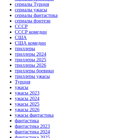
сериалы Турция
сериалы ужасы
сериалы фантастика
сериалы фэнтези
СССР
СССР комедии
США
США комедии
триллеры
триллеры 2024
триллеры 2025
триллеры 2026
триллеры боевики
триллеры ужасы
Турция
ужасы
ужасы 2023
ужасы 2024
ужасы 2025
ужасы 2026
ужасы фантастика
фантастика
фантастика 2023
фантастика 2024
фантастика 2025