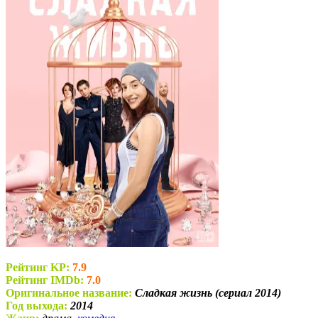
Рейтинг KP:
7.9
Рейтинг IMDb:
7.0
Оригинальное название:
Сладкая жизнь (сериал 2014)
Год выхода:
2014