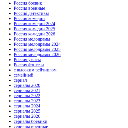
Россия боевик
Россия военные
Россия детективы
Россия комедии
Россия комедии 2024
Россия комедии 2025
Россия комедии 2026
Россия мелодрамы
Россия мелодрамы 2024
Россия мелодрамы 2025
Россия мелодрамы 2026
Россия ужасы
Россия фэнтези
с высоким рейтингом
семейный
сериал
сериалы 2020
сериалы 2021
сериалы 2022
сериалы 2023
сериалы 2024
сериалы 2025
сериалы 2026
сериалы боевики
сериалы военные