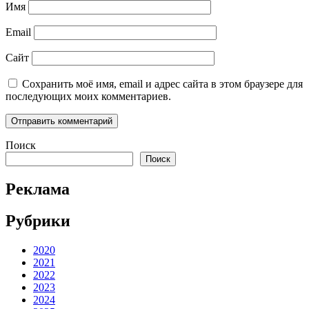
Имя
Email
Сайт
Сохранить моё имя, email и адрес сайта в этом браузере для
последующих моих комментариев.
Поиск
Поиск
Реклама
Рубрики
2020
2021
2022
2023
2024