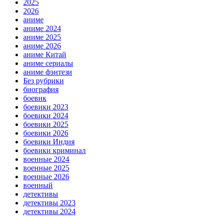
2025
2026
аниме
аниме 2024
аниме 2025
аниме 2026
аниме Китай
аниме сериалы
аниме фэнтези
Без рубрики
биография
боевик
боевики 2023
боевики 2024
боевики 2025
боевики 2026
боевики Индия
боевики криминал
военные 2024
военные 2025
военные 2026
военный
детективы
детективы 2023
детективы 2024