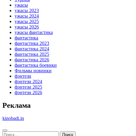
ужасы
ужасы 2023
ужасы 2024
ужасы 2025
ужасы 2026
ужасы фантастика
фантастика
фантастика 2023
фантастика 2024
фантастика 2025
фантастика 2026
фантастика боевики
Фильмы новинки
фэнтези
фэнтези 2024
фэнтези 2025
фэнтези 2026
Реклама
kinobadi.in
Найти: