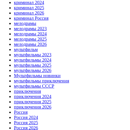
криминал 2024
криминал 2025
криминал 2026
криминал Россия
мелодрамы
мелодрамы 2023
мелодрамы 2024
мелодрамы 2025
мелодрамы 2026
мультфильм
мультфильмы 2023
мультфильмы 2024
мультфильмы 2025
мультфильмы 2026
Мультфильмы новинки
мультфильмы приключения
мультфильмы СССР
приключения
приключения 2024
приключения 2025
приключения 2026
Россия
Россия 2024
Россия 2025
Россия 2026