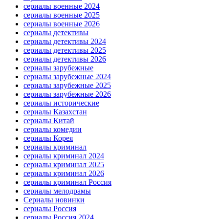
сериалы военные 2024
сериалы военные 2025
сериалы военные 2026
сериалы детективы
сериалы детективы 2024
сериалы детективы 2025
сериалы детективы 2026
сериалы зарубежные
сериалы зарубежные 2024
сериалы зарубежные 2025
сериалы зарубежные 2026
сериалы исторические
сериалы Казахстан
сериалы Китай
сериалы комедии
сериалы Корея
сериалы криминал
сериалы криминал 2024
сериалы криминал 2025
сериалы криминал 2026
сериалы криминал Россия
сериалы мелодрамы
Сериалы новинки
сериалы Россия
сериалы Россия 2024