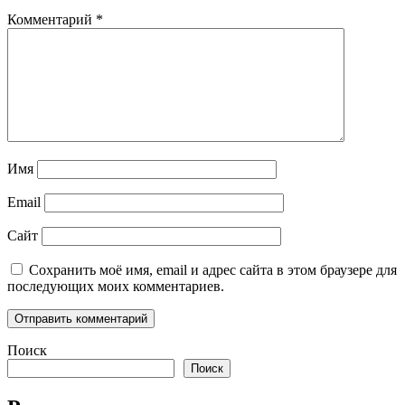
Комментарий
*
Имя
Email
Сайт
Сохранить моё имя, email и адрес сайта в этом браузере для
последующих моих комментариев.
Поиск
Поиск