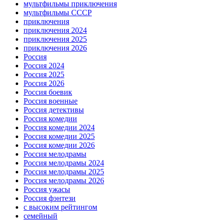
мультфильмы приключения
мультфильмы СССР
приключения
приключения 2024
приключения 2025
приключения 2026
Россия
Россия 2024
Россия 2025
Россия 2026
Россия боевик
Россия военные
Россия детективы
Россия комедии
Россия комедии 2024
Россия комедии 2025
Россия комедии 2026
Россия мелодрамы
Россия мелодрамы 2024
Россия мелодрамы 2025
Россия мелодрамы 2026
Россия ужасы
Россия фэнтези
с высоким рейтингом
семейный