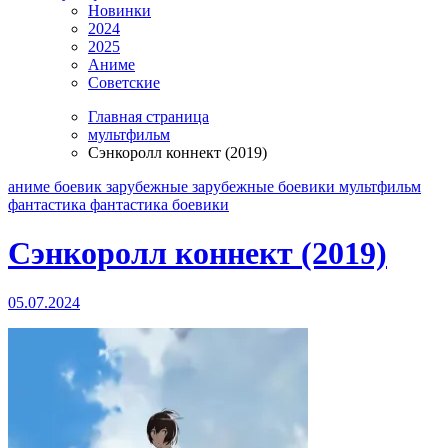
Новинки
2024
2025
Аниме
Советские
Главная страница
мультфильм
Сэнкоролл коннект (2019)
аниме
боевик
зарубежные
зарубежные боевики
мультфильм
фантастика
фантастика боевики
Сэнкоролл коннект (2019)
05.07.2024