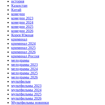
история
Казахстан
Китай
комедии
комедии 2023
комедии 2024
комедии 2025
комедии 2026
Корея Южная
криминал
криминал 2024
криминал 2025
криминал 2026
криминал Россия
мелодрамы
мелодрамы 2023
мелодрамы 2024
мелодрамы 2025
мелодрамы 2026
мультфильм
мультфильмы 2023
мультфильмы 2024
мультфильмы 2025
мультфильмы 2026
Мультфильмы новинки