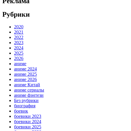
Реклама
Рубрики
2020
2021
2022
2023
2024
2025
2026
аниме
аниме 2024
аниме 2025
аниме 2026
аниме Китай
аниме сериалы
аниме фэнтези
Без рубрики
биография
боевик
боевики 2023
боевики 2024
боевики 2025