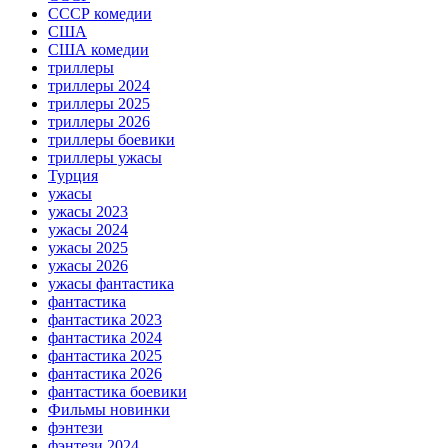
СССР комедии
США
США комедии
триллеры
триллеры 2024
триллеры 2025
триллеры 2026
триллеры боевики
триллеры ужасы
Турция
ужасы
ужасы 2023
ужасы 2024
ужасы 2025
ужасы 2026
ужасы фантастика
фантастика
фантастика 2023
фантастика 2024
фантастика 2025
фантастика 2026
фантастика боевики
Фильмы новинки
фэнтези
фэнтези 2024