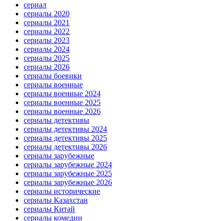
сериал
сериалы 2020
сериалы 2021
сериалы 2022
сериалы 2023
сериалы 2024
сериалы 2025
сериалы 2026
сериалы боевики
сериалы военные
сериалы военные 2024
сериалы военные 2025
сериалы военные 2026
сериалы детективы
сериалы детективы 2024
сериалы детективы 2025
сериалы детективы 2026
сериалы зарубежные
сериалы зарубежные 2024
сериалы зарубежные 2025
сериалы зарубежные 2026
сериалы исторические
сериалы Казахстан
сериалы Китай
сериалы комедии