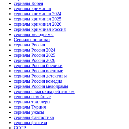
сериалы Корея
сериалы криминал
сериалы криминал 2024
сериалы криминал 2025
сериалы криминал 2026
сериалы криминал Россия
сериалы мелодрамы
Сериалы новинки
сериалы Россия
сериалы Россия 2024
сериалы Россия 2025
сериалы Россия 2026
сериалы Россия боевики
сериалы Россия военные
сериалы Россия детективы
сериалы Россия комедия
сериалы Россия мелодрамы
сериалы с высоким рейтингом
сериалы семейные
сериалы триллеры
сериалы Турция
сериалы ужасы
сериалы фантастика
сериалы фэнтези
СССР