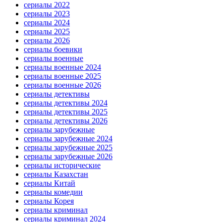
сериалы 2022
сериалы 2023
сериалы 2024
сериалы 2025
сериалы 2026
сериалы боевики
сериалы военные
сериалы военные 2024
сериалы военные 2025
сериалы военные 2026
сериалы детективы
сериалы детективы 2024
сериалы детективы 2025
сериалы детективы 2026
сериалы зарубежные
сериалы зарубежные 2024
сериалы зарубежные 2025
сериалы зарубежные 2026
сериалы исторические
сериалы Казахстан
сериалы Китай
сериалы комедии
сериалы Корея
сериалы криминал
сериалы криминал 2024