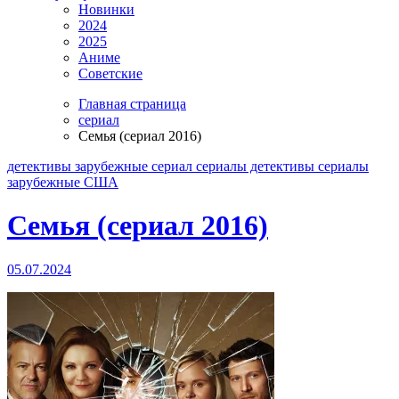
Новинки
2024
2025
Аниме
Советские
Главная страница
сериал
Семья (сериал 2016)
детективы
зарубежные
сериал
сериалы детективы
сериалы
зарубежные
США
Семья (сериал 2016)
05.07.2024