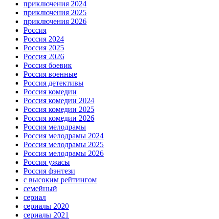
приключения 2024
приключения 2025
приключения 2026
Россия
Россия 2024
Россия 2025
Россия 2026
Россия боевик
Россия военные
Россия детективы
Россия комедии
Россия комедии 2024
Россия комедии 2025
Россия комедии 2026
Россия мелодрамы
Россия мелодрамы 2024
Россия мелодрамы 2025
Россия мелодрамы 2026
Россия ужасы
Россия фэнтези
с высоким рейтингом
семейный
сериал
сериалы 2020
сериалы 2021