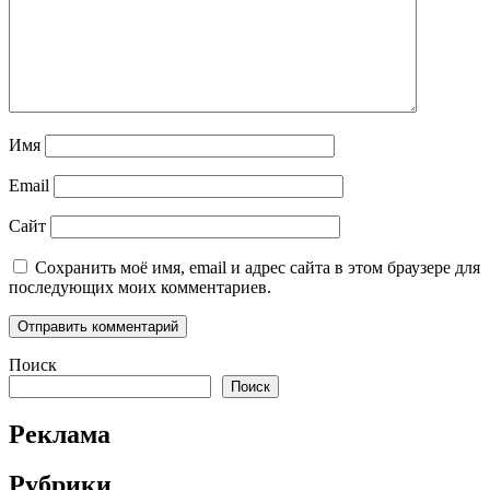
Имя
Email
Сайт
Сохранить моё имя, email и адрес сайта в этом браузере для
последующих моих комментариев.
Поиск
Поиск
Реклама
Рубрики