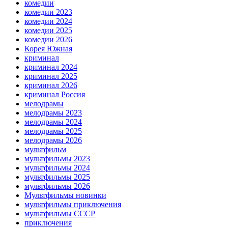
комедии
комедии 2023
комедии 2024
комедии 2025
комедии 2026
Корея Южная
криминал
криминал 2024
криминал 2025
криминал 2026
криминал Россия
мелодрамы
мелодрамы 2023
мелодрамы 2024
мелодрамы 2025
мелодрамы 2026
мультфильм
мультфильмы 2023
мультфильмы 2024
мультфильмы 2025
мультфильмы 2026
Мультфильмы новинки
мультфильмы приключения
мультфильмы СССР
приключения