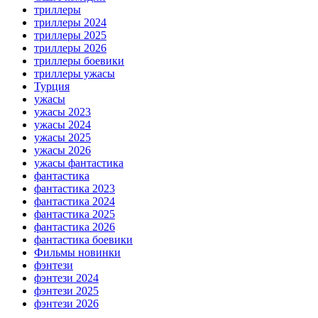
триллеры
триллеры 2024
триллеры 2025
триллеры 2026
триллеры боевики
триллеры ужасы
Турция
ужасы
ужасы 2023
ужасы 2024
ужасы 2025
ужасы 2026
ужасы фантастика
фантастика
фантастика 2023
фантастика 2024
фантастика 2025
фантастика 2026
фантастика боевики
Фильмы новинки
фэнтези
фэнтези 2024
фэнтези 2025
фэнтези 2026