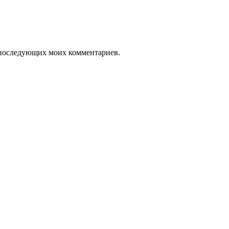
ля последующих моих комментариев.