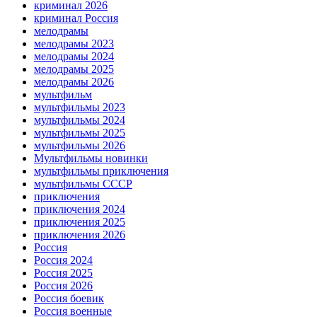
криминал 2026
криминал Россия
мелодрамы
мелодрамы 2023
мелодрамы 2024
мелодрамы 2025
мелодрамы 2026
мультфильм
мультфильмы 2023
мультфильмы 2024
мультфильмы 2025
мультфильмы 2026
Мультфильмы новинки
мультфильмы приключения
мультфильмы СССР
приключения
приключения 2024
приключения 2025
приключения 2026
Россия
Россия 2024
Россия 2025
Россия 2026
Россия боевик
Россия военные