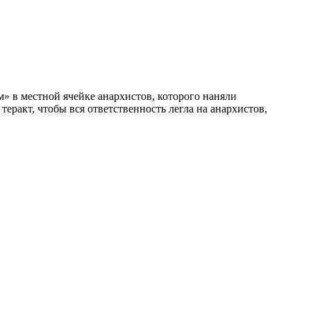
еракт, чтобы вся ответственность легла на анархистов,