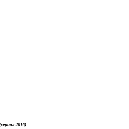
(сериал 2016)