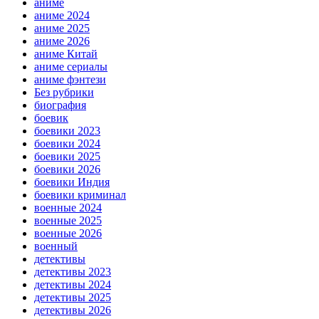
аниме
аниме 2024
аниме 2025
аниме 2026
аниме Китай
аниме сериалы
аниме фэнтези
Без рубрики
биография
боевик
боевики 2023
боевики 2024
боевики 2025
боевики 2026
боевики Индия
боевики криминал
военные 2024
военные 2025
военные 2026
военный
детективы
детективы 2023
детективы 2024
детективы 2025
детективы 2026