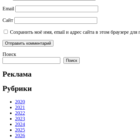
Email
Сайт
Сохранить моё имя, email и адрес сайта в этом браузере д
Поиск
Поиск
Реклама
Рубрики
2020
2021
2022
2023
2024
2025
2026