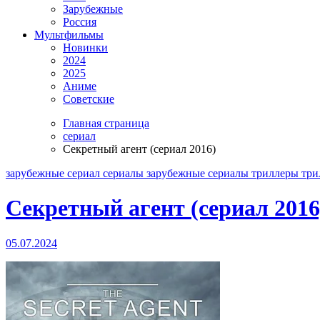
Зарубежные
Россия
Мультфильмы
Новинки
2024
2025
Аниме
Советские
Главная страница
сериал
Секретный агент (сериал 2016)
зарубежные
сериал
сериалы зарубежные
сериалы триллеры
три
Секретный агент (сериал 2016
05.07.2024