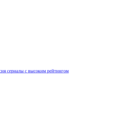
сия
сериалы с высоким рейтингом