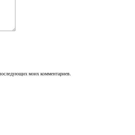
ля последующих моих комментариев.