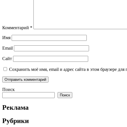
Комментарий
*
Имя
Email
Сайт
Сохранить моё имя, email и адрес сайта в этом браузере д
Поиск
Поиск
Реклама
Рубрики