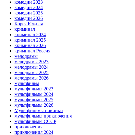
комедии 2023
комедии 2024
комедии 2025
комедии 2026
Корея Южная
криминал
криминал 2024
криминал 2025
криминал 2026
криминал Россия
мелодрамы
мелодрамы 2023
мелодрамы 2024
мелодрамы 2025
мелодрамы 2026
мультфильм
мультфильмы 2023
мультфильмы 2024
мультфильмы 2025
мультфильмы 2026
Мультфильмы новинки
мультфильмы приключения
мультфильмы СССР
приключения
приключения 2024