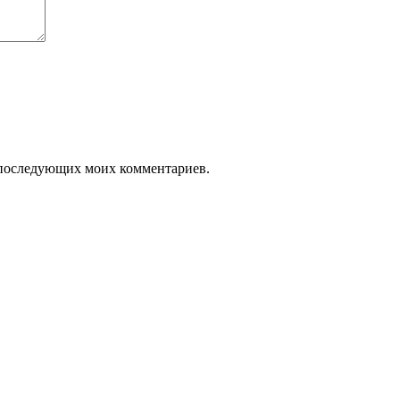
ля последующих моих комментариев.