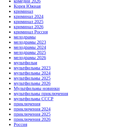
комедии 2026
Корея Южная
криминал
криминал 2024
криминал 2025
криминал 2026
криминал Россия
мелодрамы
мелодрамы 2023
мелодрамы 2024
мелодрамы 2025
мелодрамы 2026
мультфильм
мультфильмы 2023
мультфильмы 2024
мультфильмы 2025
мультфильмы 2026
Мультфильмы новинки
мультфильмы приключения
мультфильмы СССР
приключения
приключения 2024
приключения 2025
приключения 2026
Россия