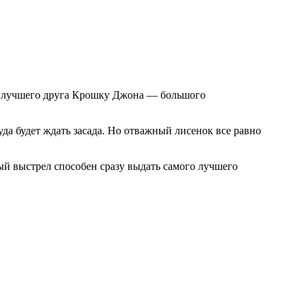
а будет ждать засада. Но отважный лисенок все равно
ный выстрел способен сразу выдать самого лучшего