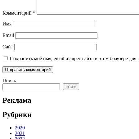
Комментарий
*
Имя
Email
Сайт
Сохранить моё имя, email и адрес сайта в этом браузере д
Поиск
Поиск
Реклама
Рубрики
2020
2021
2022