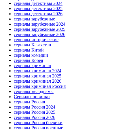
сериалы детективы 2024
сериалы детективы 2025
сериалы детективы 2026
сериалы зарубежные
сериалы зарубежные 2024
сериалы зарубежные 2025
сериалы зарубежные 2026
сериалы исторические
сериалы Казахстан
сериалы Китай
сериалы комедии
сериалы Корея
сериалы криминал
сериалы криминал 2024
сериалы криминал 2025
сериалы криминал 2026
сериалы криминал Россия
сериалы мелодрамы
Сериалы новинки
сериалы Россия
сериалы Россия 2024
сериалы Россия 2025
сериалы Россия 2026
сериалы Россия боевики
сериалы Россия военные