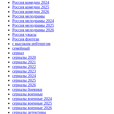
Россия комедии 2024
Россия комедии 2025
Россия комедии 2026
Россия мелодрамы
Россия мелодрамы 2024
Россия мелодрамы 2025
Россия мелодрамы 2026
Россия ужасы
Россия фэнтези
с высоким рейтингом
семейный
сериал
сериалы 2020
сериалы 2021
сериалы 2022
сериалы 2023
сериалы 2024
сериалы 2025
сериалы 2026
сериалы боевики
сериалы военные
сериалы военные 2024
сериалы военные 2025
сериалы военные 2026
сериалы детективы