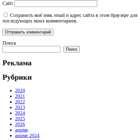
Сайт
Сохранить моё имя, email и адрес сайта в этом браузере для
последующих моих комментариев.
Поиск
Поиск
Реклама
Рубрики
2020
2021
2022
2023
2024
2025
2026
аниме
аниме 2024