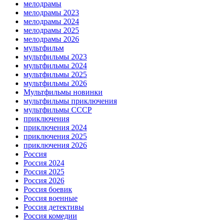
мелодрамы
мелодрамы 2023
мелодрамы 2024
мелодрамы 2025
мелодрамы 2026
мультфильм
мультфильмы 2023
мультфильмы 2024
мультфильмы 2025
мультфильмы 2026
Мультфильмы новинки
мультфильмы приключения
мультфильмы СССР
приключения
приключения 2024
приключения 2025
приключения 2026
Россия
Россия 2024
Россия 2025
Россия 2026
Россия боевик
Россия военные
Россия детективы
Россия комедии