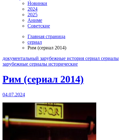
Новинки
2024
2025
Аниме
Советские
Главная страница
сериал
Рим (сериал 2014)
документальный
зарубежные
история
сериал
сериалы
зарубежные
сериалы исторические
Рим (сериал 2014)
04.07.2024