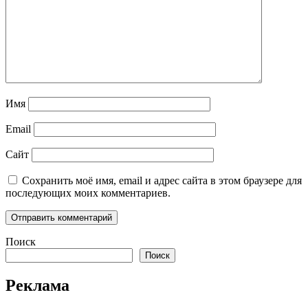
Имя
Email
Сайт
Сохранить моё имя, email и адрес сайта в этом браузере для
последующих моих комментариев.
Поиск
Поиск
Реклама