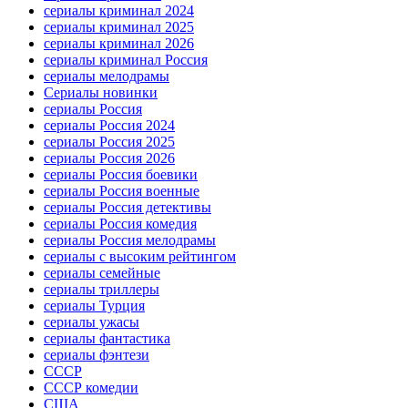
сериалы криминал 2024
сериалы криминал 2025
сериалы криминал 2026
сериалы криминал Россия
сериалы мелодрамы
Сериалы новинки
сериалы Россия
сериалы Россия 2024
сериалы Россия 2025
сериалы Россия 2026
сериалы Россия боевики
сериалы Россия военные
сериалы Россия детективы
сериалы Россия комедия
сериалы Россия мелодрамы
сериалы с высоким рейтингом
сериалы семейные
сериалы триллеры
сериалы Турция
сериалы ужасы
сериалы фантастика
сериалы фэнтези
СССР
СССР комедии
США