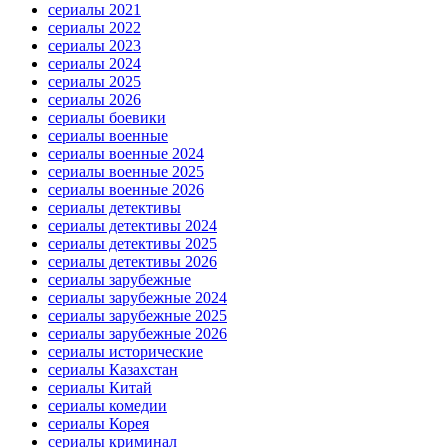
сериалы 2021
сериалы 2022
сериалы 2023
сериалы 2024
сериалы 2025
сериалы 2026
сериалы боевики
сериалы военные
сериалы военные 2024
сериалы военные 2025
сериалы военные 2026
сериалы детективы
сериалы детективы 2024
сериалы детективы 2025
сериалы детективы 2026
сериалы зарубежные
сериалы зарубежные 2024
сериалы зарубежные 2025
сериалы зарубежные 2026
сериалы исторические
сериалы Казахстан
сериалы Китай
сериалы комедии
сериалы Корея
сериалы криминал