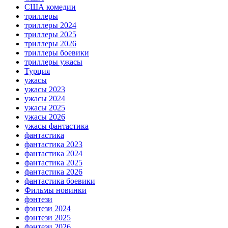
США комедии
триллеры
триллеры 2024
триллеры 2025
триллеры 2026
триллеры боевики
триллеры ужасы
Турция
ужасы
ужасы 2023
ужасы 2024
ужасы 2025
ужасы 2026
ужасы фантастика
фантастика
фантастика 2023
фантастика 2024
фантастика 2025
фантастика 2026
фантастика боевики
Фильмы новинки
фэнтези
фэнтези 2024
фэнтези 2025
фэнтези 2026