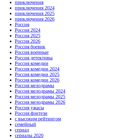
приключения
приключения 2024
приключения 2025
приключения 2026
Россия
Россия 2024
Россия 2025
Россия 2026
Россия боевик
Россия военные
Россия детективы
Россия комедии
Россия комедии 2024
Россия комедии 2025
Россия комедии 2026
Россия мелодрамы
Россия мелодрамы 2024
Россия мелодрамы 2025
Россия мелодрамы 2026
Россия ужасы
Россия фэнтези
с высоким рейтингом
семейный
сериал
сериалы 2020