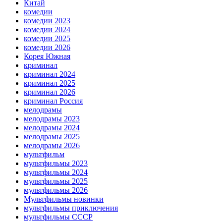
Китай
комедии
комедии 2023
комедии 2024
комедии 2025
комедии 2026
Корея Южная
криминал
криминал 2024
криминал 2025
криминал 2026
криминал Россия
мелодрамы
мелодрамы 2023
мелодрамы 2024
мелодрамы 2025
мелодрамы 2026
мультфильм
мультфильмы 2023
мультфильмы 2024
мультфильмы 2025
мультфильмы 2026
Мультфильмы новинки
мультфильмы приключения
мультфильмы СССР