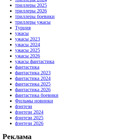
триллеры 2025
триллеры 2026
триллеры боевики
триллеры ужасы
Турция
ужасы
ужасы 2023
ужасы 2024
ужасы 2025
ужасы 2026
ужасы фантастика
фантастика
фантастика 2023
фантастика 2024
фантастика 2025
фантастика 2026
фантастика боевики
Фильмы новинки
фэнтези
фэнтези 2024
фэнтези 2025
фэнтези 2026
Реклама