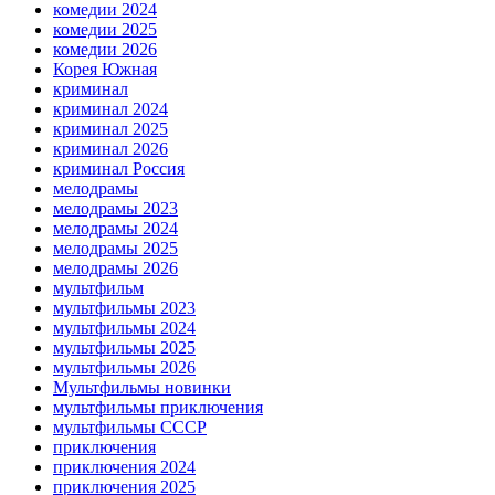
комедии 2024
комедии 2025
комедии 2026
Корея Южная
криминал
криминал 2024
криминал 2025
криминал 2026
криминал Россия
мелодрамы
мелодрамы 2023
мелодрамы 2024
мелодрамы 2025
мелодрамы 2026
мультфильм
мультфильмы 2023
мультфильмы 2024
мультфильмы 2025
мультфильмы 2026
Мультфильмы новинки
мультфильмы приключения
мультфильмы СССР
приключения
приключения 2024
приключения 2025