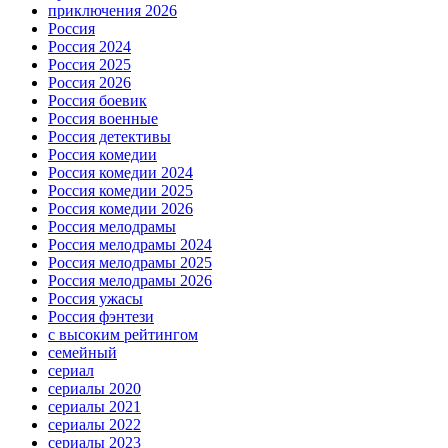
приключения 2026
Россия
Россия 2024
Россия 2025
Россия 2026
Россия боевик
Россия военные
Россия детективы
Россия комедии
Россия комедии 2024
Россия комедии 2025
Россия комедии 2026
Россия мелодрамы
Россия мелодрамы 2024
Россия мелодрамы 2025
Россия мелодрамы 2026
Россия ужасы
Россия фэнтези
с высоким рейтингом
семейный
сериал
сериалы 2020
сериалы 2021
сериалы 2022
сериалы 2023