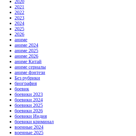
2020
2021
2022
2023
2024
2025
2026
аниме
аниме 2024
аниме 2025
аниме 2026
аниме Китай
аниме сериалы
аниме фэнтези
Без рубрики
биография
боевик
боевики 2023
боевики 2024
боевики 2025
боевики 2026
боевики Индия
боевики криминал
военные 2024
военные 2025