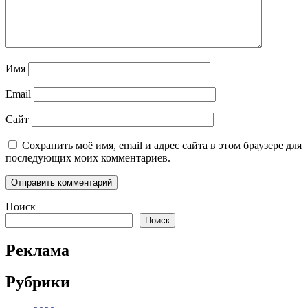
Имя
Email
Сайт
Сохранить моё имя, email и адрес сайта в этом браузере для
последующих моих комментариев.
Поиск
Поиск
Реклама
Рубрики