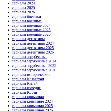
сериалы 2024
сериалы 2025
сериалы 2026
сериалы боевики
сериалы военные
сериалы военные 2024
сериалы военные 2025
сериалы военные 2026
сериалы детективы
сериалы детективы 2024
сериалы детективы 2025
сериалы детективы 2026
сериалы зарубежные
сериалы зарубежные 2024
сериалы зарубежные 2025
сериалы зарубежные 2026
сериалы исторические
сериалы Казахстан
сериалы Китай
сериалы комедии
сериалы Корея
сериалы криминал
сериалы криминал 2024
сериалы криминал 2025
сериалы криминал 2026