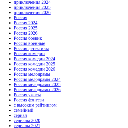
приключения 2024
приключения 2025
приключения 2026
Россия
Россия 2024
Россия 2025
Россия 2026
Россия боевик
Россия военные
Россия детективы
Россия комедии
Россия комедии 2024
Россия комедии 2025
Россия комедии 2026
Россия мелодрамы
Россия мелодрамы 2024
Россия мелодрамы 2025
Россия мелодрамы 2026
Россия ужасы
Россия фэнтези
с высоким рейтингом
семейный
сериал
сериалы 2020
сериалы 2021