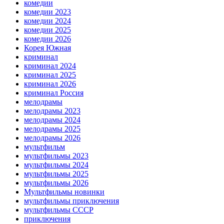
комедии
комедии 2023
комедии 2024
комедии 2025
комедии 2026
Корея Южная
криминал
криминал 2024
криминал 2025
криминал 2026
криминал Россия
мелодрамы
мелодрамы 2023
мелодрамы 2024
мелодрамы 2025
мелодрамы 2026
мультфильм
мультфильмы 2023
мультфильмы 2024
мультфильмы 2025
мультфильмы 2026
Мультфильмы новинки
мультфильмы приключения
мультфильмы СССР
приключения