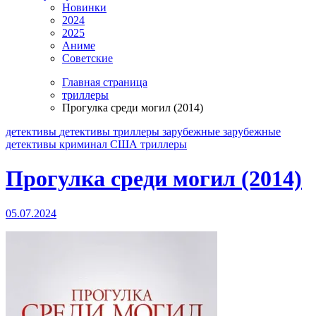
Новинки
2024
2025
Аниме
Советские
Главная страница
триллеры
Прогулка среди могил (2014)
детективы
детективы триллеры
зарубежные
зарубежные
детективы
криминал
США
триллеры
Прогулка среди могил (2014)
05.07.2024