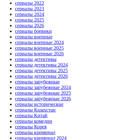
сериалы 2022
сериалы 2023
сериалы 2024
сериалы 2025
сериалы 2026
сериалы боевики
сериалы военные
сериалы военные 2024
сериалы военные 2025
сериалы военные 2026
сериалы детективы
сериалы детективы 2024
сериалы детективы 2025
сериалы детективы 2026
сериалы зарубежные
сериалы зарубежные 2024
сериалы зарубежные 2025
сериалы зарубежные 2026
сериалы исторические
сериалы Казахстан
сериалы Китай
сериалы комедии
сериалы Корея
сериалы криминал
сериалы криминал 2024