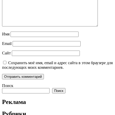
Имя
Email
Сайт
Сохранить моё имя, email и адрес сайта в этом браузере для
последующих моих комментариев.
Поиск
Поиск
Реклама
Рубрики