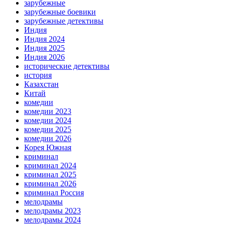
зарубежные
зарубежные боевики
зарубежные детективы
Индия
Индия 2024
Индия 2025
Индия 2026
исторические детективы
история
Казахстан
Китай
комедии
комедии 2023
комедии 2024
комедии 2025
комедии 2026
Корея Южная
криминал
криминал 2024
криминал 2025
криминал 2026
криминал Россия
мелодрамы
мелодрамы 2023
мелодрамы 2024