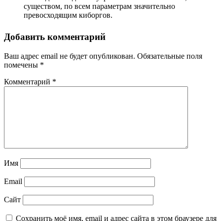
существом, по всем параметрам значительно
превосходящим киборгов.
Добавить комментарий
Ваш адрес email не будет опубликован.
Обязательные поля
помечены
*
Комментарий
*
Имя
Email
Сайт
Сохранить моё имя, email и адрес сайта в этом браузере для