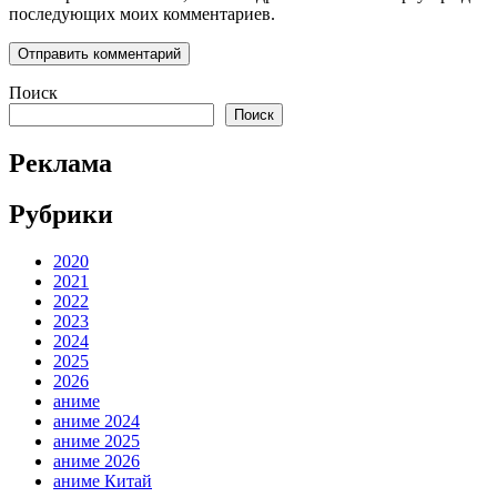
последующих моих комментариев.
Поиск
Поиск
Реклама
Рубрики
2020
2021
2022
2023
2024
2025
2026
аниме
аниме 2024
аниме 2025
аниме 2026
аниме Китай