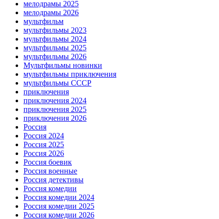
мелодрамы 2025
мелодрамы 2026
мультфильм
мультфильмы 2023
мультфильмы 2024
мультфильмы 2025
мультфильмы 2026
Мультфильмы новинки
мультфильмы приключения
мультфильмы СССР
приключения
приключения 2024
приключения 2025
приключения 2026
Россия
Россия 2024
Россия 2025
Россия 2026
Россия боевик
Россия военные
Россия детективы
Россия комедии
Россия комедии 2024
Россия комедии 2025
Россия комедии 2026