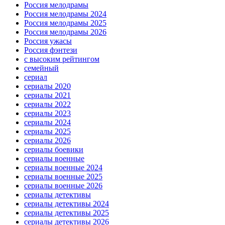
Россия мелодрамы
Россия мелодрамы 2024
Россия мелодрамы 2025
Россия мелодрамы 2026
Россия ужасы
Россия фэнтези
с высоким рейтингом
семейный
сериал
сериалы 2020
сериалы 2021
сериалы 2022
сериалы 2023
сериалы 2024
сериалы 2025
сериалы 2026
сериалы боевики
сериалы военные
сериалы военные 2024
сериалы военные 2025
сериалы военные 2026
сериалы детективы
сериалы детективы 2024
сериалы детективы 2025
сериалы детективы 2026