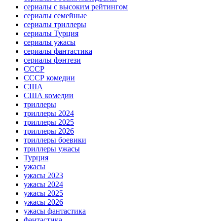
сериалы с высоким рейтингом
сериалы семейные
сериалы триллеры
сериалы Турция
сериалы ужасы
сериалы фантастика
сериалы фэнтези
СССР
СССР комедии
США
США комедии
триллеры
триллеры 2024
триллеры 2025
триллеры 2026
триллеры боевики
триллеры ужасы
Турция
ужасы
ужасы 2023
ужасы 2024
ужасы 2025
ужасы 2026
ужасы фантастика
фантастика