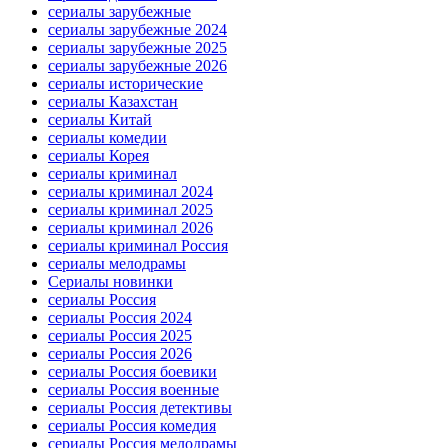
сериалы зарубежные
сериалы зарубежные 2024
сериалы зарубежные 2025
сериалы зарубежные 2026
сериалы исторические
сериалы Казахстан
сериалы Китай
сериалы комедии
сериалы Корея
сериалы криминал
сериалы криминал 2024
сериалы криминал 2025
сериалы криминал 2026
сериалы криминал Россия
сериалы мелодрамы
Сериалы новинки
сериалы Россия
сериалы Россия 2024
сериалы Россия 2025
сериалы Россия 2026
сериалы Россия боевики
сериалы Россия военные
сериалы Россия детективы
сериалы Россия комедия
сериалы Россия мелодрамы