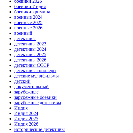
боевики 2026
боевики Индия
боевики криминал
военные 2024
военные 2025
военные 2026
военный
детективы
детективы 2023
детективы 2024
детективы 2025
детективы 2026
детективы СССР
детективы триллеры
детские мультфильмы
детский
документальный
зарубежные
зарубежные боевики
зарубежные детективы
Индия
Индия 2024
Индия 2025
Индия 2026
исторические детективы