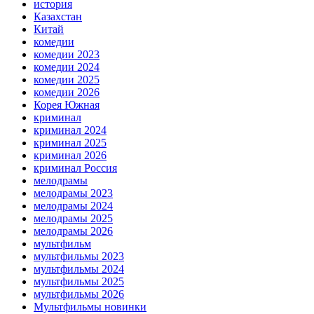
история
Казахстан
Китай
комедии
комедии 2023
комедии 2024
комедии 2025
комедии 2026
Корея Южная
криминал
криминал 2024
криминал 2025
криминал 2026
криминал Россия
мелодрамы
мелодрамы 2023
мелодрамы 2024
мелодрамы 2025
мелодрамы 2026
мультфильм
мультфильмы 2023
мультфильмы 2024
мультфильмы 2025
мультфильмы 2026
Мультфильмы новинки