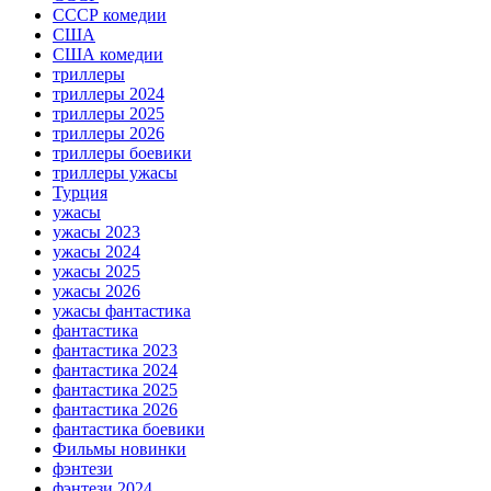
СССР комедии
США
США комедии
триллеры
триллеры 2024
триллеры 2025
триллеры 2026
триллеры боевики
триллеры ужасы
Турция
ужасы
ужасы 2023
ужасы 2024
ужасы 2025
ужасы 2026
ужасы фантастика
фантастика
фантастика 2023
фантастика 2024
фантастика 2025
фантастика 2026
фантастика боевики
Фильмы новинки
фэнтези
фэнтези 2024