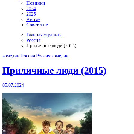
Новинки
2024
2025
Аниме
Советские
Главная страница
Россия
Приличные люди (2015)
комедии
Россия
Россия комедии
Приличные люди (2015)
05.07.2024