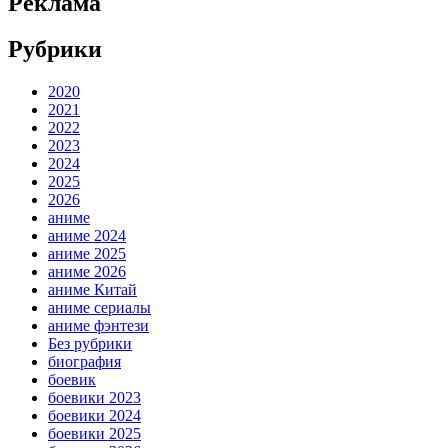
Реклама
Рубрики
2020
2021
2022
2023
2024
2025
2026
аниме
аниме 2024
аниме 2025
аниме 2026
аниме Китай
аниме сериалы
аниме фэнтези
Без рубрики
биография
боевик
боевики 2023
боевики 2024
боевики 2025