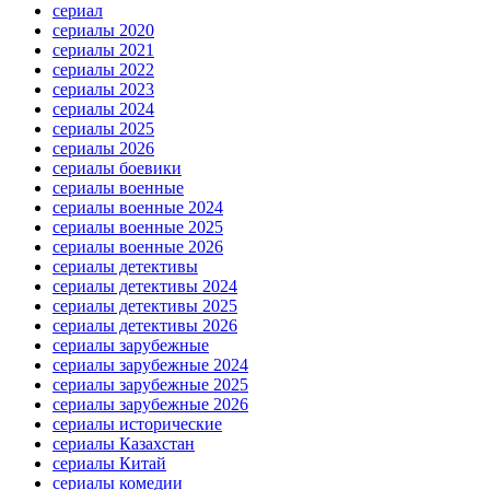
сериал
сериалы 2020
сериалы 2021
сериалы 2022
сериалы 2023
сериалы 2024
сериалы 2025
сериалы 2026
сериалы боевики
сериалы военные
сериалы военные 2024
сериалы военные 2025
сериалы военные 2026
сериалы детективы
сериалы детективы 2024
сериалы детективы 2025
сериалы детективы 2026
сериалы зарубежные
сериалы зарубежные 2024
сериалы зарубежные 2025
сериалы зарубежные 2026
сериалы исторические
сериалы Казахстан
сериалы Китай
сериалы комедии