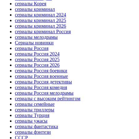
сериалы Корея
сериалы криминал
сериалы криминал 2024
сериалы криминал 2025
сериалы криминал 2026
сериалы криминал Россия
сериалы мелодрамы
Сериалы новинки
сериалы Россия
сериалы Россия 2024
сериалы Россия 2025
сериалы Россия 2026
сериалы Россия боевики
сериалы Россия военные
сериалы Россия детективы
сериалы Россия комедия
сериалы Россия мелодрамы
сериалы с высоким рейтингом
сериалы семейные
сериалы триллеры
сериалы Турция
сериалы ужасы
сериалы фантастика
сериалы фэнтези
СССР