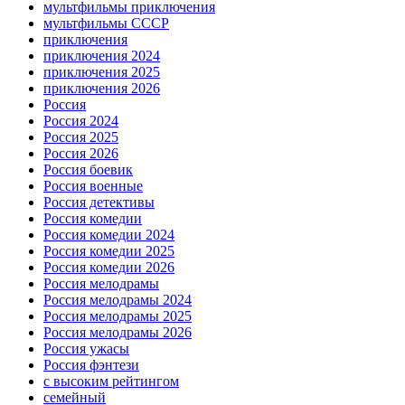
мультфильмы приключения
мультфильмы СССР
приключения
приключения 2024
приключения 2025
приключения 2026
Россия
Россия 2024
Россия 2025
Россия 2026
Россия боевик
Россия военные
Россия детективы
Россия комедии
Россия комедии 2024
Россия комедии 2025
Россия комедии 2026
Россия мелодрамы
Россия мелодрамы 2024
Россия мелодрамы 2025
Россия мелодрамы 2026
Россия ужасы
Россия фэнтези
с высоким рейтингом
семейный