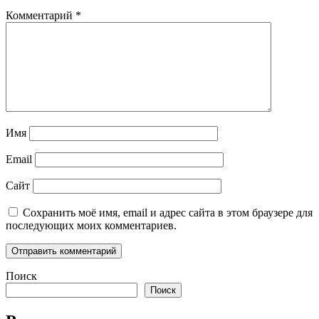
Комментарий
*
Имя
Email
Сайт
Сохранить моё имя, email и адрес сайта в этом браузере для
последующих моих комментариев.
Поиск
Поиск