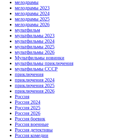
мелодрамы
мелодрамы 2023
мелодрамы 2024
мелодрамы 2025
мелодрамы 2026
мультфильм
мультфильмы 2023
мультфильмы 2024
мультфильмы 2025
мультфильмы 2026
Мультфильмы новинки
мультфильмы приключения
мультфильмы СССР
приключения
приключения 2024
приключения 2025
приключения 2026
Россия
Россия 2024
Россия 2025
Россия 2026
Россия боевик
Россия военные
Россия детективы
Россия комедии