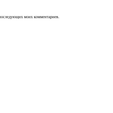
ля последующих моих комментариев.