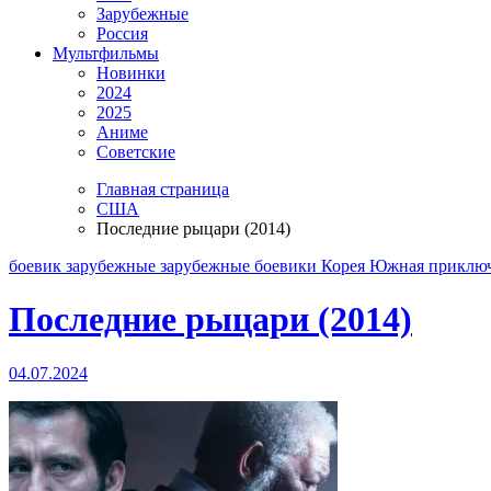
Зарубежные
Россия
Мультфильмы
Новинки
2024
2025
Аниме
Советские
Главная страница
США
Последние рыцари (2014)
боевик
зарубежные
зарубежные боевики
Корея Южная
приклю
Последние рыцари (2014)
04.07.2024