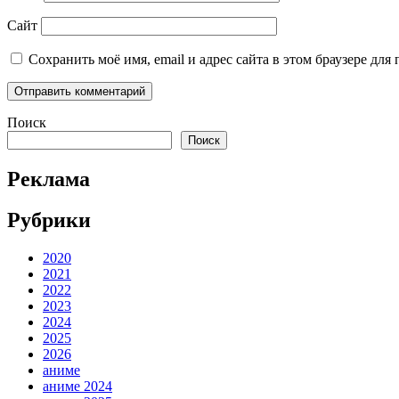
Сайт
Сохранить моё имя, email и адрес сайта в этом браузере д
Поиск
Поиск
Реклама
Рубрики
2020
2021
2022
2023
2024
2025
2026
аниме
аниме 2024