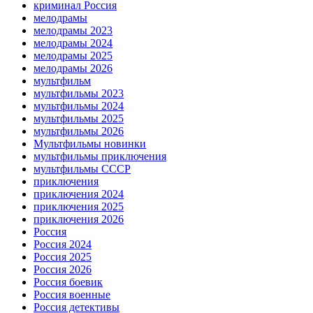
криминал Россия
мелодрамы
мелодрамы 2023
мелодрамы 2024
мелодрамы 2025
мелодрамы 2026
мультфильм
мультфильмы 2023
мультфильмы 2024
мультфильмы 2025
мультфильмы 2026
Мультфильмы новинки
мультфильмы приключения
мультфильмы СССР
приключения
приключения 2024
приключения 2025
приключения 2026
Россия
Россия 2024
Россия 2025
Россия 2026
Россия боевик
Россия военные
Россия детективы