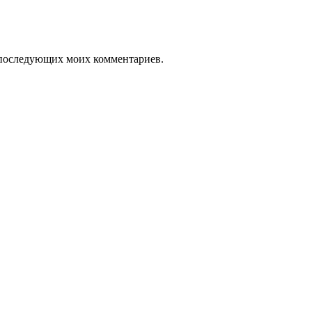
ля последующих моих комментариев.