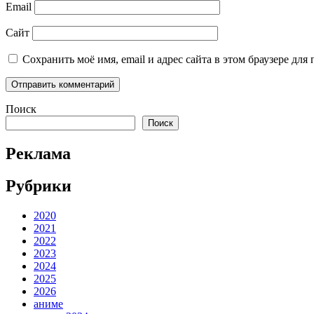
Email
Сайт
Сохранить моё имя, email и адрес сайта в этом браузере д
Поиск
Поиск
Реклама
Рубрики
2020
2021
2022
2023
2024
2025
2026
аниме