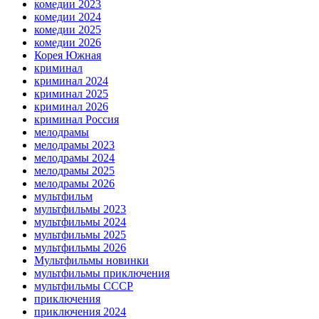
комедии 2023
комедии 2024
комедии 2025
комедии 2026
Корея Южная
криминал
криминал 2024
криминал 2025
криминал 2026
криминал Россия
мелодрамы
мелодрамы 2023
мелодрамы 2024
мелодрамы 2025
мелодрамы 2026
мультфильм
мультфильмы 2023
мультфильмы 2024
мультфильмы 2025
мультфильмы 2026
Мультфильмы новинки
мультфильмы приключения
мультфильмы СССР
приключения
приключения 2024