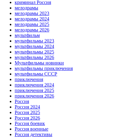
криминал Россия
мелодрамы
мелодрамы 2023
мелодрамы 2024
мелодрамы 2025
мелодрамы 2026
мультфильм
мультфильмы 2023
мультфильмы 2024
мультфильмы 2025
мультфильмы 2026
Мультфильмы новинки
мультфильмы приключения
мультфильмы СССР
приключения
приключения 2024
приключения 2025
приключения 2026
Россия
Россия 2024
Россия 2025
Россия 2026
Россия боевик
Россия военные
Россия детективы