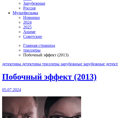
Зарубежные
Россия
Мультфильмы
Новинки
2024
2025
Аниме
Советские
Главная страница
триллеры
Побочный эффект (2013)
детективы
детективы триллеры
зарубежные
зарубежные детек
Побочный эффект (2013)
05.07.2024