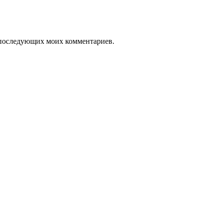
ля последующих моих комментариев.