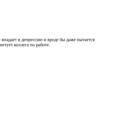
ветует коллега по работе.