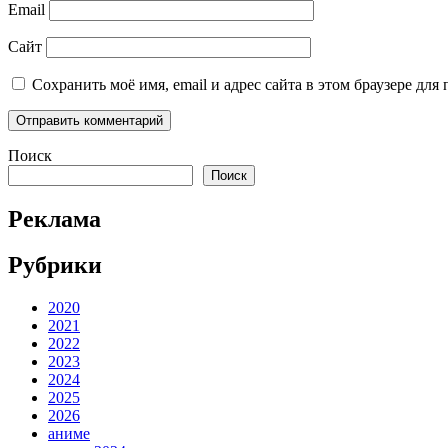
Email
Сайт
Сохранить моё имя, email и адрес сайта в этом браузере д
Поиск
Поиск
Реклама
Рубрики
2020
2021
2022
2023
2024
2025
2026
аниме