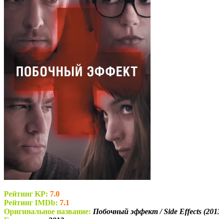
Рейтинг KP:
7.0
Рейтинг IMDb:
7.1
Оригинальное название:
Побочный эффект / Side Effects (201