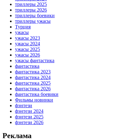
триллеры 2025
триллеры 2026
триллеры боевики
триллеры ужасы
Турция
ужасы
ужасы 2023
ужасы 2024
ужасы 2025
ужасы 2026
ужасы фантастика
фантастика
фантастика 2023
фантастика 2024
фантастика 2025
фантастика 2026
фантастика боевики
Фильмы новинки
фэнтези
фэнтези 2024
фэнтези 2025
фэнтези 2026
Реклама