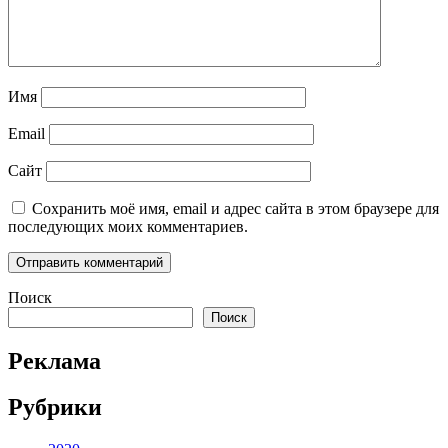
Имя
Email
Сайт
Сохранить моё имя, email и адрес сайта в этом браузере для
последующих моих комментариев.
Поиск
Поиск
Реклама
Рубрики