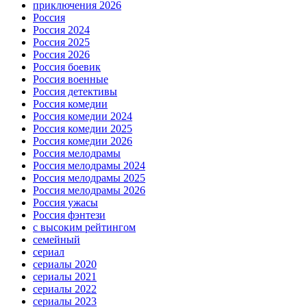
приключения 2026
Россия
Россия 2024
Россия 2025
Россия 2026
Россия боевик
Россия военные
Россия детективы
Россия комедии
Россия комедии 2024
Россия комедии 2025
Россия комедии 2026
Россия мелодрамы
Россия мелодрамы 2024
Россия мелодрамы 2025
Россия мелодрамы 2026
Россия ужасы
Россия фэнтези
с высоким рейтингом
семейный
сериал
сериалы 2020
сериалы 2021
сериалы 2022
сериалы 2023