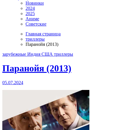
Новинки
2024
2025
Аниме
Советские
Главная страница
триллеры
Паранойя (2013)
зарубежные
Индия
США
триллеры
Паранойя (2013)
05.07.2024