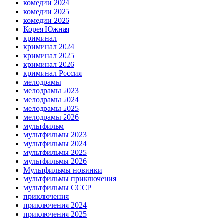
комедии 2024
комедии 2025
комедии 2026
Корея Южная
криминал
криминал 2024
криминал 2025
криминал 2026
криминал Россия
мелодрамы
мелодрамы 2023
мелодрамы 2024
мелодрамы 2025
мелодрамы 2026
мультфильм
мультфильмы 2023
мультфильмы 2024
мультфильмы 2025
мультфильмы 2026
Мультфильмы новинки
мультфильмы приключения
мультфильмы СССР
приключения
приключения 2024
приключения 2025