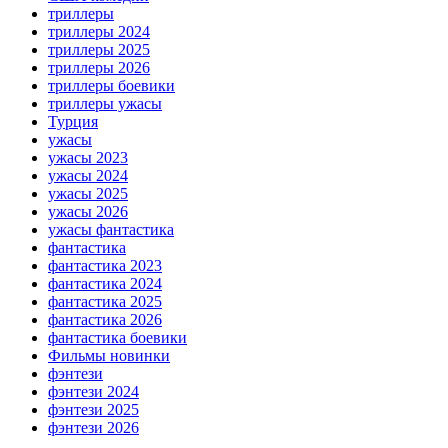
триллеры
триллеры 2024
триллеры 2025
триллеры 2026
триллеры боевики
триллеры ужасы
Турция
ужасы
ужасы 2023
ужасы 2024
ужасы 2025
ужасы 2026
ужасы фантастика
фантастика
фантастика 2023
фантастика 2024
фантастика 2025
фантастика 2026
фантастика боевики
Фильмы новинки
фэнтези
фэнтези 2024
фэнтези 2025
фэнтези 2026