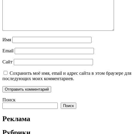
Имя
Email
Сайт
Сохранить моё имя, email и адрес сайта в этом браузере для
последующих моих комментариев.
Поиск
Поиск
Реклама
Рубрики