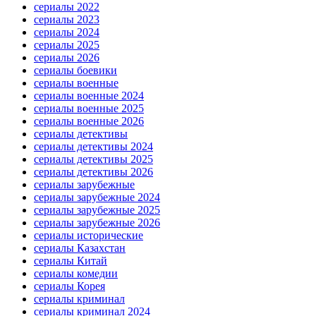
сериалы 2022
сериалы 2023
сериалы 2024
сериалы 2025
сериалы 2026
сериалы боевики
сериалы военные
сериалы военные 2024
сериалы военные 2025
сериалы военные 2026
сериалы детективы
сериалы детективы 2024
сериалы детективы 2025
сериалы детективы 2026
сериалы зарубежные
сериалы зарубежные 2024
сериалы зарубежные 2025
сериалы зарубежные 2026
сериалы исторические
сериалы Казахстан
сериалы Китай
сериалы комедии
сериалы Корея
сериалы криминал
сериалы криминал 2024