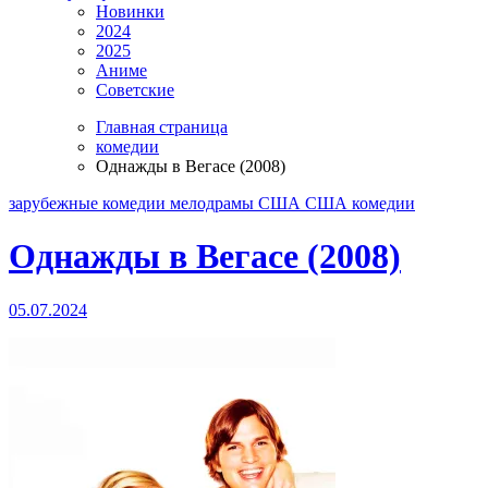
Новинки
2024
2025
Аниме
Советские
Главная страница
комедии
Однажды в Вегасе (2008)
зарубежные
комедии
мелодрамы
США
США комедии
Однажды в Вегасе (2008)
05.07.2024