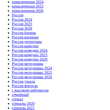
приключения 2024
приключения 2025
приключения 2026
Россия
Россия 2024
Россия 2025
Россия 2026
Россия боевик
Россия военные
Россия детективы
Россия комедии
Россия комедии 2024
Россия комедии 2025
Россия комедии 2026
Россия мелодрамы
Россия мелодрамы 2024
Россия мелодрамы 2025
Россия мелодрамы 2026
Россия ужасы
Россия фэнтези
с высоким рейтингом
семейный
сериал
сериалы 2020
сериалы 2021