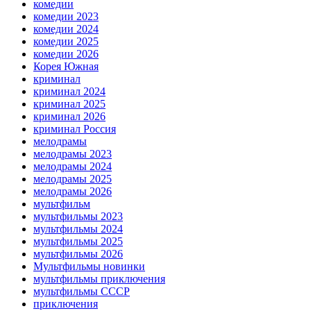
комедии
комедии 2023
комедии 2024
комедии 2025
комедии 2026
Корея Южная
криминал
криминал 2024
криминал 2025
криминал 2026
криминал Россия
мелодрамы
мелодрамы 2023
мелодрамы 2024
мелодрамы 2025
мелодрамы 2026
мультфильм
мультфильмы 2023
мультфильмы 2024
мультфильмы 2025
мультфильмы 2026
Мультфильмы новинки
мультфильмы приключения
мультфильмы СССР
приключения