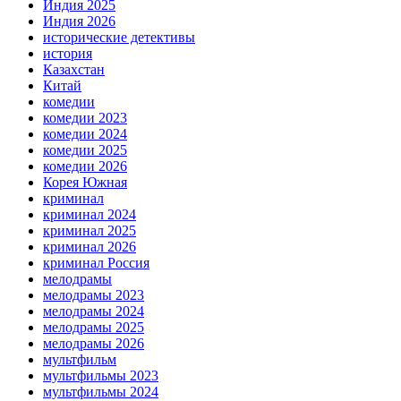
Индия 2025
Индия 2026
исторические детективы
история
Казахстан
Китай
комедии
комедии 2023
комедии 2024
комедии 2025
комедии 2026
Корея Южная
криминал
криминал 2024
криминал 2025
криминал 2026
криминал Россия
мелодрамы
мелодрамы 2023
мелодрамы 2024
мелодрамы 2025
мелодрамы 2026
мультфильм
мультфильмы 2023
мультфильмы 2024