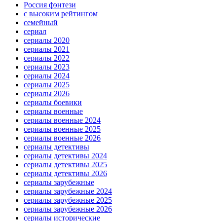
Россия фэнтези
с высоким рейтингом
семейный
сериал
сериалы 2020
сериалы 2021
сериалы 2022
сериалы 2023
сериалы 2024
сериалы 2025
сериалы 2026
сериалы боевики
сериалы военные
сериалы военные 2024
сериалы военные 2025
сериалы военные 2026
сериалы детективы
сериалы детективы 2024
сериалы детективы 2025
сериалы детективы 2026
сериалы зарубежные
сериалы зарубежные 2024
сериалы зарубежные 2025
сериалы зарубежные 2026
сериалы исторические