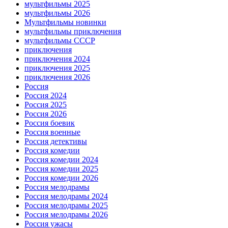
мультфильмы 2025
мультфильмы 2026
Мультфильмы новинки
мультфильмы приключения
мультфильмы СССР
приключения
приключения 2024
приключения 2025
приключения 2026
Россия
Россия 2024
Россия 2025
Россия 2026
Россия боевик
Россия военные
Россия детективы
Россия комедии
Россия комедии 2024
Россия комедии 2025
Россия комедии 2026
Россия мелодрамы
Россия мелодрамы 2024
Россия мелодрамы 2025
Россия мелодрамы 2026
Россия ужасы