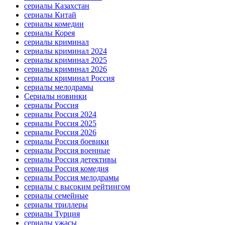
сериалы Казахстан
сериалы Китай
сериалы комедии
сериалы Корея
сериалы криминал
сериалы криминал 2024
сериалы криминал 2025
сериалы криминал 2026
сериалы криминал Россия
сериалы мелодрамы
Сериалы новинки
сериалы Россия
сериалы Россия 2024
сериалы Россия 2025
сериалы Россия 2026
сериалы Россия боевики
сериалы Россия военные
сериалы Россия детективы
сериалы Россия комедия
сериалы Россия мелодрамы
сериалы с высоким рейтингом
сериалы семейные
сериалы триллеры
сериалы Турция
сериалы ужасы