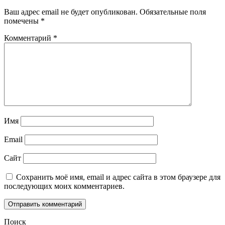
Ваш адрес email не будет опубликован.
Обязательные поля
помечены
*
Комментарий
*
Имя
Email
Сайт
Сохранить моё имя, email и адрес сайта в этом браузере для
последующих моих комментариев.
Поиск