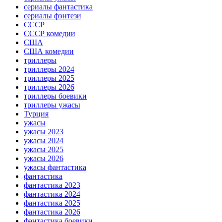
сериалы фантастика
сериалы фэнтези
СССР
СССР комедии
США
США комедии
триллеры
триллеры 2024
триллеры 2025
триллеры 2026
триллеры боевики
триллеры ужасы
Турция
ужасы
ужасы 2023
ужасы 2024
ужасы 2025
ужасы 2026
ужасы фантастика
фантастика
фантастика 2023
фантастика 2024
фантастика 2025
фантастика 2026
фантастика боевики