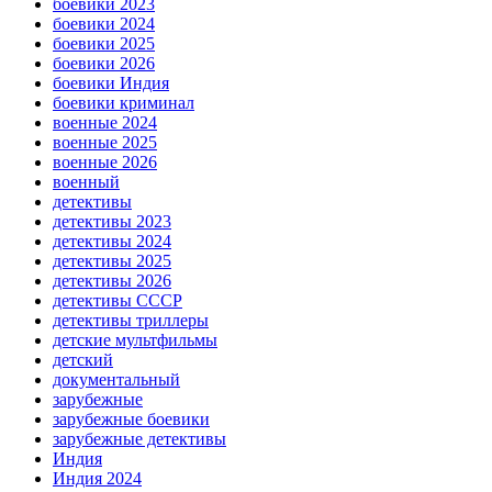
боевики 2023
боевики 2024
боевики 2025
боевики 2026
боевики Индия
боевики криминал
военные 2024
военные 2025
военные 2026
военный
детективы
детективы 2023
детективы 2024
детективы 2025
детективы 2026
детективы СССР
детективы триллеры
детские мультфильмы
детский
документальный
зарубежные
зарубежные боевики
зарубежные детективы
Индия
Индия 2024