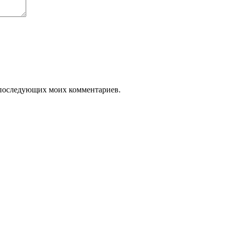
ля последующих моих комментариев.