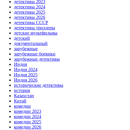
детективы 2023
детективы 2024
детективы 2025
детективы 2026
детективы СССР
детективы триллеры
детские мультфильмы
детский
документальный
зарубежные
зарубежные боевики
зарубежные детективы
Индия
Индия 2024
Индия 2025
Индия 2026
исторические детективы
история
Казахстан
Китай
комедии
комедии 2023
комедии 2024
комедии 2025
комедии 2026