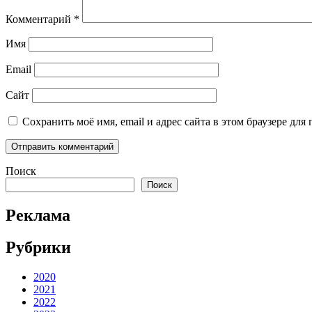
Комментарий
*
Имя
Email
Сайт
Сохранить моё имя, email и адрес сайта в этом браузере д
Поиск
Поиск
Реклама
Рубрики
2020
2021
2022