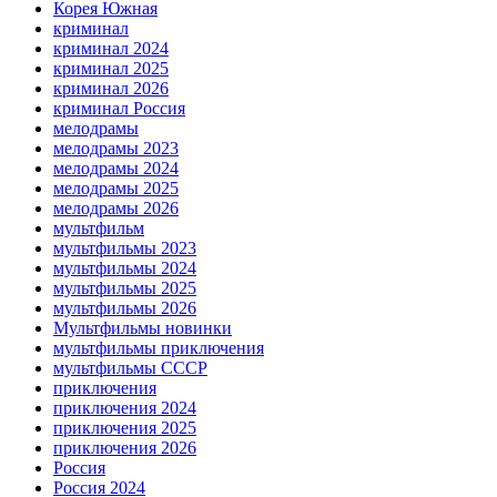
Корея Южная
криминал
криминал 2024
криминал 2025
криминал 2026
криминал Россия
мелодрамы
мелодрамы 2023
мелодрамы 2024
мелодрамы 2025
мелодрамы 2026
мультфильм
мультфильмы 2023
мультфильмы 2024
мультфильмы 2025
мультфильмы 2026
Мультфильмы новинки
мультфильмы приключения
мультфильмы СССР
приключения
приключения 2024
приключения 2025
приключения 2026
Россия
Россия 2024