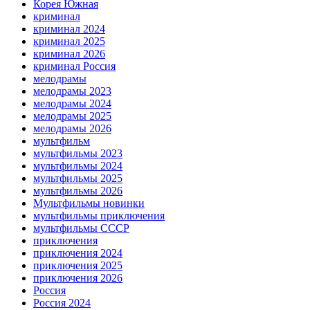
Корея Южная
криминал
криминал 2024
криминал 2025
криминал 2026
криминал Россия
мелодрамы
мелодрамы 2023
мелодрамы 2024
мелодрамы 2025
мелодрамы 2026
мультфильм
мультфильмы 2023
мультфильмы 2024
мультфильмы 2025
мультфильмы 2026
Мультфильмы новинки
мультфильмы приключения
мультфильмы СССР
приключения
приключения 2024
приключения 2025
приключения 2026
Россия
Россия 2024