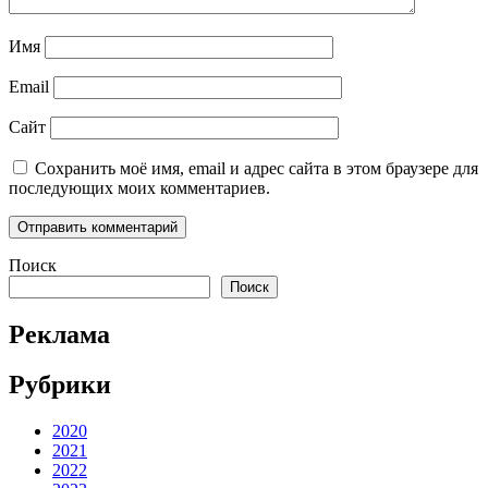
Имя
Email
Сайт
Сохранить моё имя, email и адрес сайта в этом браузере для
последующих моих комментариев.
Поиск
Поиск
Реклама
Рубрики
2020
2021
2022