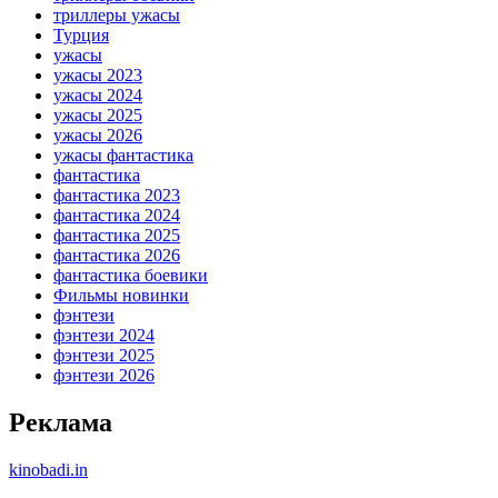
триллеры ужасы
Турция
ужасы
ужасы 2023
ужасы 2024
ужасы 2025
ужасы 2026
ужасы фантастика
фантастика
фантастика 2023
фантастика 2024
фантастика 2025
фантастика 2026
фантастика боевики
Фильмы новинки
фэнтези
фэнтези 2024
фэнтези 2025
фэнтези 2026
Реклама
kinobadi.in