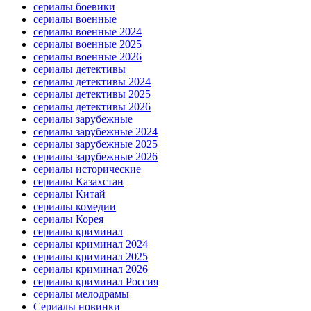
сериалы боевики
сериалы военные
сериалы военные 2024
сериалы военные 2025
сериалы военные 2026
сериалы детективы
сериалы детективы 2024
сериалы детективы 2025
сериалы детективы 2026
сериалы зарубежные
сериалы зарубежные 2024
сериалы зарубежные 2025
сериалы зарубежные 2026
сериалы исторические
сериалы Казахстан
сериалы Китай
сериалы комедии
сериалы Корея
сериалы криминал
сериалы криминал 2024
сериалы криминал 2025
сериалы криминал 2026
сериалы криминал Россия
сериалы мелодрамы
Сериалы новинки