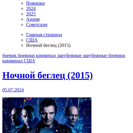
Новинки
2024
2025
Аниме
Советские
Главная страница
США
Ночной беглец (2015)
боевик
боевики криминал
зарубежные
зарубежные боевики
криминал
США
Ночной беглец (2015)
05.07.2024