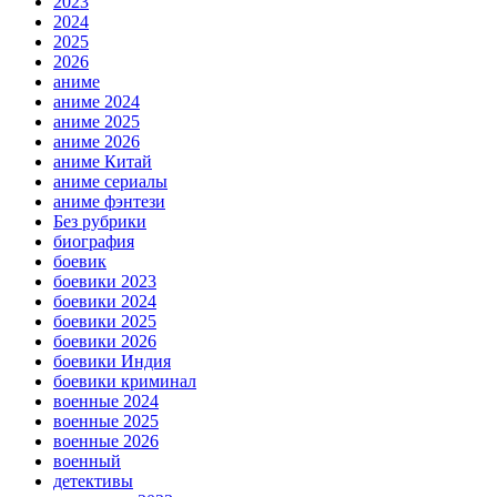
2023
2024
2025
2026
аниме
аниме 2024
аниме 2025
аниме 2026
аниме Китай
аниме сериалы
аниме фэнтези
Без рубрики
биография
боевик
боевики 2023
боевики 2024
боевики 2025
боевики 2026
боевики Индия
боевики криминал
военные 2024
военные 2025
военные 2026
военный
детективы