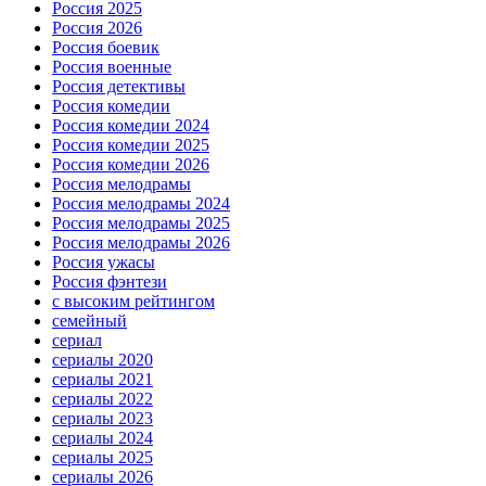
Россия 2025
Россия 2026
Россия боевик
Россия военные
Россия детективы
Россия комедии
Россия комедии 2024
Россия комедии 2025
Россия комедии 2026
Россия мелодрамы
Россия мелодрамы 2024
Россия мелодрамы 2025
Россия мелодрамы 2026
Россия ужасы
Россия фэнтези
с высоким рейтингом
семейный
сериал
сериалы 2020
сериалы 2021
сериалы 2022
сериалы 2023
сериалы 2024
сериалы 2025
сериалы 2026