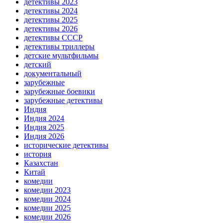
детективы 2023
детективы 2024
детективы 2025
детективы 2026
детективы СССР
детективы триллеры
детские мультфильмы
детский
документальный
зарубежные
зарубежные боевики
зарубежные детективы
Индия
Индия 2024
Индия 2025
Индия 2026
исторические детективы
история
Казахстан
Китай
комедии
комедии 2023
комедии 2024
комедии 2025
комедии 2026