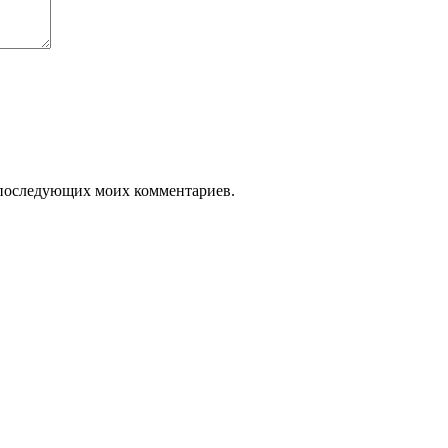
ля последующих моих комментариев.