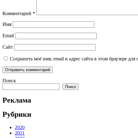
Комментарий
*
Имя
Email
Сайт
Сохранить моё имя, email и адрес сайта в этом браузере д
Поиск
Поиск
Реклама
Рубрики
2020
2021