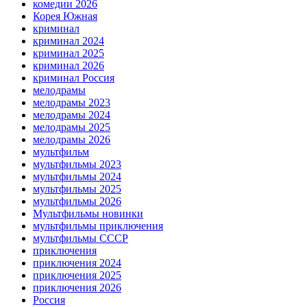
комедии 2026
Корея Южная
криминал
криминал 2024
криминал 2025
криминал 2026
криминал Россия
мелодрамы
мелодрамы 2023
мелодрамы 2024
мелодрамы 2025
мелодрамы 2026
мультфильм
мультфильмы 2023
мультфильмы 2024
мультфильмы 2025
мультфильмы 2026
Мультфильмы новинки
мультфильмы приключения
мультфильмы СССР
приключения
приключения 2024
приключения 2025
приключения 2026
Россия