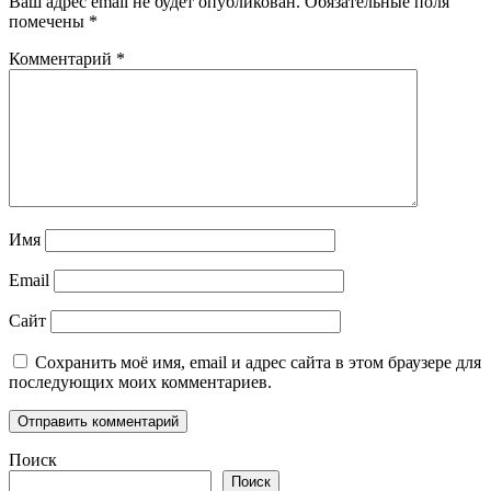
Ваш адрес email не будет опубликован.
Обязательные поля
помечены
*
Комментарий
*
Имя
Email
Сайт
Сохранить моё имя, email и адрес сайта в этом браузере для
последующих моих комментариев.
Поиск
Поиск