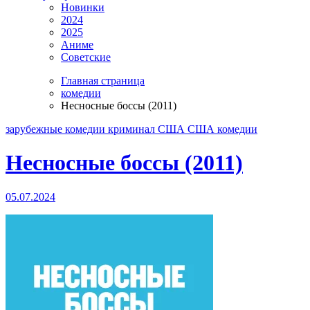
Новинки
2024
2025
Аниме
Советские
Главная страница
комедии
Несносные боссы (2011)
зарубежные
комедии
криминал
США
США комедии
Несносные боссы (2011)
05.07.2024