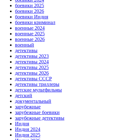
боевики 2025
боевики 2026
боевики Индия
боевики криминал
военные 2024
военные 2025
военные 2026
военный
детективы
детективы 2023
детективы 2024
детективы 2025
детективы 2026
детективы СССР
детективы триллеры
детские мультфильмы
детский
документальный
зарубежные
зарубежные боевики
зарубежные детективы
Индия
Индия 2024
Индия 2025