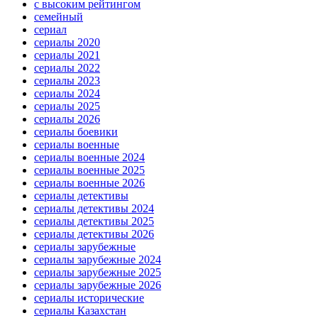
с высоким рейтингом
семейный
сериал
сериалы 2020
сериалы 2021
сериалы 2022
сериалы 2023
сериалы 2024
сериалы 2025
сериалы 2026
сериалы боевики
сериалы военные
сериалы военные 2024
сериалы военные 2025
сериалы военные 2026
сериалы детективы
сериалы детективы 2024
сериалы детективы 2025
сериалы детективы 2026
сериалы зарубежные
сериалы зарубежные 2024
сериалы зарубежные 2025
сериалы зарубежные 2026
сериалы исторические
сериалы Казахстан