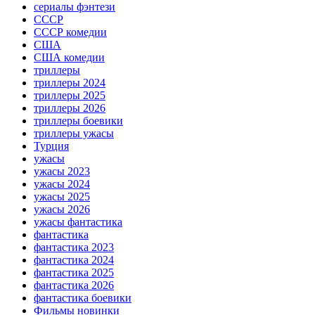
сериалы фэнтези
СССР
СССР комедии
США
США комедии
триллеры
триллеры 2024
триллеры 2025
триллеры 2026
триллеры боевики
триллеры ужасы
Турция
ужасы
ужасы 2023
ужасы 2024
ужасы 2025
ужасы 2026
ужасы фантастика
фантастика
фантастика 2023
фантастика 2024
фантастика 2025
фантастика 2026
фантастика боевики
Фильмы новинки