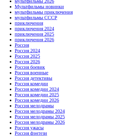
мультфильмы 2026
Мультфильмы новинки
мультфильмы приключения
мультфильмы СССР
приключения
приключения 2024
приключения 2025
приключения 2026
Россия
Россия 2024
Россия 2025
Россия 2026
Россия боевик
Россия военные
Россия детективы
Россия комедии
Россия комедии 2024
Россия комедии 2025
Россия комедии 2026
Россия мелодрамы
Россия мелодрамы 2024
Россия мелодрамы 2025
Россия мелодрамы 2026
Россия ужасы
Россия фэнтези