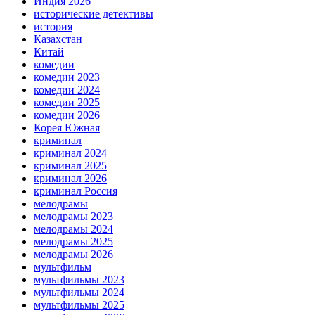
Индия 2026
исторические детективы
история
Казахстан
Китай
комедии
комедии 2023
комедии 2024
комедии 2025
комедии 2026
Корея Южная
криминал
криминал 2024
криминал 2025
криминал 2026
криминал Россия
мелодрамы
мелодрамы 2023
мелодрамы 2024
мелодрамы 2025
мелодрамы 2026
мультфильм
мультфильмы 2023
мультфильмы 2024
мультфильмы 2025