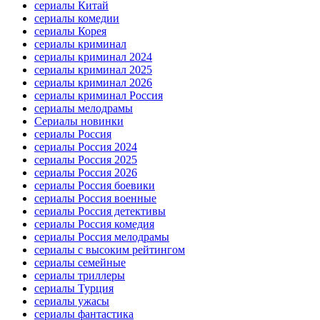
сериалы Китай
сериалы комедии
сериалы Корея
сериалы криминал
сериалы криминал 2024
сериалы криминал 2025
сериалы криминал 2026
сериалы криминал Россия
сериалы мелодрамы
Сериалы новинки
сериалы Россия
сериалы Россия 2024
сериалы Россия 2025
сериалы Россия 2026
сериалы Россия боевики
сериалы Россия военные
сериалы Россия детективы
сериалы Россия комедия
сериалы Россия мелодрамы
сериалы с высоким рейтингом
сериалы семейные
сериалы триллеры
сериалы Турция
сериалы ужасы
сериалы фантастика