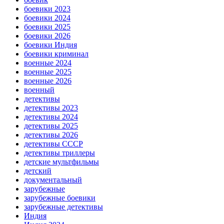
боевики 2023
боевики 2024
боевики 2025
боевики 2026
боевики Индия
боевики криминал
военные 2024
военные 2025
военные 2026
военный
детективы
детективы 2023
детективы 2024
детективы 2025
детективы 2026
детективы СССР
детективы триллеры
детские мультфильмы
детский
документальный
зарубежные
зарубежные боевики
зарубежные детективы
Индия