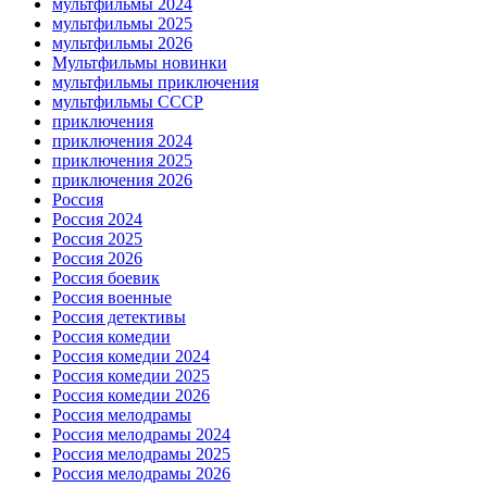
мультфильмы 2024
мультфильмы 2025
мультфильмы 2026
Мультфильмы новинки
мультфильмы приключения
мультфильмы СССР
приключения
приключения 2024
приключения 2025
приключения 2026
Россия
Россия 2024
Россия 2025
Россия 2026
Россия боевик
Россия военные
Россия детективы
Россия комедии
Россия комедии 2024
Россия комедии 2025
Россия комедии 2026
Россия мелодрамы
Россия мелодрамы 2024
Россия мелодрамы 2025
Россия мелодрамы 2026