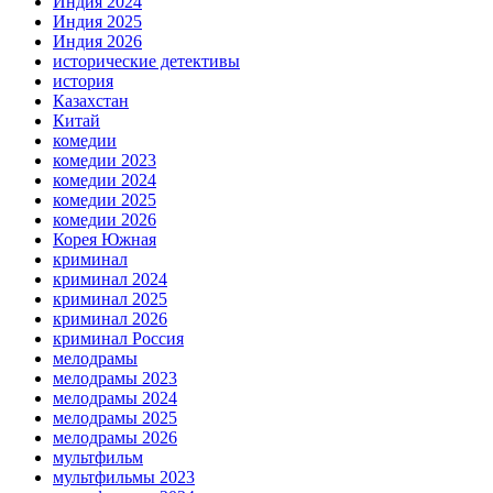
Индия 2024
Индия 2025
Индия 2026
исторические детективы
история
Казахстан
Китай
комедии
комедии 2023
комедии 2024
комедии 2025
комедии 2026
Корея Южная
криминал
криминал 2024
криминал 2025
криминал 2026
криминал Россия
мелодрамы
мелодрамы 2023
мелодрамы 2024
мелодрамы 2025
мелодрамы 2026
мультфильм
мультфильмы 2023