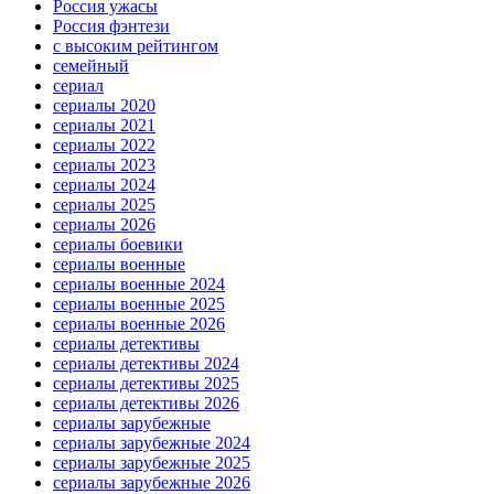
Россия ужасы
Россия фэнтези
с высоким рейтингом
семейный
сериал
сериалы 2020
сериалы 2021
сериалы 2022
сериалы 2023
сериалы 2024
сериалы 2025
сериалы 2026
сериалы боевики
сериалы военные
сериалы военные 2024
сериалы военные 2025
сериалы военные 2026
сериалы детективы
сериалы детективы 2024
сериалы детективы 2025
сериалы детективы 2026
сериалы зарубежные
сериалы зарубежные 2024
сериалы зарубежные 2025
сериалы зарубежные 2026