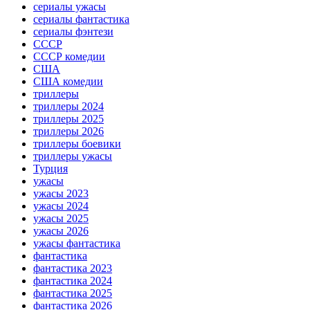
сериалы ужасы
сериалы фантастика
сериалы фэнтези
СССР
СССР комедии
США
США комедии
триллеры
триллеры 2024
триллеры 2025
триллеры 2026
триллеры боевики
триллеры ужасы
Турция
ужасы
ужасы 2023
ужасы 2024
ужасы 2025
ужасы 2026
ужасы фантастика
фантастика
фантастика 2023
фантастика 2024
фантастика 2025
фантастика 2026