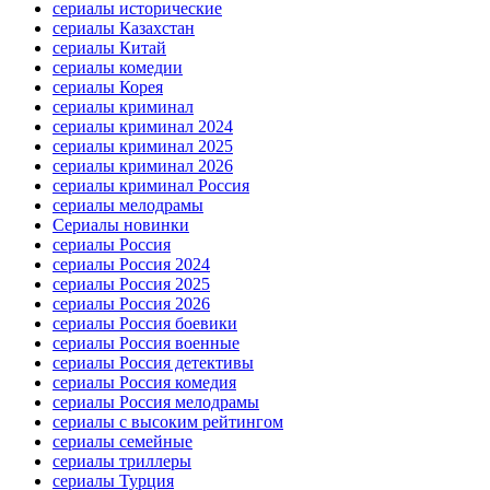
сериалы исторические
сериалы Казахстан
сериалы Китай
сериалы комедии
сериалы Корея
сериалы криминал
сериалы криминал 2024
сериалы криминал 2025
сериалы криминал 2026
сериалы криминал Россия
сериалы мелодрамы
Сериалы новинки
сериалы Россия
сериалы Россия 2024
сериалы Россия 2025
сериалы Россия 2026
сериалы Россия боевики
сериалы Россия военные
сериалы Россия детективы
сериалы Россия комедия
сериалы Россия мелодрамы
сериалы с высоким рейтингом
сериалы семейные
сериалы триллеры
сериалы Турция