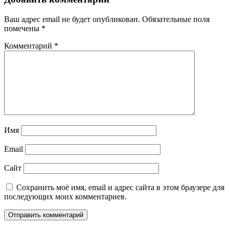
Ваш адрес email не будет опубликован.
Обязательные поля
помечены
*
Комментарий
*
Имя
Email
Сайт
Сохранить моё имя, email и адрес сайта в этом браузере для
последующих моих комментариев.