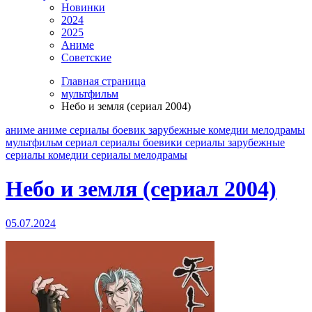
Новинки
2024
2025
Аниме
Советские
Главная страница
мультфильм
Небо и земля (сериал 2004)
аниме
аниме сериалы
боевик
зарубежные
комедии
мелодрамы
мультфильм
сериал
сериалы боевики
сериалы зарубежные
сериалы комедии
сериалы мелодрамы
Небо и земля (сериал 2004)
05.07.2024