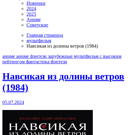
Новинки
2024
2025
Аниме
Советские
Главная страница
мультфильм
Навсикая из долины ветров (1984)
аниме
аниме фэнтези
зарубежные
мультфильм
с высоким
рейтингом
фантастика
фэнтези
Навсикая из долины ветров
(1984)
05.07.2024