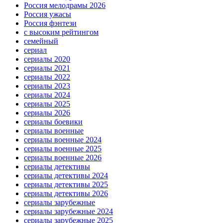
Россия мелодрамы 2026
Россия ужасы
Россия фэнтези
с высоким рейтингом
семейный
сериал
сериалы 2020
сериалы 2021
сериалы 2022
сериалы 2023
сериалы 2024
сериалы 2025
сериалы 2026
сериалы боевики
сериалы военные
сериалы военные 2024
сериалы военные 2025
сериалы военные 2026
сериалы детективы
сериалы детективы 2024
сериалы детективы 2025
сериалы детективы 2026
сериалы зарубежные
сериалы зарубежные 2024
сериалы зарубежные 2025