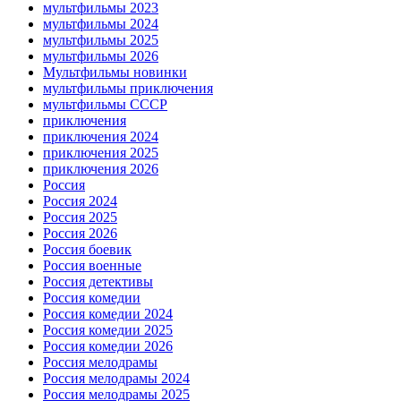
мультфильмы 2023
мультфильмы 2024
мультфильмы 2025
мультфильмы 2026
Мультфильмы новинки
мультфильмы приключения
мультфильмы СССР
приключения
приключения 2024
приключения 2025
приключения 2026
Россия
Россия 2024
Россия 2025
Россия 2026
Россия боевик
Россия военные
Россия детективы
Россия комедии
Россия комедии 2024
Россия комедии 2025
Россия комедии 2026
Россия мелодрамы
Россия мелодрамы 2024
Россия мелодрамы 2025