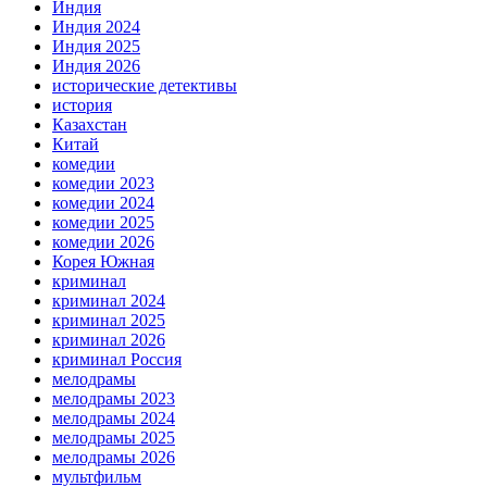
Индия
Индия 2024
Индия 2025
Индия 2026
исторические детективы
история
Казахстан
Китай
комедии
комедии 2023
комедии 2024
комедии 2025
комедии 2026
Корея Южная
криминал
криминал 2024
криминал 2025
криминал 2026
криминал Россия
мелодрамы
мелодрамы 2023
мелодрамы 2024
мелодрамы 2025
мелодрамы 2026
мультфильм