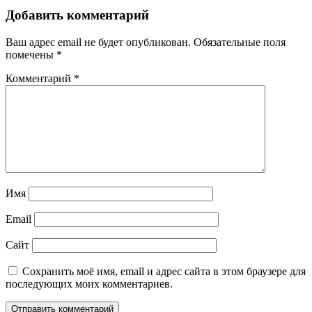
Добавить комментарий
Ваш адрес email не будет опубликован.
Обязательные поля
помечены
*
Комментарий
*
Имя
Email
Сайт
Сохранить моё имя, email и адрес сайта в этом браузере для
последующих моих комментариев.