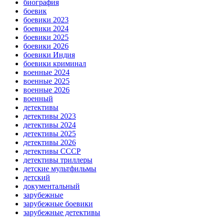
биография
боевик
боевики 2023
боевики 2024
боевики 2025
боевики 2026
боевики Индия
боевики криминал
военные 2024
военные 2025
военные 2026
военный
детективы
детективы 2023
детективы 2024
детективы 2025
детективы 2026
детективы СССР
детективы триллеры
детские мультфильмы
детский
документальный
зарубежные
зарубежные боевики
зарубежные детективы