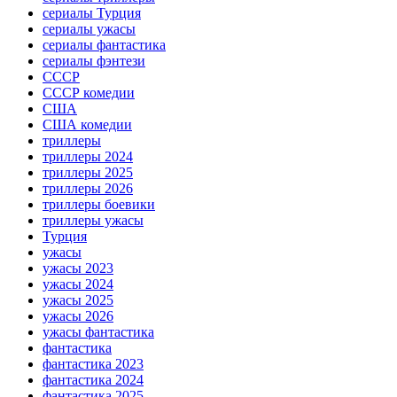
сериалы Турция
сериалы ужасы
сериалы фантастика
сериалы фэнтези
СССР
СССР комедии
США
США комедии
триллеры
триллеры 2024
триллеры 2025
триллеры 2026
триллеры боевики
триллеры ужасы
Турция
ужасы
ужасы 2023
ужасы 2024
ужасы 2025
ужасы 2026
ужасы фантастика
фантастика
фантастика 2023
фантастика 2024
фантастика 2025