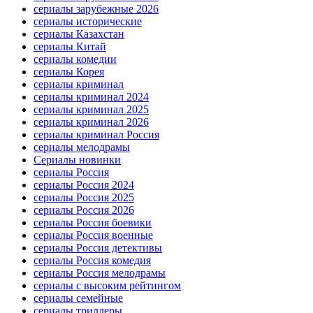
сериалы зарубежные 2026
сериалы исторические
сериалы Казахстан
сериалы Китай
сериалы комедии
сериалы Корея
сериалы криминал
сериалы криминал 2024
сериалы криминал 2025
сериалы криминал 2026
сериалы криминал Россия
сериалы мелодрамы
Сериалы новинки
сериалы Россия
сериалы Россия 2024
сериалы Россия 2025
сериалы Россия 2026
сериалы Россия боевики
сериалы Россия военные
сериалы Россия детективы
сериалы Россия комедия
сериалы Россия мелодрамы
сериалы с высоким рейтингом
сериалы семейные
сериалы триллеры