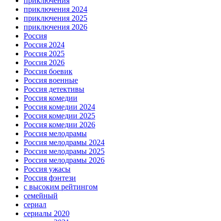
приключения
приключения 2024
приключения 2025
приключения 2026
Россия
Россия 2024
Россия 2025
Россия 2026
Россия боевик
Россия военные
Россия детективы
Россия комедии
Россия комедии 2024
Россия комедии 2025
Россия комедии 2026
Россия мелодрамы
Россия мелодрамы 2024
Россия мелодрамы 2025
Россия мелодрамы 2026
Россия ужасы
Россия фэнтези
с высоким рейтингом
семейный
сериал
сериалы 2020