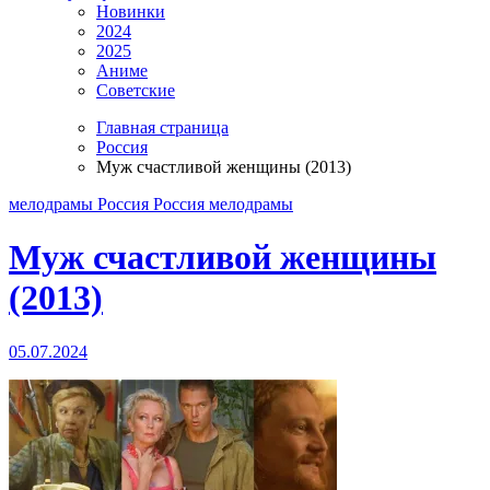
Новинки
2024
2025
Аниме
Советские
Главная страница
Россия
Муж счастливой женщины (2013)
мелодрамы
Россия
Россия мелодрамы
Муж счастливой женщины
(2013)
05.07.2024