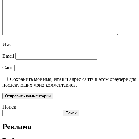
Имя
Email
Сайт
Сохранить моё имя, email и адрес сайта в этом браузере для
последующих моих комментариев.
Поиск
Поиск
Реклама