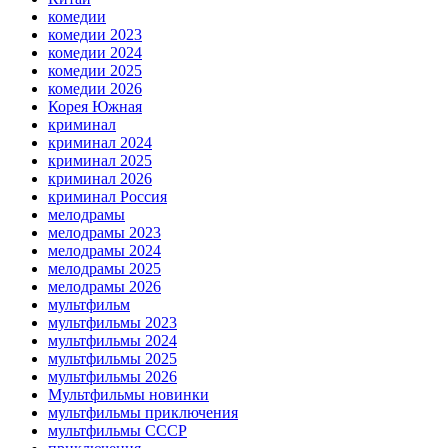
комедии
комедии 2023
комедии 2024
комедии 2025
комедии 2026
Корея Южная
криминал
криминал 2024
криминал 2025
криминал 2026
криминал Россия
мелодрамы
мелодрамы 2023
мелодрамы 2024
мелодрамы 2025
мелодрамы 2026
мультфильм
мультфильмы 2023
мультфильмы 2024
мультфильмы 2025
мультфильмы 2026
Мультфильмы новинки
мультфильмы приключения
мультфильмы СССР