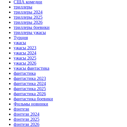
США комедии
триллеры
триллеры 2024
триллеры 2025
триллеры 2026
триллеры боевики
триллеры ужасы
Турция
ужасы
ужасы 2023
ужасы 2024
ужасы 2025
ужасы 2026
ужасы фантастика
фантастика
фантастика 2023
фантастика 2024
фантастика 2025
фантастика 2026
фантастика боевики
Фильмы новинки
фэнтези
фэнтези 2024
фэнтези 2025
фэнтези 2026