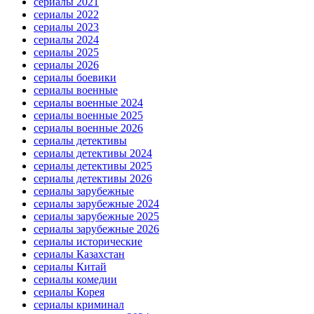
сериалы 2021
сериалы 2022
сериалы 2023
сериалы 2024
сериалы 2025
сериалы 2026
сериалы боевики
сериалы военные
сериалы военные 2024
сериалы военные 2025
сериалы военные 2026
сериалы детективы
сериалы детективы 2024
сериалы детективы 2025
сериалы детективы 2026
сериалы зарубежные
сериалы зарубежные 2024
сериалы зарубежные 2025
сериалы зарубежные 2026
сериалы исторические
сериалы Казахстан
сериалы Китай
сериалы комедии
сериалы Корея
сериалы криминал