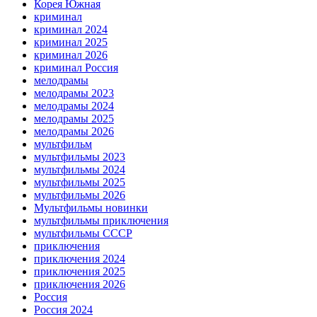
Корея Южная
криминал
криминал 2024
криминал 2025
криминал 2026
криминал Россия
мелодрамы
мелодрамы 2023
мелодрамы 2024
мелодрамы 2025
мелодрамы 2026
мультфильм
мультфильмы 2023
мультфильмы 2024
мультфильмы 2025
мультфильмы 2026
Мультфильмы новинки
мультфильмы приключения
мультфильмы СССР
приключения
приключения 2024
приключения 2025
приключения 2026
Россия
Россия 2024