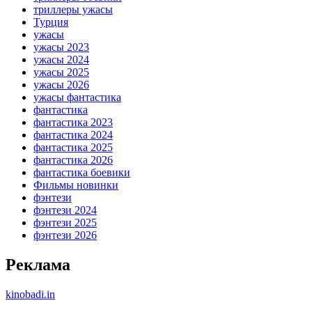
триллеры ужасы
Турция
ужасы
ужасы 2023
ужасы 2024
ужасы 2025
ужасы 2026
ужасы фантастика
фантастика
фантастика 2023
фантастика 2024
фантастика 2025
фантастика 2026
фантастика боевики
Фильмы новинки
фэнтези
фэнтези 2024
фэнтези 2025
фэнтези 2026
Реклама
kinobadi.in