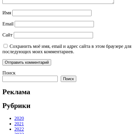
Имя
Email
Сайт
Сохранить моё имя, email и адрес сайта в этом браузере для
последующих моих комментариев.
Поиск
Поиск
Реклама
Рубрики
2020
2021
2022