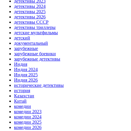
детективы 2023
детективы 2024
детективы 2025
детективы 2026
детективы СССР
детективы триллеры
детские мультфильмы
детский
документальный
зарубежные
зарубежные боевики
зарубежные детективы
Индия
Индия 2024
Индия 2025
Индия 2026
исторические детективы
история
Казахстан
Китай
комедии
комедии 2023
комедии 2024
комедии 2025
комедии 2026