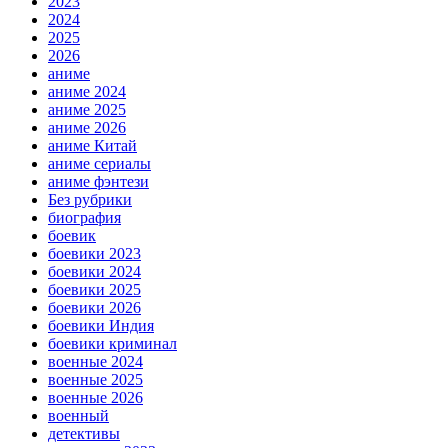
2023
2024
2025
2026
аниме
аниме 2024
аниме 2025
аниме 2026
аниме Китай
аниме сериалы
аниме фэнтези
Без рубрики
биография
боевик
боевики 2023
боевики 2024
боевики 2025
боевики 2026
боевики Индия
боевики криминал
военные 2024
военные 2025
военные 2026
военный
детективы