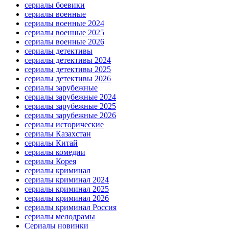
сериалы боевики
сериалы военные
сериалы военные 2024
сериалы военные 2025
сериалы военные 2026
сериалы детективы
сериалы детективы 2024
сериалы детективы 2025
сериалы детективы 2026
сериалы зарубежные
сериалы зарубежные 2024
сериалы зарубежные 2025
сериалы зарубежные 2026
сериалы исторические
сериалы Казахстан
сериалы Китай
сериалы комедии
сериалы Корея
сериалы криминал
сериалы криминал 2024
сериалы криминал 2025
сериалы криминал 2026
сериалы криминал Россия
сериалы мелодрамы
Сериалы новинки