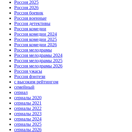
Россия 2025
Россия 2026
Россия боевик
Россия военные
Россия детективы
Россия комедии
Россия комедии 2024
Россия комедии 2025
Россия комедии 2026
Россия мелодрамы
Россия мелодрамы 2024
Россия мелодрамы 2025
Россия мелодрамы 2026
Россия ужасы
Россия фэнтези
с высоким рейтингом
семейный
сериал
сериалы 2020
сериалы 2021
сериалы 2022
сериалы 2023
сериалы 2024
сериалы 2025
сериалы 2026