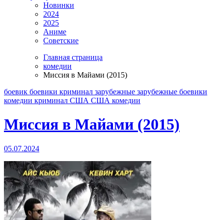
Новинки
2024
2025
Аниме
Советские
Главная страница
комедии
Миссия в Майами (2015)
боевик
боевики криминал
зарубежные
зарубежные боевики
комедии
криминал
США
США комедии
Миссия в Майами (2015)
05.07.2024