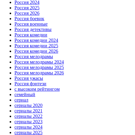
Россия 2024
Россия 2025
Россия 2026
Россия боевик
Россия военные
Россия детективы
Россия комедии
Россия комедии 2024
Россия комедии 2025
Россия комедии 2026
Россия мелодрамы
Россия мелодрамы 2024
Россия мелодрамы 2025
Россия мелодрамы 2026
Россия ужасы
Россия фэнтези
с высоким рейтингом
семейный
сериал
сериалы 2020
сериалы 2021
сериалы 2022
сериалы 2023
сериалы 2024
сериалы 2025