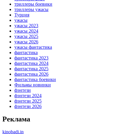
триллеры боевики
триллеры ужасы
Турция
ужасы
ужасы 2023
ужасы 2024
ужасы 2025
ужасы 2026
ужасы фантастика
фантастика
фантастика 2023
фантастика 2024
фантастика 2025
фантастика 2026
фантастика боевики
Фильмы новинки
фэнтези
фэнтези 2024
фэнтези 2025
фэнтези 2026
Реклама
kinobadi.in