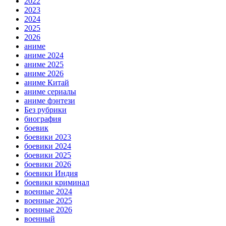
2022
2023
2024
2025
2026
аниме
аниме 2024
аниме 2025
аниме 2026
аниме Китай
аниме сериалы
аниме фэнтези
Без рубрики
биография
боевик
боевики 2023
боевики 2024
боевики 2025
боевики 2026
боевики Индия
боевики криминал
военные 2024
военные 2025
военные 2026
военный