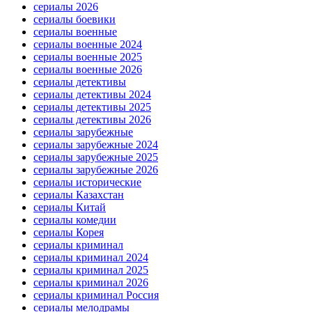
сериалы 2026
сериалы боевики
сериалы военные
сериалы военные 2024
сериалы военные 2025
сериалы военные 2026
сериалы детективы
сериалы детективы 2024
сериалы детективы 2025
сериалы детективы 2026
сериалы зарубежные
сериалы зарубежные 2024
сериалы зарубежные 2025
сериалы зарубежные 2026
сериалы исторические
сериалы Казахстан
сериалы Китай
сериалы комедии
сериалы Корея
сериалы криминал
сериалы криминал 2024
сериалы криминал 2025
сериалы криминал 2026
сериалы криминал Россия
сериалы мелодрамы