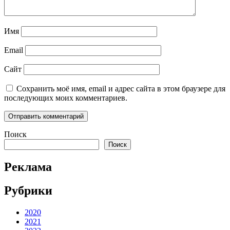
Имя
Email
Сайт
Сохранить моё имя, email и адрес сайта в этом браузере для
последующих моих комментариев.
Поиск
Поиск
Реклама
Рубрики
2020
2021