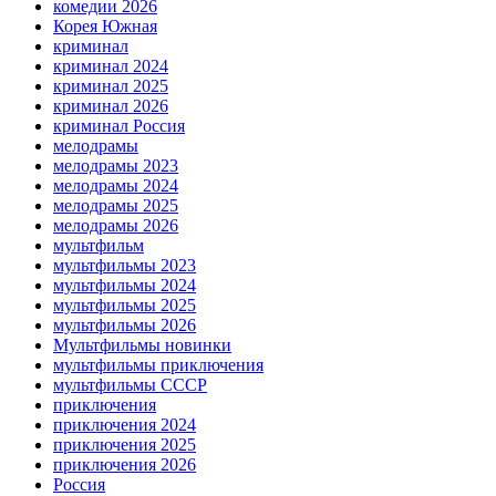
комедии 2026
Корея Южная
криминал
криминал 2024
криминал 2025
криминал 2026
криминал Россия
мелодрамы
мелодрамы 2023
мелодрамы 2024
мелодрамы 2025
мелодрамы 2026
мультфильм
мультфильмы 2023
мультфильмы 2024
мультфильмы 2025
мультфильмы 2026
Мультфильмы новинки
мультфильмы приключения
мультфильмы СССР
приключения
приключения 2024
приключения 2025
приключения 2026
Россия