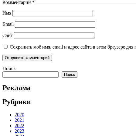
Комментарий
*
Имя
Email
Сайт
Сохранить моё имя, email и адрес сайта в этом браузере д
Поиск
Поиск
Реклама
Рубрики
2020
2021
2022
2023