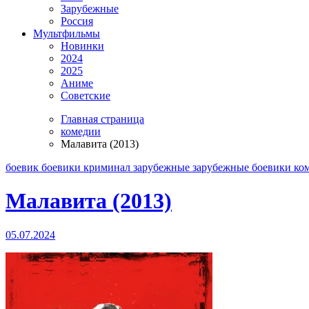
Зарубежные
Россия
Мультфильмы
Новинки
2024
2025
Аниме
Советские
Главная страница
комедии
Малавита (2013)
боевик
боевики криминал
зарубежные
зарубежные боевики
ко
Малавита (2013)
05.07.2024