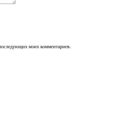
ля последующих моих комментариев.