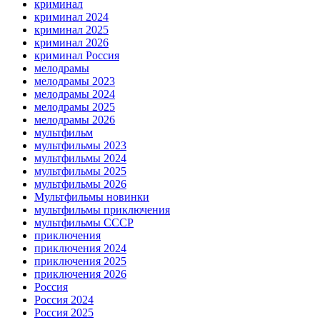
криминал
криминал 2024
криминал 2025
криминал 2026
криминал Россия
мелодрамы
мелодрамы 2023
мелодрамы 2024
мелодрамы 2025
мелодрамы 2026
мультфильм
мультфильмы 2023
мультфильмы 2024
мультфильмы 2025
мультфильмы 2026
Мультфильмы новинки
мультфильмы приключения
мультфильмы СССР
приключения
приключения 2024
приключения 2025
приключения 2026
Россия
Россия 2024
Россия 2025