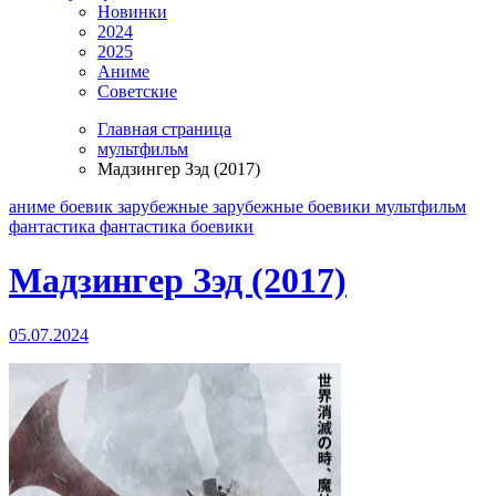
Новинки
2024
2025
Аниме
Советские
Главная страница
мультфильм
Мадзингер Зэд (2017)
аниме
боевик
зарубежные
зарубежные боевики
мультфильм
фантастика
фантастика боевики
Мадзингер Зэд (2017)
05.07.2024