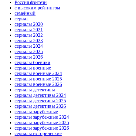
Россия фэнтези
с высоким рейтингом
семейный
сериал
сериалы 2020
сериалы 2021
сериалы 2022
сериалы 2023
сериалы 2024
сериалы 2025
сериалы 2026
сериалы боевики
сериалы военные
сериалы военные 2024
сериалы военные 2025
сериалы военные 2026
сериалы детективы
сериалы детективы 2024
сериалы детективы 2025
сериалы детективы 2026
сериалы зарубежные
сериалы зарубежные 2024
сериалы зарубежные 2025
сериалы зарубежные 2026
сериалы исторические