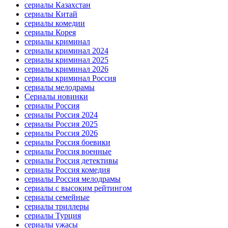
сериалы Казахстан
сериалы Китай
сериалы комедии
сериалы Корея
сериалы криминал
сериалы криминал 2024
сериалы криминал 2025
сериалы криминал 2026
сериалы криминал Россия
сериалы мелодрамы
Сериалы новинки
сериалы Россия
сериалы Россия 2024
сериалы Россия 2025
сериалы Россия 2026
сериалы Россия боевики
сериалы Россия военные
сериалы Россия детективы
сериалы Россия комедия
сериалы Россия мелодрамы
сериалы с высоким рейтингом
сериалы семейные
сериалы триллеры
сериалы Турция
сериалы ужасы