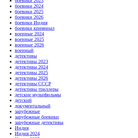
боевики 2023
боевики 2024
боевики 2025
боевики 2026
боевики Индия
боевики криминал
военные 2024
военные 2025
военные 2026
военный
детективы
детективы 2023
детективы 2024
детективы 2025
детективы 2026
детективы СССР
детективы триллеры
детские мультфильмы
детский
документальный
зарубежные
зарубежные боевики
зарубежные детективы
Индия
Индия 2024