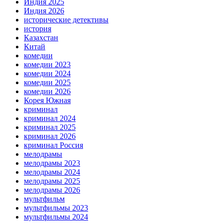
Индия 2025
Индия 2026
исторические детективы
история
Казахстан
Китай
комедии
комедии 2023
комедии 2024
комедии 2025
комедии 2026
Корея Южная
криминал
криминал 2024
криминал 2025
криминал 2026
криминал Россия
мелодрамы
мелодрамы 2023
мелодрамы 2024
мелодрамы 2025
мелодрамы 2026
мультфильм
мультфильмы 2023
мультфильмы 2024