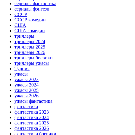
сериалы фантастика
сериалы фэнтези
СССР
СССР комедии
США
США комедии
триллеры
триллеры 2024
триллеры 2025
триллеры 2026
триллеры боевики
триллеры ужасы
Турция
ужасы
ужасы 2023
ужасы 2024
ужасы 2025
ужасы 2026
ужасы фантастика
фантастика
фантастика 2023
фантастика 2024
фантастика 2025
фантастика 2026
фантастика боевики