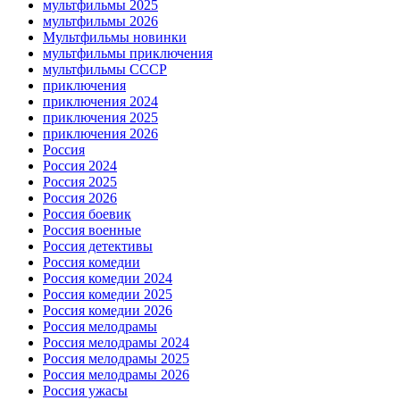
мультфильмы 2025
мультфильмы 2026
Мультфильмы новинки
мультфильмы приключения
мультфильмы СССР
приключения
приключения 2024
приключения 2025
приключения 2026
Россия
Россия 2024
Россия 2025
Россия 2026
Россия боевик
Россия военные
Россия детективы
Россия комедии
Россия комедии 2024
Россия комедии 2025
Россия комедии 2026
Россия мелодрамы
Россия мелодрамы 2024
Россия мелодрамы 2025
Россия мелодрамы 2026
Россия ужасы