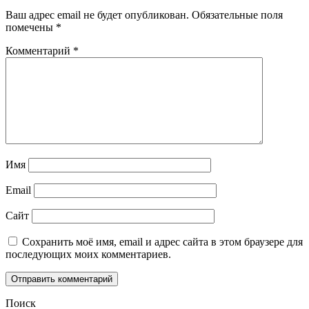
Ваш адрес email не будет опубликован.
Обязательные поля
помечены
*
Комментарий
*
Имя
Email
Сайт
Сохранить моё имя, email и адрес сайта в этом браузере для
последующих моих комментариев.
Поиск