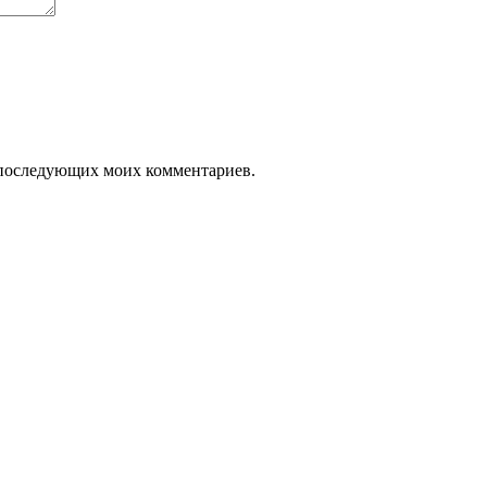
ля последующих моих комментариев.