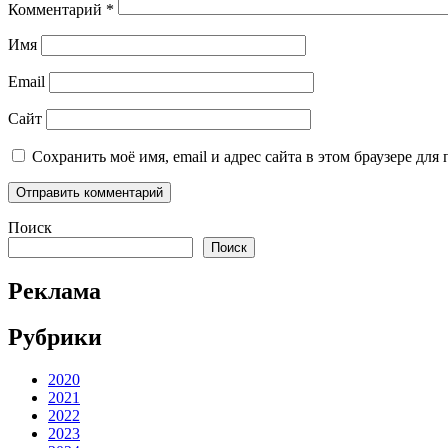
Комментарий
*
Имя
Email
Сайт
Сохранить моё имя, email и адрес сайта в этом браузере д
Поиск
Поиск
Реклама
Рубрики
2020
2021
2022
2023