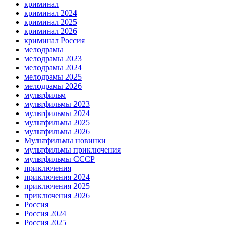
криминал
криминал 2024
криминал 2025
криминал 2026
криминал Россия
мелодрамы
мелодрамы 2023
мелодрамы 2024
мелодрамы 2025
мелодрамы 2026
мультфильм
мультфильмы 2023
мультфильмы 2024
мультфильмы 2025
мультфильмы 2026
Мультфильмы новинки
мультфильмы приключения
мультфильмы СССР
приключения
приключения 2024
приключения 2025
приключения 2026
Россия
Россия 2024
Россия 2025