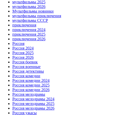
мультфильмы 2025
мультфильмы 2026
Мультфильмы новинки
мультфильмы приключения
мультфильмы СССР
приключения
приключения 2024
приключения 2025
приключения 2026
Россия
Россия 2024
Россия 2025
Россия 2026
Россия боевик
Россия военные
Россия детективы
Россия комедии
Россия комедии 2024
Россия комедии 2025
Россия комедии 2026
Россия мелодрамы
Россия мелодрамы 2024
Россия мелодрамы 2025
Россия мелодрамы 2026
Россия ужасы