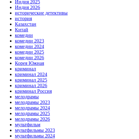
Индия 2025
Индия 2026
исторические детективы
история
Казахстан
Китай
комедии
комедии 2023
комедии 2024
комедии 2025
комедии 2026
Корея Южная
криминал
криминал 2024
криминал 2025
криминал 2026
криминал Россия
мелодрамы
мелодрамы 2023
мелодрамы 2024
мелодрамы 2025
мелодрамы 2026
мультфильм
мультфильмы 2023
мультфильмы 2024