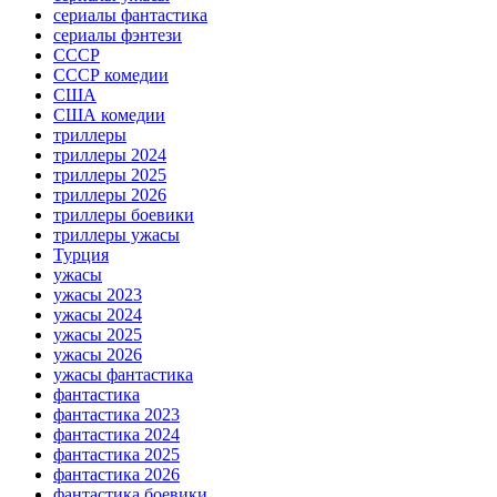
сериалы фантастика
сериалы фэнтези
СССР
СССР комедии
США
США комедии
триллеры
триллеры 2024
триллеры 2025
триллеры 2026
триллеры боевики
триллеры ужасы
Турция
ужасы
ужасы 2023
ужасы 2024
ужасы 2025
ужасы 2026
ужасы фантастика
фантастика
фантастика 2023
фантастика 2024
фантастика 2025
фантастика 2026
фантастика боевики