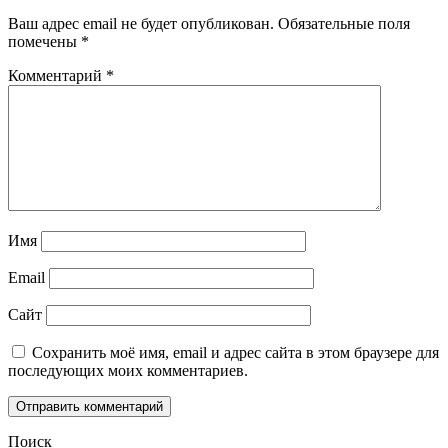
Ваш адрес email не будет опубликован.
Обязательные поля
помечены
*
Комментарий
*
Имя
Email
Сайт
Сохранить моё имя, email и адрес сайта в этом браузере для
последующих моих комментариев.
Поиск