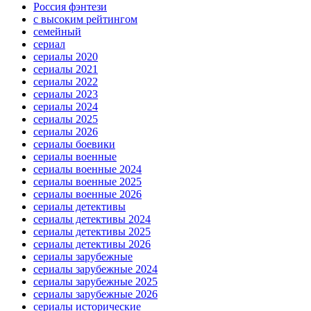
Россия фэнтези
с высоким рейтингом
семейный
сериал
сериалы 2020
сериалы 2021
сериалы 2022
сериалы 2023
сериалы 2024
сериалы 2025
сериалы 2026
сериалы боевики
сериалы военные
сериалы военные 2024
сериалы военные 2025
сериалы военные 2026
сериалы детективы
сериалы детективы 2024
сериалы детективы 2025
сериалы детективы 2026
сериалы зарубежные
сериалы зарубежные 2024
сериалы зарубежные 2025
сериалы зарубежные 2026
сериалы исторические