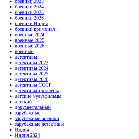
боевики 2023
боевики 2024
боевики 2025
боевики 2026
боевики Индия
боевики криминал
военные 2024
военные 2025
военные 2026
военный
детективы
детективы 2023
детективы 2024
детективы 2025
детективы 2026
детективы СССР
детективы триллеры
детские мультфильмы
детский
документальный
зарубежные
зарубежные боевики
зарубежные детективы
Индия
Индия 2024