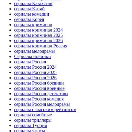
сериалы Казахстан
сериалы Китай
сериалы комедии
сериалы Корея
сериалы криминал
сериалы криминал 2024
сериалы криминал 2025
сериалы криминал 2026
сериалы криминал Россия
сериалы мелодрамы
Сериалы новинки
сериалы Россия
сериалы Россия 2024
сериалы Россия 2025
сериалы Россия 2026
сериалы Россия боевики
сериалы Россия военные
сериалы Россия детективы
сериалы Россия комедия
сериалы Россия мелодрамы
сериалы с высоким рейтингом
сериалы семейные
сериалы триллеры
сериалы Турция
сериалы ужасы