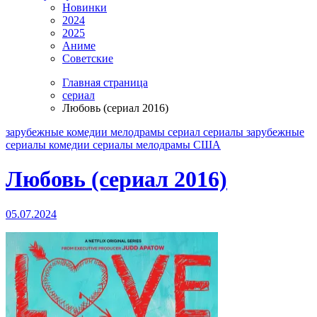
Новинки
2024
2025
Аниме
Советские
Главная страница
сериал
Любовь (сериал 2016)
зарубежные
комедии
мелодрамы
сериал
сериалы зарубежные
сериалы комедии
сериалы мелодрамы
США
Любовь (сериал 2016)
05.07.2024