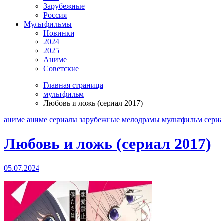
Зарубежные
Россия
Мультфильмы
Новинки
2024
2025
Аниме
Советские
Главная страница
мультфильм
Любовь и ложь (сериал 2017)
аниме
аниме сериалы
зарубежные
мелодрамы
мультфильм
сери
Любовь и ложь (сериал 2017)
05.07.2024