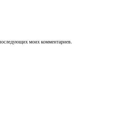
ля последующих моих комментариев.