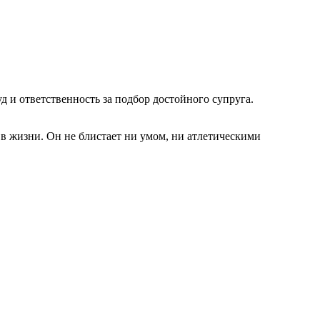
в жизни. Он не блистает ни умом, ни атлетическими