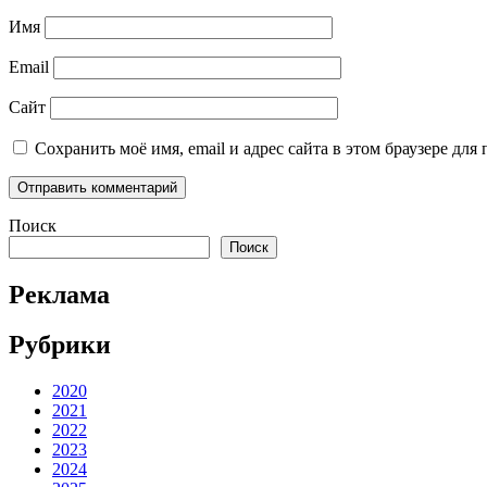
Имя
Email
Сайт
Сохранить моё имя, email и адрес сайта в этом браузере д
Поиск
Поиск
Реклама
Рубрики
2020
2021
2022
2023
2024