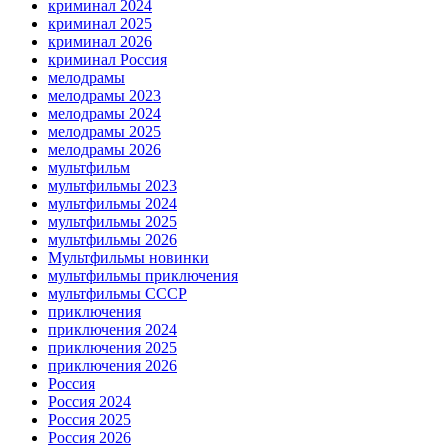
криминал 2024
криминал 2025
криминал 2026
криминал Россия
мелодрамы
мелодрамы 2023
мелодрамы 2024
мелодрамы 2025
мелодрамы 2026
мультфильм
мультфильмы 2023
мультфильмы 2024
мультфильмы 2025
мультфильмы 2026
Мультфильмы новинки
мультфильмы приключения
мультфильмы СССР
приключения
приключения 2024
приключения 2025
приключения 2026
Россия
Россия 2024
Россия 2025
Россия 2026