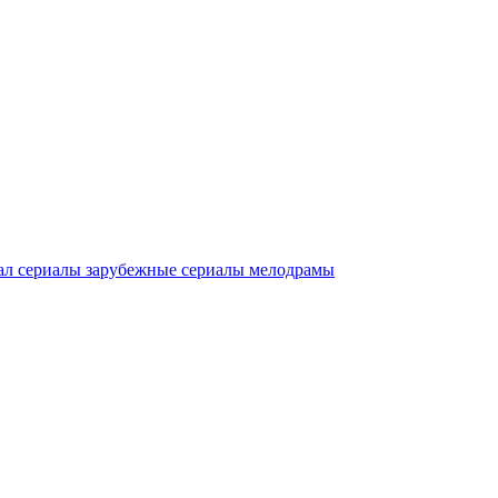
ал
сериалы зарубежные
сериалы мелодрамы