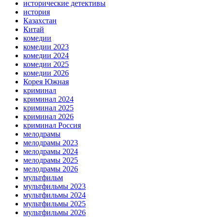
исторические детективы
история
Казахстан
Китай
комедии
комедии 2023
комедии 2024
комедии 2025
комедии 2026
Корея Южная
криминал
криминал 2024
криминал 2025
криминал 2026
криминал Россия
мелодрамы
мелодрамы 2023
мелодрамы 2024
мелодрамы 2025
мелодрамы 2026
мультфильм
мультфильмы 2023
мультфильмы 2024
мультфильмы 2025
мультфильмы 2026