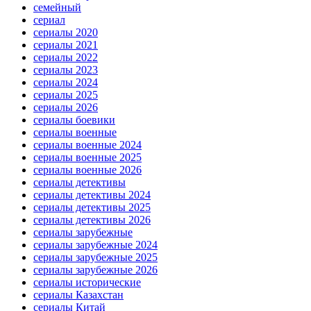
семейный
сериал
сериалы 2020
сериалы 2021
сериалы 2022
сериалы 2023
сериалы 2024
сериалы 2025
сериалы 2026
сериалы боевики
сериалы военные
сериалы военные 2024
сериалы военные 2025
сериалы военные 2026
сериалы детективы
сериалы детективы 2024
сериалы детективы 2025
сериалы детективы 2026
сериалы зарубежные
сериалы зарубежные 2024
сериалы зарубежные 2025
сериалы зарубежные 2026
сериалы исторические
сериалы Казахстан
сериалы Китай