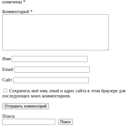
помечены
*
Комментарий
*
Имя
Email
Сайт
Сохранить моё имя, email и адрес сайта в этом браузере для
последующих моих комментариев.
Поиск
Поиск