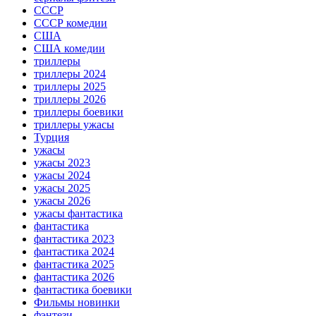
СССР
СССР комедии
США
США комедии
триллеры
триллеры 2024
триллеры 2025
триллеры 2026
триллеры боевики
триллеры ужасы
Турция
ужасы
ужасы 2023
ужасы 2024
ужасы 2025
ужасы 2026
ужасы фантастика
фантастика
фантастика 2023
фантастика 2024
фантастика 2025
фантастика 2026
фантастика боевики
Фильмы новинки
фэнтези