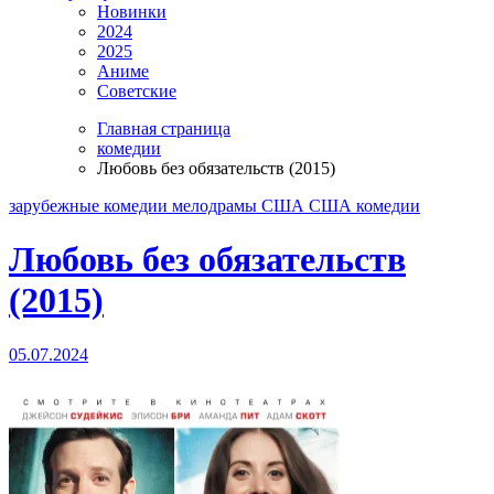
Новинки
2024
2025
Аниме
Советские
Главная страница
комедии
Любовь без обязательств (2015)
зарубежные
комедии
мелодрамы
США
США комедии
Любовь без обязательств
(2015)
05.07.2024