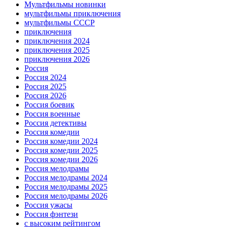
Мультфильмы новинки
мультфильмы приключения
мультфильмы СССР
приключения
приключения 2024
приключения 2025
приключения 2026
Россия
Россия 2024
Россия 2025
Россия 2026
Россия боевик
Россия военные
Россия детективы
Россия комедии
Россия комедии 2024
Россия комедии 2025
Россия комедии 2026
Россия мелодрамы
Россия мелодрамы 2024
Россия мелодрамы 2025
Россия мелодрамы 2026
Россия ужасы
Россия фэнтези
с высоким рейтингом