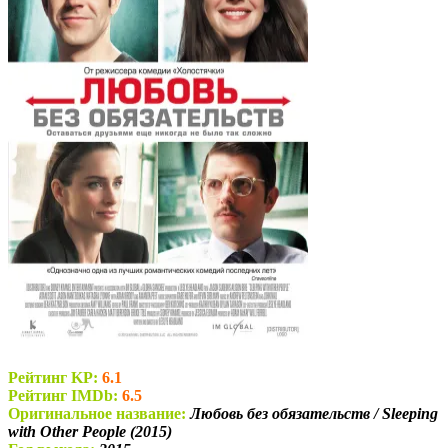
Рейтинг KP:
6.1
Рейтинг IMDb:
6.5
Оригинальное название:
Любовь без обязательств / Sleeping
with Other People (2015)