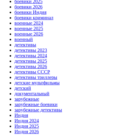
боевики 2025
боевики 2026
боевики Индия
боевики криминал
военные 2024
военные 2025
военные 2026
военный
детективы
детективы 2023
детективы 2024
детективы 2025
детективы 2026
детективы СССР
детективы триллеры
детские мультфильмы
детский
документальный
зарубежные
зарубежные боевики
зарубежные детективы
Индия
Индия 2024
Индия 2025
Индия 2026