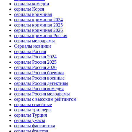
сериалы комедии
сериалы Корея
сериалы криминал
сериалы криминал 2024
сериалы криминал 2025
сериалы криминал 2026
сериалы криминал Россия
сериалы мелодрамы
Сериалы новинки
сериалы Россия
сериалы Россия 2024
сериалы Россия 2025
сериалы Россия 2026
сериалы Россия боевики
сериалы Россия военные
сериалы Россия детективы
сериалы Россия комедия
сериалы Россия мелодрамы
сериалы с высоким рейтингом
сериалы семейные
сериалы триллеры
сериалы Турция
сериалы ужасы
сериалы фантастика
сериалы фэнтези