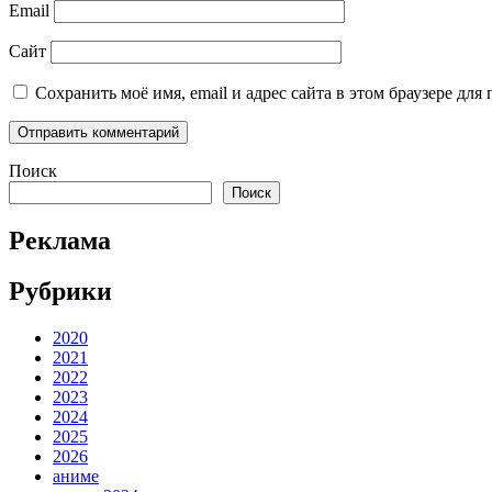
Email
Сайт
Сохранить моё имя, email и адрес сайта в этом браузере д
Поиск
Поиск
Реклама
Рубрики
2020
2021
2022
2023
2024
2025
2026
аниме