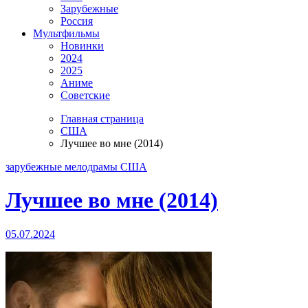
Зарубежные
Россия
Мультфильмы
Новинки
2024
2025
Аниме
Советские
Главная страница
США
Лучшее во мне (2014)
зарубежные
мелодрамы
США
Лучшее во мне (2014)
05.07.2024