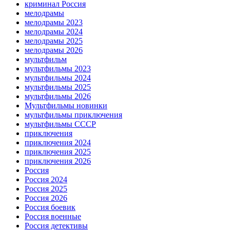
криминал Россия
мелодрамы
мелодрамы 2023
мелодрамы 2024
мелодрамы 2025
мелодрамы 2026
мультфильм
мультфильмы 2023
мультфильмы 2024
мультфильмы 2025
мультфильмы 2026
Мультфильмы новинки
мультфильмы приключения
мультфильмы СССР
приключения
приключения 2024
приключения 2025
приключения 2026
Россия
Россия 2024
Россия 2025
Россия 2026
Россия боевик
Россия военные
Россия детективы