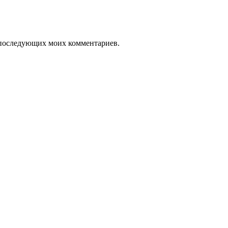
ля последующих моих комментариев.