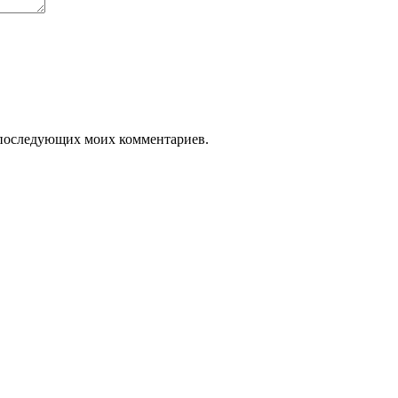
ля последующих моих комментариев.