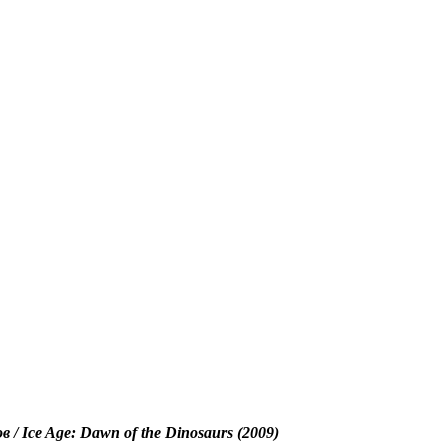
/ Ice Age: Dawn of the Dinosaurs (2009)