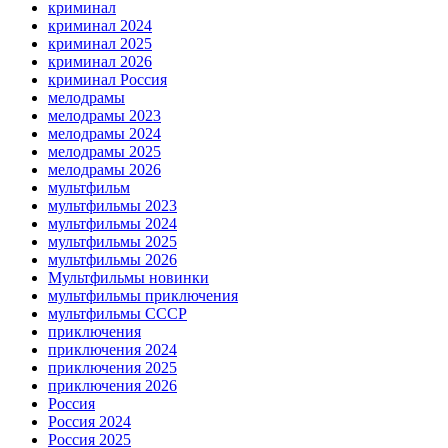
криминал
криминал 2024
криминал 2025
криминал 2026
криминал Россия
мелодрамы
мелодрамы 2023
мелодрамы 2024
мелодрамы 2025
мелодрамы 2026
мультфильм
мультфильмы 2023
мультфильмы 2024
мультфильмы 2025
мультфильмы 2026
Мультфильмы новинки
мультфильмы приключения
мультфильмы СССР
приключения
приключения 2024
приключения 2025
приключения 2026
Россия
Россия 2024
Россия 2025