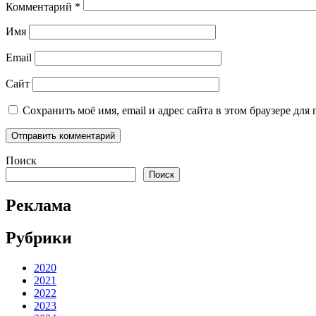
Комментарий
*
Имя
Email
Сайт
Сохранить моё имя, email и адрес сайта в этом браузере д
Поиск
Поиск
Реклама
Рубрики
2020
2021
2022
2023