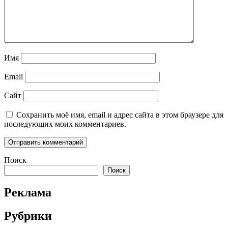
Имя
Email
Сайт
Сохранить моё имя, email и адрес сайта в этом браузере для
последующих моих комментариев.
Поиск
Поиск
Реклама
Рубрики