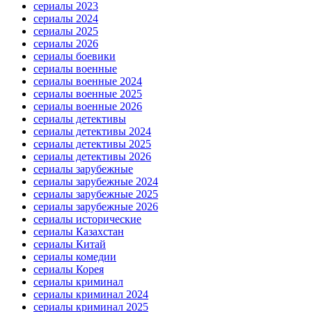
сериалы 2023
сериалы 2024
сериалы 2025
сериалы 2026
сериалы боевики
сериалы военные
сериалы военные 2024
сериалы военные 2025
сериалы военные 2026
сериалы детективы
сериалы детективы 2024
сериалы детективы 2025
сериалы детективы 2026
сериалы зарубежные
сериалы зарубежные 2024
сериалы зарубежные 2025
сериалы зарубежные 2026
сериалы исторические
сериалы Казахстан
сериалы Китай
сериалы комедии
сериалы Корея
сериалы криминал
сериалы криминал 2024
сериалы криминал 2025