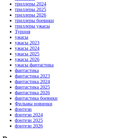
триллеры 2024
триллеры 2025
триллеры 2026
триллеры боевики
триллеры ужасы
Турция
ужасы
ужасы 2023
ужасы 2024
ужасы 2025
ужасы 2026
ужасы фантастика
фантастика
фантастика 2023
фантастика 2024
фантастика 2025
фантастика 2026
фантастика боевики
Фильмы новинки
фэнтези
фэнтези 2024
фэнтези 2025
фэнтези 2026