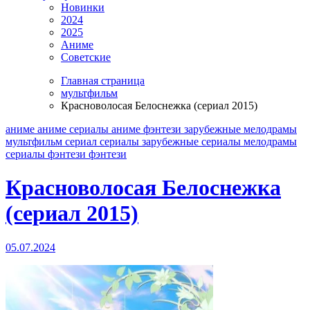
Новинки
2024
2025
Аниме
Советские
Главная страница
мультфильм
Красноволосая Белоснежка (сериал 2015)
аниме
аниме сериалы
аниме фэнтези
зарубежные
мелодрамы
мультфильм
сериал
сериалы зарубежные
сериалы мелодрамы
сериалы фэнтези
фэнтези
Красноволосая Белоснежка
(сериал 2015)
05.07.2024