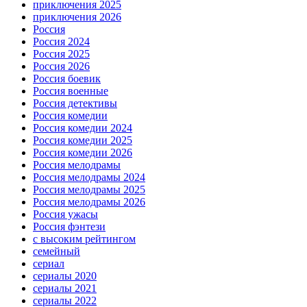
приключения 2025
приключения 2026
Россия
Россия 2024
Россия 2025
Россия 2026
Россия боевик
Россия военные
Россия детективы
Россия комедии
Россия комедии 2024
Россия комедии 2025
Россия комедии 2026
Россия мелодрамы
Россия мелодрамы 2024
Россия мелодрамы 2025
Россия мелодрамы 2026
Россия ужасы
Россия фэнтези
с высоким рейтингом
семейный
сериал
сериалы 2020
сериалы 2021
сериалы 2022