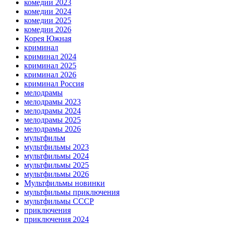
комедии 2023
комедии 2024
комедии 2025
комедии 2026
Корея Южная
криминал
криминал 2024
криминал 2025
криминал 2026
криминал Россия
мелодрамы
мелодрамы 2023
мелодрамы 2024
мелодрамы 2025
мелодрамы 2026
мультфильм
мультфильмы 2023
мультфильмы 2024
мультфильмы 2025
мультфильмы 2026
Мультфильмы новинки
мультфильмы приключения
мультфильмы СССР
приключения
приключения 2024