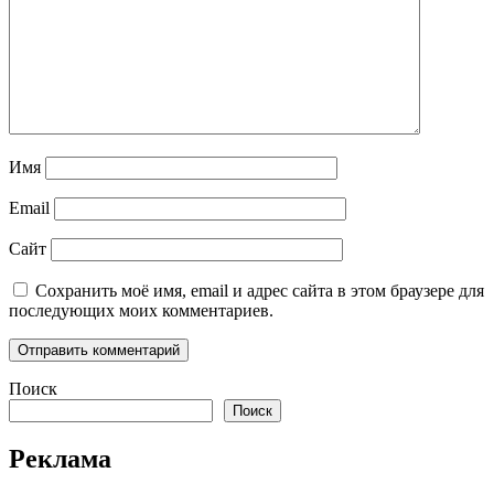
Имя
Email
Сайт
Сохранить моё имя, email и адрес сайта в этом браузере для
последующих моих комментариев.
Поиск
Поиск
Реклама