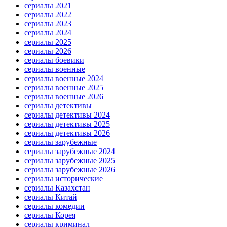
сериалы 2021
сериалы 2022
сериалы 2023
сериалы 2024
сериалы 2025
сериалы 2026
сериалы боевики
сериалы военные
сериалы военные 2024
сериалы военные 2025
сериалы военные 2026
сериалы детективы
сериалы детективы 2024
сериалы детективы 2025
сериалы детективы 2026
сериалы зарубежные
сериалы зарубежные 2024
сериалы зарубежные 2025
сериалы зарубежные 2026
сериалы исторические
сериалы Казахстан
сериалы Китай
сериалы комедии
сериалы Корея
сериалы криминал