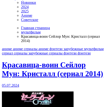
Новинки
2024
2025
Аниме
Советские
Главная страница
мультфильм
Красавица-воин Сейлор Мун: Кристалл (сериал
2014)
аниме
аниме сериалы
аниме фэнтези
зарубежные
мультфильм
сериал
сериалы зарубежные
сериалы фэнтези
фэнтези
Красавица-воин Сейлор
Мун: Кристалл (сериал 2014)
05.07.2024