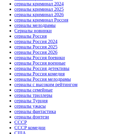
сериалы криминал 2024
сериалы криминал 2025
сериалы криминал 2026
сериалы криминал Россия
сериалы мелодрамы
Сериалы новинки
сериалы Россия
сериалы Россия 2024
сериалы Россия 2025
сериалы Россия 2026
сериалы Россия боевики
сериалы Россия военные
сериалы Россия детективы
сериалы Россия комедия
сериалы Россия мелодрамы
сериалы с высоким рейтингом
сериалы семейные
сериалы триллеры
сериалы Турция
сериалы ужасы
сериалы фантастика
сериалы фэнтези
СССР
СССР комедии
США