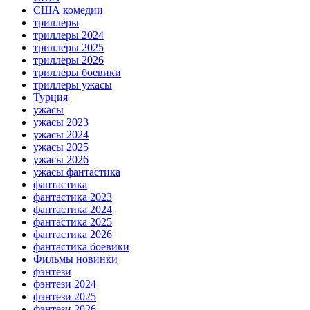
США комедии
триллеры
триллеры 2024
триллеры 2025
триллеры 2026
триллеры боевики
триллеры ужасы
Турция
ужасы
ужасы 2023
ужасы 2024
ужасы 2025
ужасы 2026
ужасы фантастика
фантастика
фантастика 2023
фантастика 2024
фантастика 2025
фантастика 2026
фантастика боевики
Фильмы новинки
фэнтези
фэнтези 2024
фэнтези 2025
фэнтези 2026