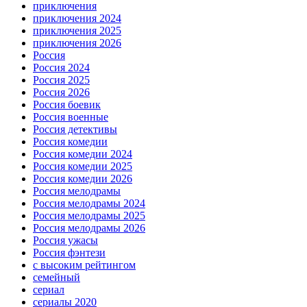
приключения
приключения 2024
приключения 2025
приключения 2026
Россия
Россия 2024
Россия 2025
Россия 2026
Россия боевик
Россия военные
Россия детективы
Россия комедии
Россия комедии 2024
Россия комедии 2025
Россия комедии 2026
Россия мелодрамы
Россия мелодрамы 2024
Россия мелодрамы 2025
Россия мелодрамы 2026
Россия ужасы
Россия фэнтези
с высоким рейтингом
семейный
сериал
сериалы 2020