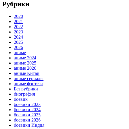
Рубрики
2020
2021
2022
2023
2024
2025
2026
аниме
аниме 2024
аниме 2025
аниме 2026
аниме Китай
аниме сериалы
аниме фэнтези
Без рубрики
биография
боевик
боевики 2023
боевики 2024
боевики 2025
боевики 2026
боевики Индия