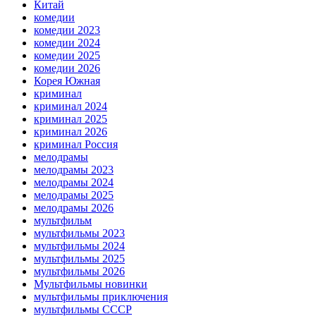
Китай
комедии
комедии 2023
комедии 2024
комедии 2025
комедии 2026
Корея Южная
криминал
криминал 2024
криминал 2025
криминал 2026
криминал Россия
мелодрамы
мелодрамы 2023
мелодрамы 2024
мелодрамы 2025
мелодрамы 2026
мультфильм
мультфильмы 2023
мультфильмы 2024
мультфильмы 2025
мультфильмы 2026
Мультфильмы новинки
мультфильмы приключения
мультфильмы СССР