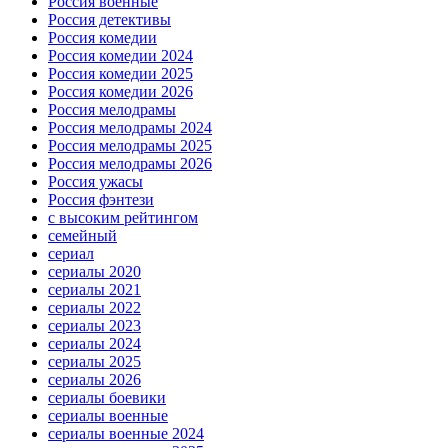
Россия военные
Россия детективы
Россия комедии
Россия комедии 2024
Россия комедии 2025
Россия комедии 2026
Россия мелодрамы
Россия мелодрамы 2024
Россия мелодрамы 2025
Россия мелодрамы 2026
Россия ужасы
Россия фэнтези
с высоким рейтингом
семейный
сериал
сериалы 2020
сериалы 2021
сериалы 2022
сериалы 2023
сериалы 2024
сериалы 2025
сериалы 2026
сериалы боевики
сериалы военные
сериалы военные 2024