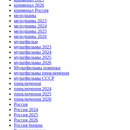
криминал 2026
криминал Россия
мелодрамы
мелодрамы 2023
мелодрамы 2024
мелодрамы 2025
мелодрамы 2026
мультфильм
мультфильмы 2023
мультфильмы 2024
мультфильмы 2025
мультфильмы 2026
Мультфильмы новинки
мультфильмы приключения
мультфильмы СССР
приключения
приключения 2024
приключения 2025
приключения 2026
Россия
Россия 2024
Россия 2025
Россия 2026
Россия боевик