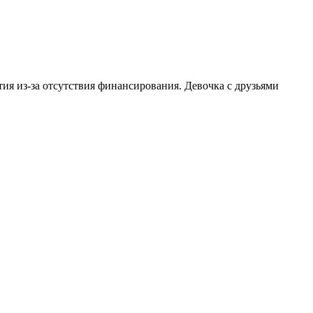
ия из-за отсутствия финансирования. Девочка с друзьями