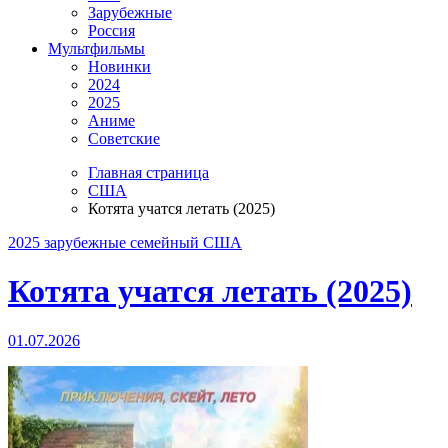
Зарубежные
Россия
Мультфильмы
Новинки
2024
2025
Аниме
Советские
Главная страница
США
Котята учатся летать (2025)
2025
зарубежные
семейный
США
Котята учатся летать (2025)
01.07.2026