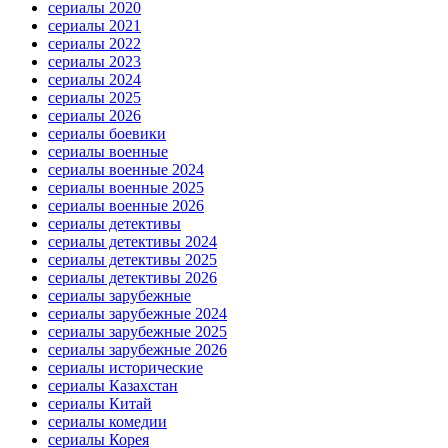
сериалы 2020
сериалы 2021
сериалы 2022
сериалы 2023
сериалы 2024
сериалы 2025
сериалы 2026
сериалы боевики
сериалы военные
сериалы военные 2024
сериалы военные 2025
сериалы военные 2026
сериалы детективы
сериалы детективы 2024
сериалы детективы 2025
сериалы детективы 2026
сериалы зарубежные
сериалы зарубежные 2024
сериалы зарубежные 2025
сериалы зарубежные 2026
сериалы исторические
сериалы Казахстан
сериалы Китай
сериалы комедии
сериалы Корея