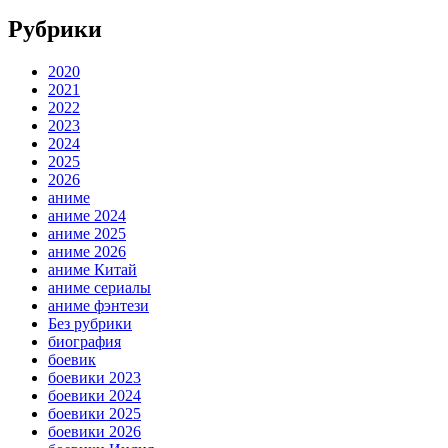
Рубрики
2020
2021
2022
2023
2024
2025
2026
аниме
аниме 2024
аниме 2025
аниме 2026
аниме Китай
аниме сериалы
аниме фэнтези
Без рубрики
биография
боевик
боевики 2023
боевики 2024
боевики 2025
боевики 2026