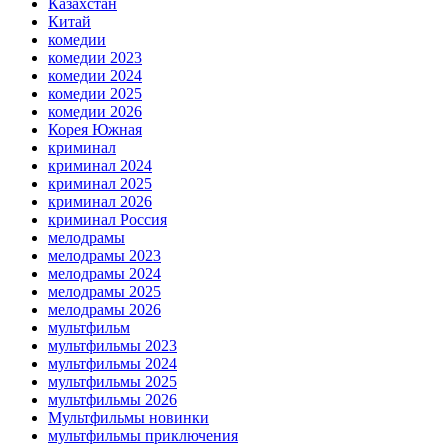
Казахстан
Китай
комедии
комедии 2023
комедии 2024
комедии 2025
комедии 2026
Корея Южная
криминал
криминал 2024
криминал 2025
криминал 2026
криминал Россия
мелодрамы
мелодрамы 2023
мелодрамы 2024
мелодрамы 2025
мелодрамы 2026
мультфильм
мультфильмы 2023
мультфильмы 2024
мультфильмы 2025
мультфильмы 2026
Мультфильмы новинки
мультфильмы приключения