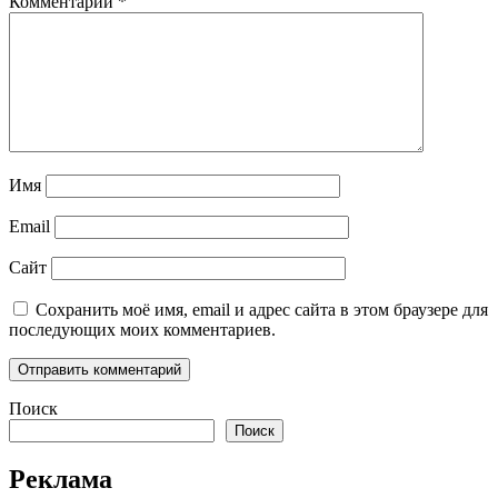
Комментарий
*
Имя
Email
Сайт
Сохранить моё имя, email и адрес сайта в этом браузере для
последующих моих комментариев.
Поиск
Поиск
Реклама