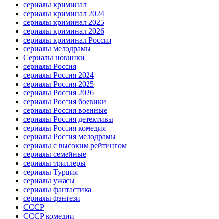
сериалы криминал
сериалы криминал 2024
сериалы криминал 2025
сериалы криминал 2026
сериалы криминал Россия
сериалы мелодрамы
Сериалы новинки
сериалы Россия
сериалы Россия 2024
сериалы Россия 2025
сериалы Россия 2026
сериалы Россия боевики
сериалы Россия военные
сериалы Россия детективы
сериалы Россия комедия
сериалы Россия мелодрамы
сериалы с высоким рейтингом
сериалы семейные
сериалы триллеры
сериалы Турция
сериалы ужасы
сериалы фантастика
сериалы фэнтези
СССР
СССР комедии