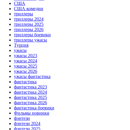
США
США комедии
триллеры
триллеры 2024
триллеры 2025
триллеры 2026
триллеры боевики
триллеры ужасы
Турция
ужасы
ужасы 2023
ужасы 2024
ужасы 2025
ужасы 2026
ужасы фантастика
фантастика
фантастика 2023
фантастика 2024
фантастика 2025
фантастика 2026
фантастика боевики
Фильмы новинки
фэнтези
фэнтези 2024
фэнтези 2025