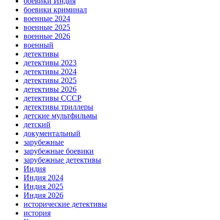
боевики Индия
боевики криминал
военные 2024
военные 2025
военные 2026
военный
детективы
детективы 2023
детективы 2024
детективы 2025
детективы 2026
детективы СССР
детективы триллеры
детские мультфильмы
детский
документальный
зарубежные
зарубежные боевики
зарубежные детективы
Индия
Индия 2024
Индия 2025
Индия 2026
исторические детективы
история