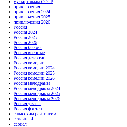
мультфильмы СССР
приключения
приключения 2024
приключения 2025
приключения 2026
Россия
Россия 2024
Россия 2025
Россия 2026
Россия боевик
Россия военные
Россия детективы
Россия комедии
Россия комедии 2024
Россия комедии 2025
Россия комедии 2026
Россия мелодрамы
Россия мелодрамы 2024
Россия мелодрамы 2025
Россия мелодрамы 2026
Россия ужасы
Россия фэнтези
с высоким рейтингом
семейный
сериал