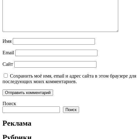
Имя
Email
Сайт
Сохранить моё имя, email и адрес сайта в этом браузере для
последующих моих комментариев.
Поиск
Поиск
Реклама
Рубрики