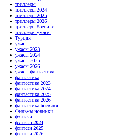
триллеры
триллеры 2024
триллеры 2025
триллеры 2026
триллеры боевики
триллеры ужасы
Турция
ужасы
ужасы 2023
ужасы 2024
ужасы 2025
ужасы 2026
ужасы фантастика
фантастика
фантастика 2023
фантастика 2024
фантастика 2025
фантастика 2026
фантастика боевики
Фильмы новинки
фэнтези
фэнтези 2024
фэнтези 2025
фэнтези 2026