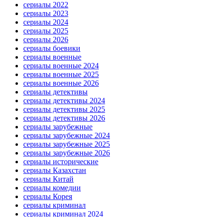
сериалы 2022
сериалы 2023
сериалы 2024
сериалы 2025
сериалы 2026
сериалы боевики
сериалы военные
сериалы военные 2024
сериалы военные 2025
сериалы военные 2026
сериалы детективы
сериалы детективы 2024
сериалы детективы 2025
сериалы детективы 2026
сериалы зарубежные
сериалы зарубежные 2024
сериалы зарубежные 2025
сериалы зарубежные 2026
сериалы исторические
сериалы Казахстан
сериалы Китай
сериалы комедии
сериалы Корея
сериалы криминал
сериалы криминал 2024