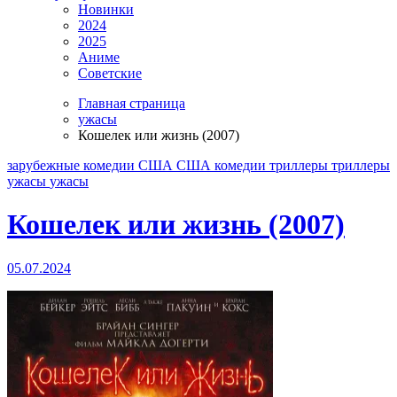
Новинки
2024
2025
Аниме
Советские
Главная страница
ужасы
Кошелек или жизнь (2007)
зарубежные
комедии
США
США комедии
триллеры
триллеры
ужасы
ужасы
Кошелек или жизнь (2007)
05.07.2024