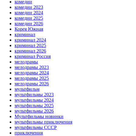
комедии
комедии 2023
комедии 2024
комедии 2025
комедии 2026
Корея Южная
криминал
криминал 2024
криминал 2025
криминал 2026
криминал Россия
мелодрамы
мелодрамы 2023
мелодрамы 2024
мелодрамы 2025
мелодрамы 2026
мультфильм
мультфильмы 2023
мультфильмы 2024
мультфильмы 2025
мультфильмы 2026
Мультфильмы новинки
мультфильмы приключения
мультфильмы СССР
приключения