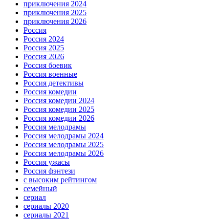
приключения 2024
приключения 2025
приключения 2026
Россия
Россия 2024
Россия 2025
Россия 2026
Россия боевик
Россия военные
Россия детективы
Россия комедии
Россия комедии 2024
Россия комедии 2025
Россия комедии 2026
Россия мелодрамы
Россия мелодрамы 2024
Россия мелодрамы 2025
Россия мелодрамы 2026
Россия ужасы
Россия фэнтези
с высоким рейтингом
семейный
сериал
сериалы 2020
сериалы 2021