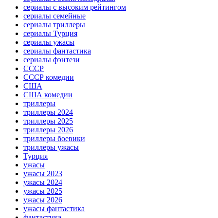
сериалы с высоким рейтингом
сериалы семейные
сериалы триллеры
сериалы Турция
сериалы ужасы
сериалы фантастика
сериалы фэнтези
СССР
СССР комедии
США
США комедии
триллеры
триллеры 2024
триллеры 2025
триллеры 2026
триллеры боевики
триллеры ужасы
Турция
ужасы
ужасы 2023
ужасы 2024
ужасы 2025
ужасы 2026
ужасы фантастика
фантастика