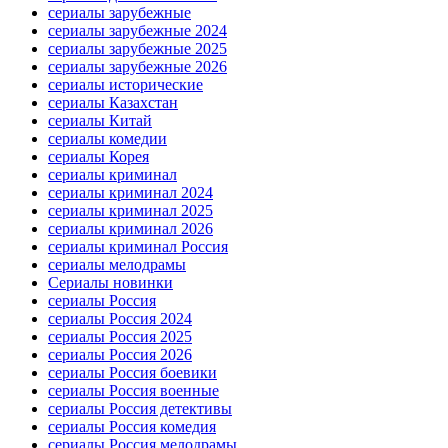
сериалы зарубежные
сериалы зарубежные 2024
сериалы зарубежные 2025
сериалы зарубежные 2026
сериалы исторические
сериалы Казахстан
сериалы Китай
сериалы комедии
сериалы Корея
сериалы криминал
сериалы криминал 2024
сериалы криминал 2025
сериалы криминал 2026
сериалы криминал Россия
сериалы мелодрамы
Сериалы новинки
сериалы Россия
сериалы Россия 2024
сериалы Россия 2025
сериалы Россия 2026
сериалы Россия боевики
сериалы Россия военные
сериалы Россия детективы
сериалы Россия комедия
сериалы Россия мелодрамы