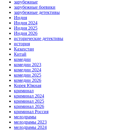
зарубежные
зарубежные боевики
зарубежные детективы
Индия
Индия 2024
Индия 2025
Индия 2026
исторические детективы
история
Казахстан
Китай
комедии
комедии 2023
комедии 2024
комедии 2025
комедии 2026
Корея Южная
криминал
криминал 2024
криминал 2025
криминал 2026
криминал Россия
мелодрамы
мелодрамы 2023
мелодрамы 2024