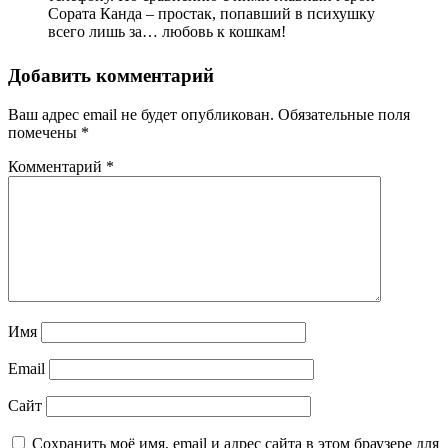
Сората Канда – простак, попавший в психушку
всего лишь за… любовь к кошкам!
Добавить комментарий
Ваш адрес email не будет опубликован.
Обязательные поля
помечены
*
Комментарий
*
Имя
Email
Сайт
Сохранить моё имя, email и адрес сайта в этом браузере для