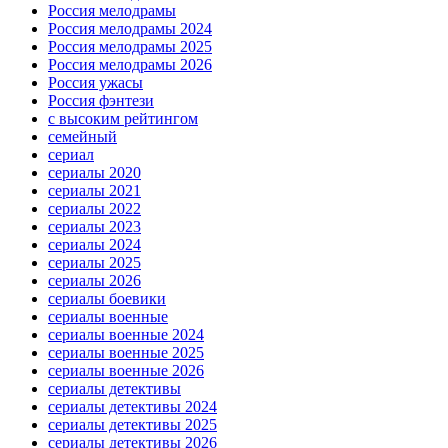
Россия мелодрамы
Россия мелодрамы 2024
Россия мелодрамы 2025
Россия мелодрамы 2026
Россия ужасы
Россия фэнтези
с высоким рейтингом
семейный
сериал
сериалы 2020
сериалы 2021
сериалы 2022
сериалы 2023
сериалы 2024
сериалы 2025
сериалы 2026
сериалы боевики
сериалы военные
сериалы военные 2024
сериалы военные 2025
сериалы военные 2026
сериалы детективы
сериалы детективы 2024
сериалы детективы 2025
сериалы детективы 2026