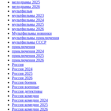
мелодрамы 2025
мелодрамы 2026
мультфильм
мультфильмы 2023
мультфильмы 2024
мультфильмы 2025
мультфильмы 2026
Мультфильмы новинки
мультфильмы приключения
мультфильмы СССР
приключения
приключения 2024
приключения 2025
приключения 2026
Россия
Россия 2024
Россия 2025
Россия 2026
Россия боевик
Россия военные
Россия детективы
Россия комедии
Россия комедии 2024
Россия комедии 2025
Россия комедии 2026