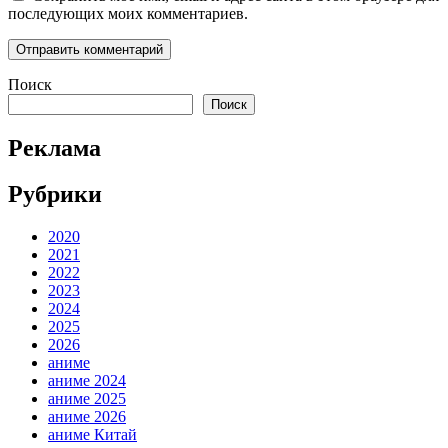
последующих моих комментариев.
Поиск
Поиск
Реклама
Рубрики
2020
2021
2022
2023
2024
2025
2026
аниме
аниме 2024
аниме 2025
аниме 2026
аниме Китай