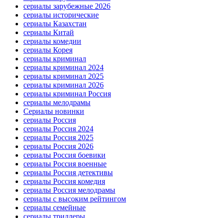
сериалы зарубежные 2026
сериалы исторические
сериалы Казахстан
сериалы Китай
сериалы комедии
сериалы Корея
сериалы криминал
сериалы криминал 2024
сериалы криминал 2025
сериалы криминал 2026
сериалы криминал Россия
сериалы мелодрамы
Сериалы новинки
сериалы Россия
сериалы Россия 2024
сериалы Россия 2025
сериалы Россия 2026
сериалы Россия боевики
сериалы Россия военные
сериалы Россия детективы
сериалы Россия комедия
сериалы Россия мелодрамы
сериалы с высоким рейтингом
сериалы семейные
сериалы триллеры