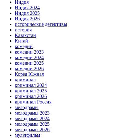
Индия
Индия 2024
Индия 2025
Индия 2026
исторические детективы
история
Казахстан
Китай
комедии
комедии 2023
комедии 2024
комедии 2025
комедии 2026
Корея Южная
криминал
криминал 2024
криминал 2025
криминал 2026
криминал Россия
мелодрамы
мелодрамы 2023
мелодрамы 2024
мелодрамы 2025
мелодрамы 2026
мультфильм