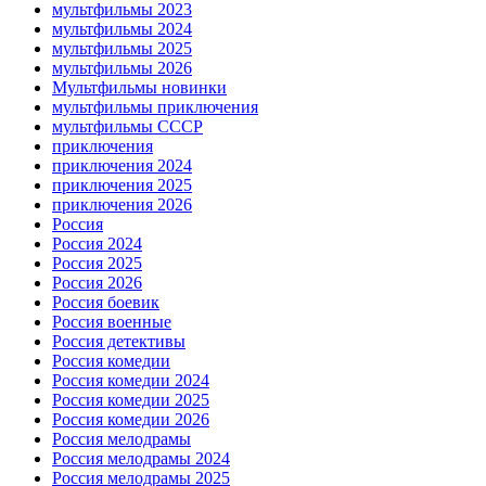
мультфильмы 2023
мультфильмы 2024
мультфильмы 2025
мультфильмы 2026
Мультфильмы новинки
мультфильмы приключения
мультфильмы СССР
приключения
приключения 2024
приключения 2025
приключения 2026
Россия
Россия 2024
Россия 2025
Россия 2026
Россия боевик
Россия военные
Россия детективы
Россия комедии
Россия комедии 2024
Россия комедии 2025
Россия комедии 2026
Россия мелодрамы
Россия мелодрамы 2024
Россия мелодрамы 2025