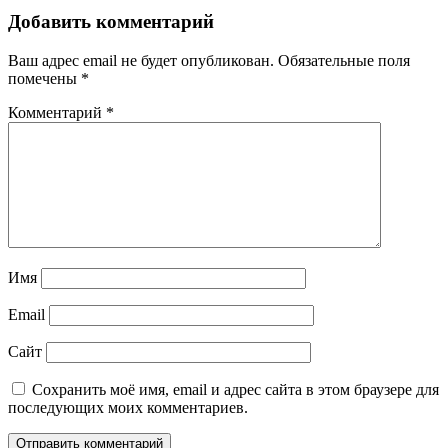
Добавить комментарий
Ваш адрес email не будет опубликован.
Обязательные поля
помечены
*
Комментарий
*
Имя
Email
Сайт
Сохранить моё имя, email и адрес сайта в этом браузере для
последующих моих комментариев.