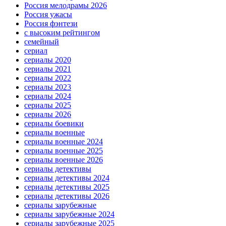
Россия мелодрамы 2026
Россия ужасы
Россия фэнтези
с высоким рейтингом
семейный
сериал
сериалы 2020
сериалы 2021
сериалы 2022
сериалы 2023
сериалы 2024
сериалы 2025
сериалы 2026
сериалы боевики
сериалы военные
сериалы военные 2024
сериалы военные 2025
сериалы военные 2026
сериалы детективы
сериалы детективы 2024
сериалы детективы 2025
сериалы детективы 2026
сериалы зарубежные
сериалы зарубежные 2024
сериалы зарубежные 2025