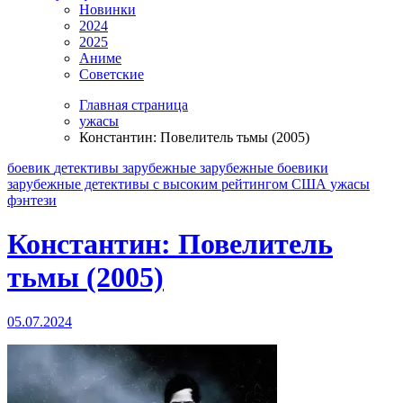
Новинки
2024
2025
Аниме
Советские
Главная страница
ужасы
Константин: Повелитель тьмы (2005)
боевик
детективы
зарубежные
зарубежные боевики
зарубежные детективы
с высоким рейтингом
США
ужасы
фэнтези
Константин: Повелитель
тьмы (2005)
05.07.2024