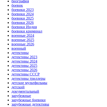
биография
боевик
боевики 2023
боевики 2024
боевики 2025
боевики 2026
боевики Индия
боевики криминал
военные 2024
военные 2025
военные 2026
военный
детективы
детективы 2023
детективы 2024
детективы 2025
детективы 2026
детективы СССР
детективы триллеры
детские мультфильмы
детский
документальный
зарубежные
зарубежные боевики
зарубежные детективы