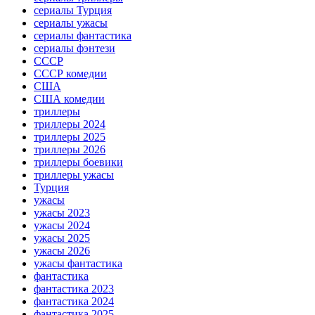
сериалы Турция
сериалы ужасы
сериалы фантастика
сериалы фэнтези
СССР
СССР комедии
США
США комедии
триллеры
триллеры 2024
триллеры 2025
триллеры 2026
триллеры боевики
триллеры ужасы
Турция
ужасы
ужасы 2023
ужасы 2024
ужасы 2025
ужасы 2026
ужасы фантастика
фантастика
фантастика 2023
фантастика 2024
фантастика 2025