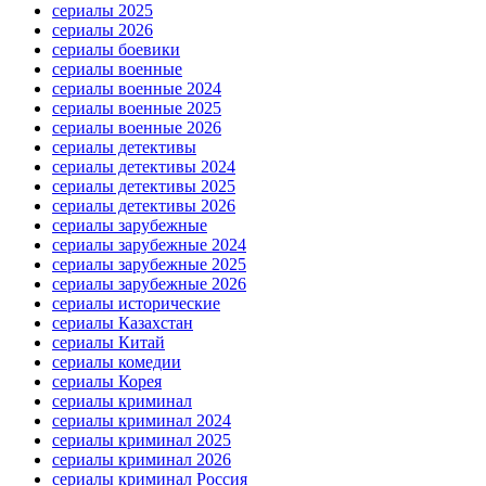
сериалы 2025
сериалы 2026
сериалы боевики
сериалы военные
сериалы военные 2024
сериалы военные 2025
сериалы военные 2026
сериалы детективы
сериалы детективы 2024
сериалы детективы 2025
сериалы детективы 2026
сериалы зарубежные
сериалы зарубежные 2024
сериалы зарубежные 2025
сериалы зарубежные 2026
сериалы исторические
сериалы Казахстан
сериалы Китай
сериалы комедии
сериалы Корея
сериалы криминал
сериалы криминал 2024
сериалы криминал 2025
сериалы криминал 2026
сериалы криминал Россия