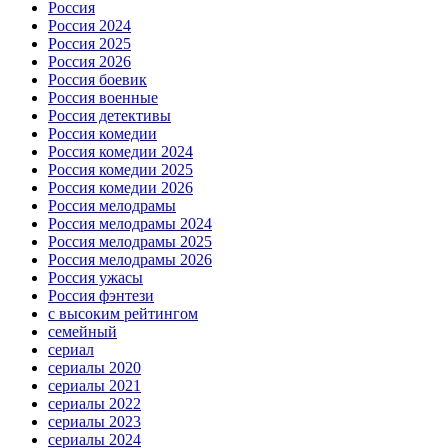
Россия
Россия 2024
Россия 2025
Россия 2026
Россия боевик
Россия военные
Россия детективы
Россия комедии
Россия комедии 2024
Россия комедии 2025
Россия комедии 2026
Россия мелодрамы
Россия мелодрамы 2024
Россия мелодрамы 2025
Россия мелодрамы 2026
Россия ужасы
Россия фэнтези
с высоким рейтингом
семейный
сериал
сериалы 2020
сериалы 2021
сериалы 2022
сериалы 2023
сериалы 2024