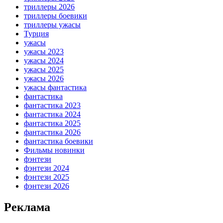
триллеры 2026
триллеры боевики
триллеры ужасы
Турция
ужасы
ужасы 2023
ужасы 2024
ужасы 2025
ужасы 2026
ужасы фантастика
фантастика
фантастика 2023
фантастика 2024
фантастика 2025
фантастика 2026
фантастика боевики
Фильмы новинки
фэнтези
фэнтези 2024
фэнтези 2025
фэнтези 2026
Реклама