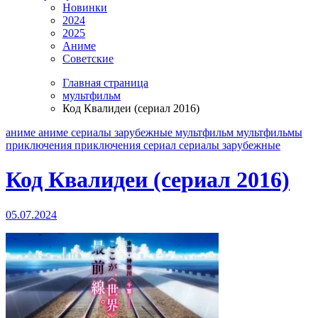
Новинки
2024
2025
Аниме
Советские
Главная страница
мультфильм
Код Квалидеи (сериал 2016)
аниме
аниме сериалы
зарубежные
мультфильм
мультфильмы
приключения
приключения
сериал
сериалы зарубежные
Код Квалидеи (сериал 2016)
05.07.2024