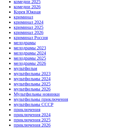
комедии 2025
комедии 2026
Корея Южная
криминал
криминал 2024
криминал 2025
криминал 2026
криминал Россия
мелодрамы
мелодрамы 2023
мелодрамы 2024
мелодрамы 2025
мелодрамы 2026
мультфильм
мультфильмы 2023
мультфильмы 2024
мультфильмы 2025
мультфильмы 2026
Мультфильмы новинки
мультфильмы приключения
мультфильмы СССР
приключения
приключения 2024
приключения 2025
приключения 2026