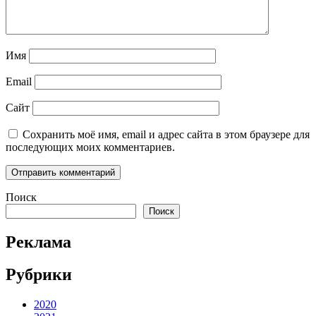
Имя
Email
Сайт
Сохранить моё имя, email и адрес сайта в этом браузере для
последующих моих комментариев.
Поиск
Поиск
Реклама
Рубрики
2020