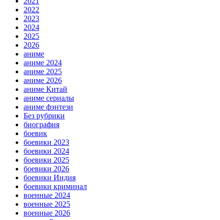
2021
2022
2023
2024
2025
2026
аниме
аниме 2024
аниме 2025
аниме 2026
аниме Китай
аниме сериалы
аниме фэнтези
Без рубрики
биография
боевик
боевики 2023
боевики 2024
боевики 2025
боевики 2026
боевики Индия
боевики криминал
военные 2024
военные 2025
военные 2026