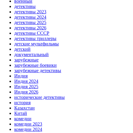
военный
детективы
детективы 2023
детективы 2024
детективы 2025
детективы 2026
детективы СССР
детективы триллеры
детские мультфильмы
детский
документальный
зарубежные
зарубежные боевики
зарубежные детективы
Индия
Индия 2024
Индия 2025
Индия 2026
исторические детективы
история
Казахстан
Китай
комедии
комедии 2023
комедии 2024