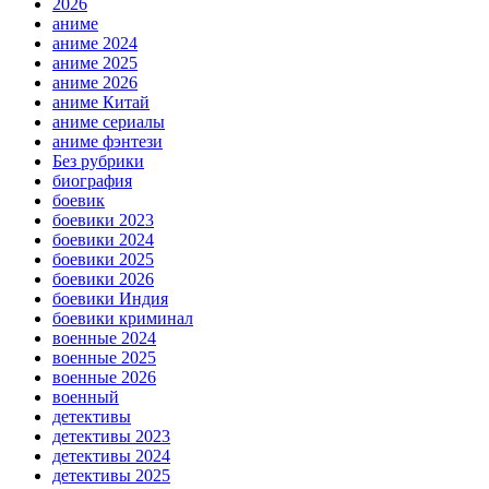
2026
аниме
аниме 2024
аниме 2025
аниме 2026
аниме Китай
аниме сериалы
аниме фэнтези
Без рубрики
биография
боевик
боевики 2023
боевики 2024
боевики 2025
боевики 2026
боевики Индия
боевики криминал
военные 2024
военные 2025
военные 2026
военный
детективы
детективы 2023
детективы 2024
детективы 2025