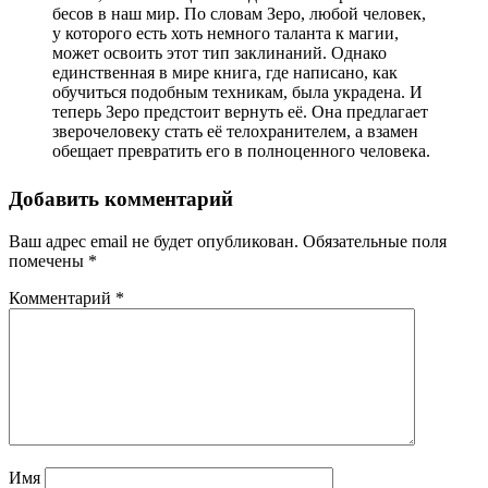
бесов в наш мир. По словам Зеро, любой человек,
у которого есть хоть немного таланта к магии,
может освоить этот тип заклинаний. Однако
единственная в мире книга, где написано, как
обучиться подобным техникам, была украдена. И
теперь Зеро предстоит вернуть её. Она предлагает
зверочеловеку стать её телохранителем, а взамен
обещает превратить его в полноценного человека.
Добавить комментарий
Ваш адрес email не будет опубликован.
Обязательные поля
помечены
*
Комментарий
*
Имя