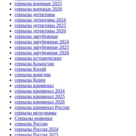
сериалы военные 2025
сериалы военные 2026
сериалы детективы
сериалы детективы 2024
сериалы детективы 2025
сериалы детективы 2026
сериалы зарубежные
сериалы зарубежные 2024
сериалы зарубежные 2025
сериалы зарубежные 2026
сериалы исторические
сериалы Казахстан
сериалы Китай
сериалы комедии
сериалы Корея
сериалы криминал
сериалы криминал 2024
сериалы криминал 2025
сериалы криминал 2026
сериалы криминал Россия
сериалы мелодрамы
Сериалы новинки
сериалы Россия
сериалы Россия 2024
сериалы Россия 2025