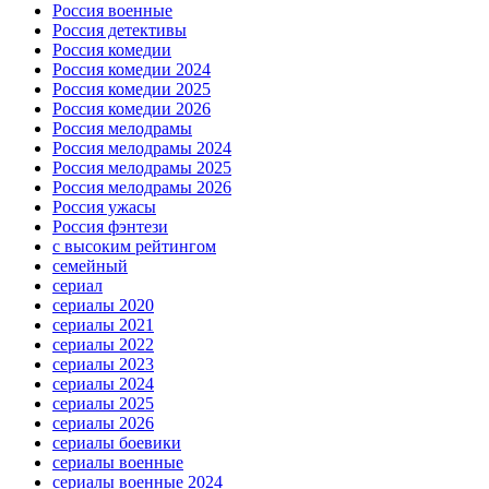
Россия военные
Россия детективы
Россия комедии
Россия комедии 2024
Россия комедии 2025
Россия комедии 2026
Россия мелодрамы
Россия мелодрамы 2024
Россия мелодрамы 2025
Россия мелодрамы 2026
Россия ужасы
Россия фэнтези
с высоким рейтингом
семейный
сериал
сериалы 2020
сериалы 2021
сериалы 2022
сериалы 2023
сериалы 2024
сериалы 2025
сериалы 2026
сериалы боевики
сериалы военные
сериалы военные 2024