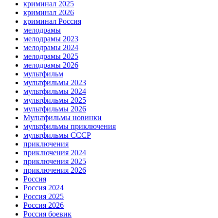
криминал 2025
криминал 2026
криминал Россия
мелодрамы
мелодрамы 2023
мелодрамы 2024
мелодрамы 2025
мелодрамы 2026
мультфильм
мультфильмы 2023
мультфильмы 2024
мультфильмы 2025
мультфильмы 2026
Мультфильмы новинки
мультфильмы приключения
мультфильмы СССР
приключения
приключения 2024
приключения 2025
приключения 2026
Россия
Россия 2024
Россия 2025
Россия 2026
Россия боевик