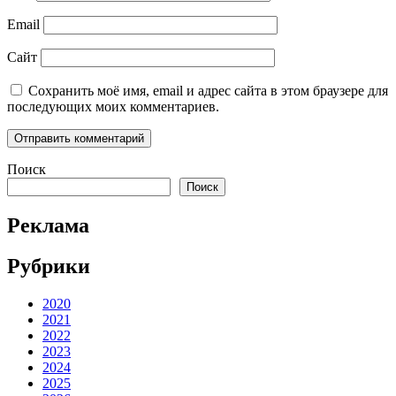
Email
Сайт
Сохранить моё имя, email и адрес сайта в этом браузере для
последующих моих комментариев.
Поиск
Поиск
Реклама
Рубрики
2020
2021
2022
2023
2024
2025