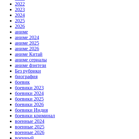
2022
2023
2024
2025
2026
аниме
аниме 2024
аниме 2025
аниме 2026
аниме Китай
аниме сериалы
аниме фэнтези
Без рубрики
биография
боевик
боевики 2023
боевики 2024
боевики 2025
боевики 2026
боевики Индия
боевики криминал
военные 2024
военные 2025
военные 2026
военный