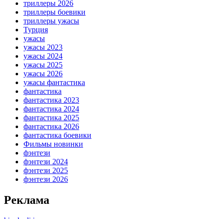
триллеры 2026
триллеры боевики
триллеры ужасы
Турция
ужасы
ужасы 2023
ужасы 2024
ужасы 2025
ужасы 2026
ужасы фантастика
фантастика
фантастика 2023
фантастика 2024
фантастика 2025
фантастика 2026
фантастика боевики
Фильмы новинки
фэнтези
фэнтези 2024
фэнтези 2025
фэнтези 2026
Реклама