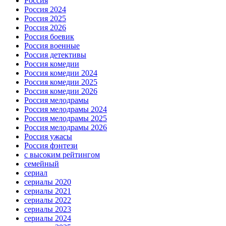
Россия
Россия 2024
Россия 2025
Россия 2026
Россия боевик
Россия военные
Россия детективы
Россия комедии
Россия комедии 2024
Россия комедии 2025
Россия комедии 2026
Россия мелодрамы
Россия мелодрамы 2024
Россия мелодрамы 2025
Россия мелодрамы 2026
Россия ужасы
Россия фэнтези
с высоким рейтингом
семейный
сериал
сериалы 2020
сериалы 2021
сериалы 2022
сериалы 2023
сериалы 2024