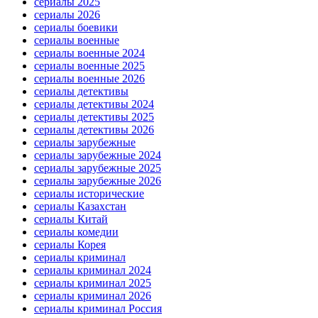
сериалы 2025
сериалы 2026
сериалы боевики
сериалы военные
сериалы военные 2024
сериалы военные 2025
сериалы военные 2026
сериалы детективы
сериалы детективы 2024
сериалы детективы 2025
сериалы детективы 2026
сериалы зарубежные
сериалы зарубежные 2024
сериалы зарубежные 2025
сериалы зарубежные 2026
сериалы исторические
сериалы Казахстан
сериалы Китай
сериалы комедии
сериалы Корея
сериалы криминал
сериалы криминал 2024
сериалы криминал 2025
сериалы криминал 2026
сериалы криминал Россия