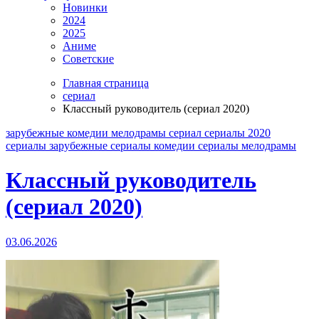
Новинки
2024
2025
Аниме
Советские
Главная страница
сериал
Классный руководитель (сериал 2020)
зарубежные
комедии
мелодрамы
сериал
сериалы 2020
сериалы зарубежные
сериалы комедии
сериалы мелодрамы
Классный руководитель
(сериал 2020)
03.06.2026