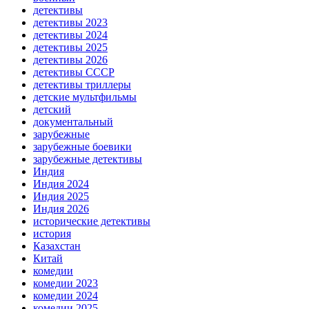
детективы
детективы 2023
детективы 2024
детективы 2025
детективы 2026
детективы СССР
детективы триллеры
детские мультфильмы
детский
документальный
зарубежные
зарубежные боевики
зарубежные детективы
Индия
Индия 2024
Индия 2025
Индия 2026
исторические детективы
история
Казахстан
Китай
комедии
комедии 2023
комедии 2024
комедии 2025