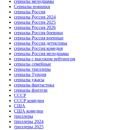
сериалы мелодрамы
Сериалы новинки
сериалы Россия
сериалы Россия 2024
сериалы Россия 2025
сериалы Россия 2026
сериалы Россия боевики
сериалы Россия военные
сериалы Россия детективы
сериалы Россия комедия
сериалы Россия мелодрамы
сериалы с высоким рейтингом
сериалы семейные
сериалы триллеры
сериалы Турция
сериалы ужасы
сериалы фантастика
сериалы фэнтези
СССР
СССР комедии
США
США комедии
триллеры
триллеры 2024
триллеры 2025