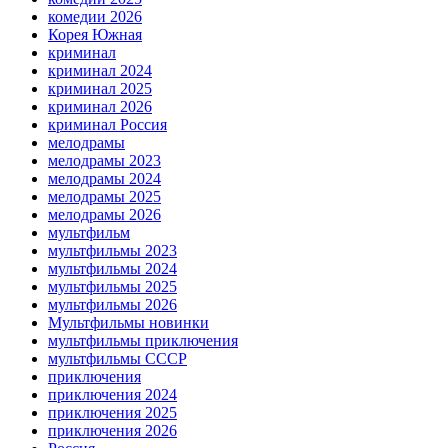
комедии 2026
Корея Южная
криминал
криминал 2024
криминал 2025
криминал 2026
криминал Россия
мелодрамы
мелодрамы 2023
мелодрамы 2024
мелодрамы 2025
мелодрамы 2026
мультфильм
мультфильмы 2023
мультфильмы 2024
мультфильмы 2025
мультфильмы 2026
Мультфильмы новинки
мультфильмы приключения
мультфильмы СССР
приключения
приключения 2024
приключения 2025
приключения 2026