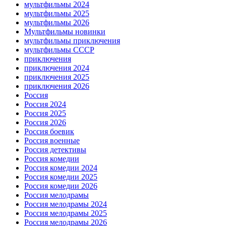
мультфильмы 2024
мультфильмы 2025
мультфильмы 2026
Мультфильмы новинки
мультфильмы приключения
мультфильмы СССР
приключения
приключения 2024
приключения 2025
приключения 2026
Россия
Россия 2024
Россия 2025
Россия 2026
Россия боевик
Россия военные
Россия детективы
Россия комедии
Россия комедии 2024
Россия комедии 2025
Россия комедии 2026
Россия мелодрамы
Россия мелодрамы 2024
Россия мелодрамы 2025
Россия мелодрамы 2026