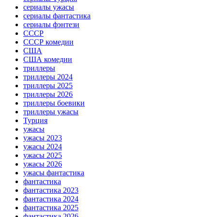
сериалы ужасы
сериалы фантастика
сериалы фэнтези
СССР
СССР комедии
США
США комедии
триллеры
триллеры 2024
триллеры 2025
триллеры 2026
триллеры боевики
триллеры ужасы
Турция
ужасы
ужасы 2023
ужасы 2024
ужасы 2025
ужасы 2026
ужасы фантастика
фантастика
фантастика 2023
фантастика 2024
фантастика 2025
фантастика 2026