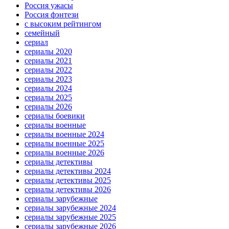
Россия ужасы
Россия фэнтези
с высоким рейтингом
семейный
сериал
сериалы 2020
сериалы 2021
сериалы 2022
сериалы 2023
сериалы 2024
сериалы 2025
сериалы 2026
сериалы боевики
сериалы военные
сериалы военные 2024
сериалы военные 2025
сериалы военные 2026
сериалы детективы
сериалы детективы 2024
сериалы детективы 2025
сериалы детективы 2026
сериалы зарубежные
сериалы зарубежные 2024
сериалы зарубежные 2025
сериалы зарубежные 2026