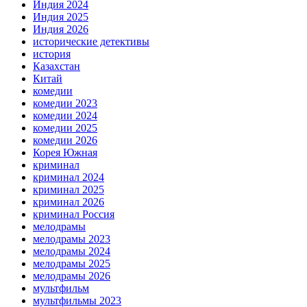
Индия 2024
Индия 2025
Индия 2026
исторические детективы
история
Казахстан
Китай
комедии
комедии 2023
комедии 2024
комедии 2025
комедии 2026
Корея Южная
криминал
криминал 2024
криминал 2025
криминал 2026
криминал Россия
мелодрамы
мелодрамы 2023
мелодрамы 2024
мелодрамы 2025
мелодрамы 2026
мультфильм
мультфильмы 2023