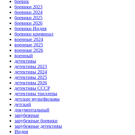
боевик
боевики 2023
боевики 2024
боевики 2025
боевики 2026
боевики Индия
боевики криминал
военные 2024
военные 2025
военные 2026
военный
детективы
детективы 2023
детективы 2024
детективы 2025
детективы 2026
детективы СССР
детективы триллеры
детские мультфильмы
детский
документальный
зарубежные
зарубежные боевики
зарубежные детективы
Индия