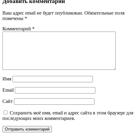
Добавить комментарий
Ваш адрес email не будет опубликован.
Обязательные поля
помечены
*
Комментарий
*
Имя
Email
Сайт
Сохранить моё имя, email и адрес сайта в этом браузере для
последующих моих комментариев.