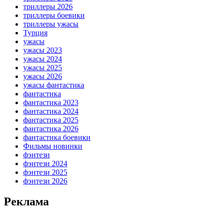
триллеры 2026
триллеры боевики
триллеры ужасы
Турция
ужасы
ужасы 2023
ужасы 2024
ужасы 2025
ужасы 2026
ужасы фантастика
фантастика
фантастика 2023
фантастика 2024
фантастика 2025
фантастика 2026
фантастика боевики
Фильмы новинки
фэнтези
фэнтези 2024
фэнтези 2025
фэнтези 2026
Реклама