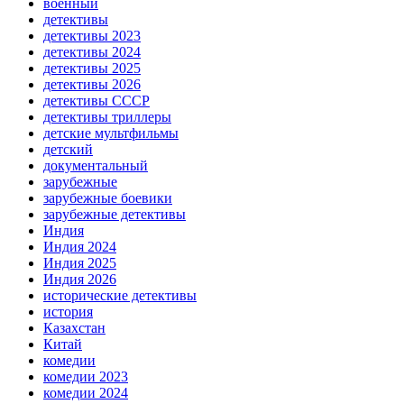
военный
детективы
детективы 2023
детективы 2024
детективы 2025
детективы 2026
детективы СССР
детективы триллеры
детские мультфильмы
детский
документальный
зарубежные
зарубежные боевики
зарубежные детективы
Индия
Индия 2024
Индия 2025
Индия 2026
исторические детективы
история
Казахстан
Китай
комедии
комедии 2023
комедии 2024