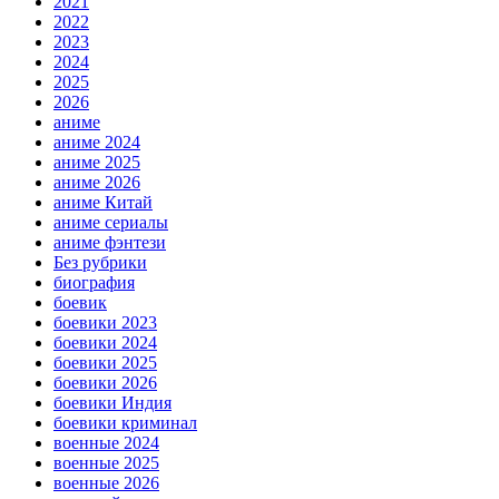
2021
2022
2023
2024
2025
2026
аниме
аниме 2024
аниме 2025
аниме 2026
аниме Китай
аниме сериалы
аниме фэнтези
Без рубрики
биография
боевик
боевики 2023
боевики 2024
боевики 2025
боевики 2026
боевики Индия
боевики криминал
военные 2024
военные 2025
военные 2026