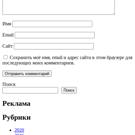
Имя
Email
Сайт
Сохранить моё имя, email и адрес сайта в этом браузере для
последующих моих комментариев.
Поиск
Поиск
Реклама
Рубрики
2020