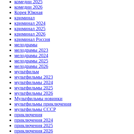
комедии 2025
комедии 2026
Корея Южная
криминал
криминал 2024
криминал 2025
криминал 2026
криминал Россия
мелодрамы
мелодрамы 2023
мелодрамы 2024
мелодрамы 2025
мелодрамы 2026
мультфильм
мультфильмы 2023
мультфильмы 2024
мультфильмы 2025
мультфильмы 2026
Мультфильмы новинки
мультфильмы приключения
мультфильмы СССР
приключения
приключения 2024
приключения 2025
приключения 2026