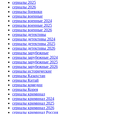
сериалы 2025
сериалы 2026
сериалы боевики
сериалы военные
сериалы военные 2024
сериалы военные 2025
сериалы военные 2026
сериалы детективы
сериалы детективы 2024
сериалы детективы 2025
сериалы детективы 2026
сериалы зарубежные
сериалы зарубежные 2024
сериалы зарубежные 2025
сериалы зарубежные 2026
сериалы исторические
сериалы Казахстан
сериалы Китай
сериалы комедии
сериалы Корея
сериалы криминал
сериалы криминал 2024
сериалы криминал 2025
сериалы криминал 2026
сериалы криминал Россия