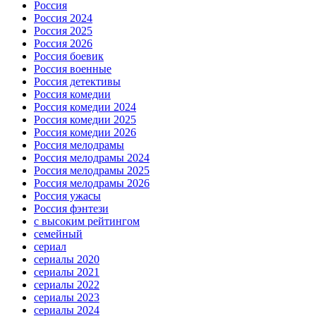
Россия
Россия 2024
Россия 2025
Россия 2026
Россия боевик
Россия военные
Россия детективы
Россия комедии
Россия комедии 2024
Россия комедии 2025
Россия комедии 2026
Россия мелодрамы
Россия мелодрамы 2024
Россия мелодрамы 2025
Россия мелодрамы 2026
Россия ужасы
Россия фэнтези
с высоким рейтингом
семейный
сериал
сериалы 2020
сериалы 2021
сериалы 2022
сериалы 2023
сериалы 2024