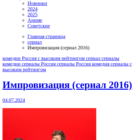
Новинки
2024
2025
Аниме
Советские
Главная страница
сериал
Импровизация (сериал 2016)
комедии
Россия
с высоким рейтингом
сериал
сериалы
комедии
сериалы Россия
сериалы Россия комедия
сериалы с
высоким рейтингом
Импровизация (сериал 2016)
04.07.2024