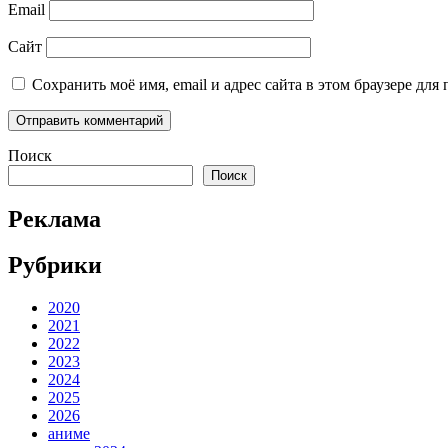
Email
Сайт
Сохранить моё имя, email и адрес сайта в этом браузере д
Поиск
Поиск
Реклама
Рубрики
2020
2021
2022
2023
2024
2025
2026
аниме