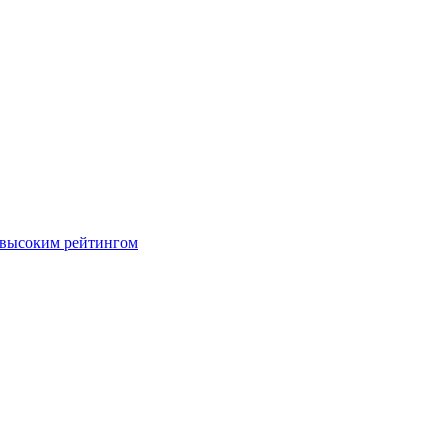
 высоким рейтингом