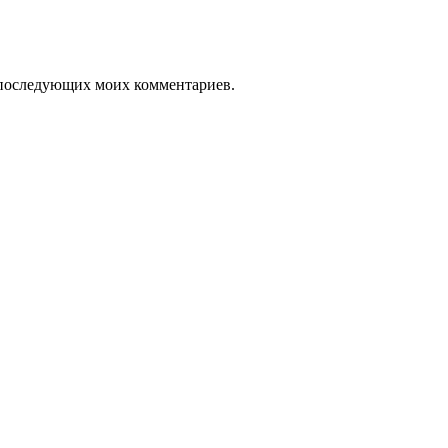
ля последующих моих комментариев.