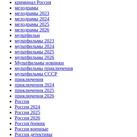
криминал Россия
мелодрамы
мелодрамы 2023
мелодрамы 2024
мелодрамы 2025
мелодрамы 2026
мультфильм
мультфильмы 2023
мультфильмы 2024
мультфильмы 2025
мультфильмы 2026
Мультфильмы новинки
мультфильмы приключения
мультфильмы СССР
приключения
приключения 2024
приключения 2025
приключения 2026
Россия
Россия 2024
Россия 2025
Россия 2026
Россия боевик
Россия военные
Россия детективы